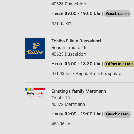
40625 Düsseldorf
Heute 09:00 - 19:00 Uhr |
Geschlossen
471,35 km
Tchibo Filiale Düsseldorf
Benderstrasse 46
40625 Düsseldorf
Heute 06:00 - 18:30 Uhr |
Öffnet in 21 Min
471,48 km • Angebote: 5 Prospekte
Ernsting's family Mettmann
Talstr. 10
40822 Mettmann
Heute 09:00 - 19:00 Uhr |
Geschlossen
463,06 km