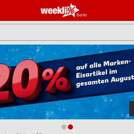
Berlin