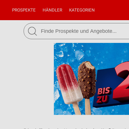
PROSPEKTE
HÄNDLER
KATEGORIEN