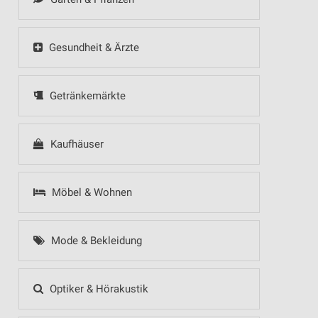
Gesundheit & Ärzte
Getränkemärkte
Kaufhäuser
Möbel & Wohnen
Mode & Bekleidung
Optiker & Hörakustik