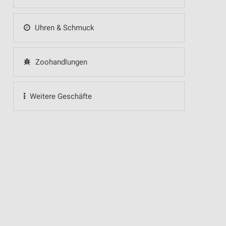
Uhren & Schmuck
Zoohandlungen
Weitere Geschäfte