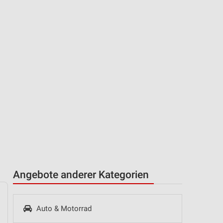
Angebote anderer Kategorien
Auto & Motorrad