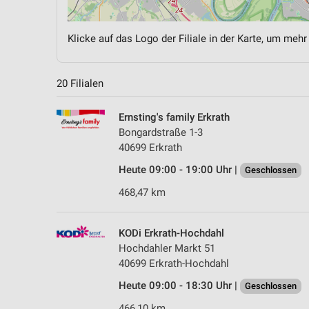
Klicke auf das Logo der Filiale in der Karte, um mehr
20 Filialen
Ernsting's family Erkrath
Bongardstraße 1-3
40699 Erkrath
Heute 09:00 - 19:00 Uhr |
Geschlossen
468,47 km
KODi Erkrath-Hochdahl
Hochdahler Markt 51
40699 Erkrath-Hochdahl
Heute 09:00 - 18:30 Uhr |
Geschlossen
466,10 km