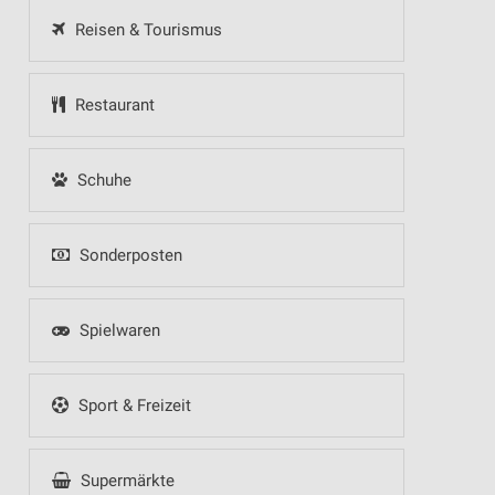
Reisen & Tourismus
Restaurant
Schuhe
Sonderposten
Spielwaren
Sport & Freizeit
Supermärkte