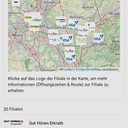
−
Leaflet
|
©
OpenStreetMap
contributors
Klicke auf das Logo der Filiale in der Karte, um mehr
Informationen (Öffnungszeiten & Route) zur Filiale zu
erhalten.
20 Filialen
Gut Hören Erkrath