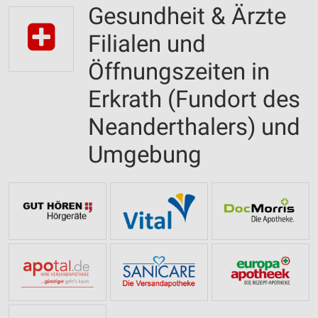
Gesundheit & Ärzte
Filialen und
Öffnungszeiten in
Erkrath (Fundort des
Neanderthalers) und
Umgebung