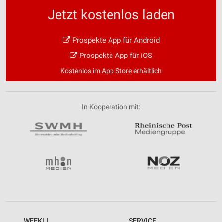
Jetzt kostenlos laden
Prospekte App für Android
Prospekte App für iOS
Kostenlos im App Store erhältlich
In Kooperation mit:
WEEKLI
SERVICE