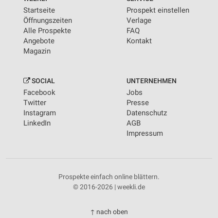
Startseite
Prospekt einstellen
Öffnungszeiten
Verlage
Alle Prospekte
FAQ
Angebote
Kontakt
Magazin
SOCIAL
UNTERNEHMEN
Facebook
Jobs
Twitter
Presse
Instagram
Datenschutz
LinkedIn
AGB
Impressum
Prospekte einfach online blättern.
© 2016-2026 | weekli.de
↑ nach oben