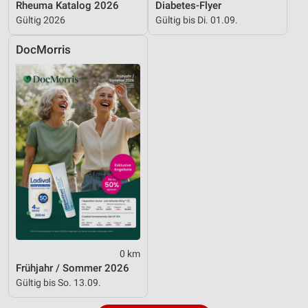
Rheuma Katalog 2026
Diabetes-Flyer
Gültig 2026
Gültig bis Di. 01.09.
DocMorris
0 km
Frühjahr / Sommer 2026
Gültig bis So. 13.09.