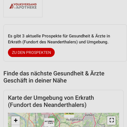
Es gibt 3 aktuelle Prospekte für Gesundheit & Ärzte in
Erkrath (Fundort des Neanderthalers) und Umgebung.
ZU DEN PROSPEKTEN
Finde das nächste Gesundheit & Ärzte
Geschäft in deiner Nähe
Karte der Umgebung von Erkrath
(Fundort des Neanderthalers)
+
⛶