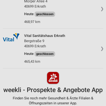
Morper Allee 4
40699 Erkrath
❯
Heute
geschlossen
468,97 km
Vital Sanitätshaus Erkrath
Bergstraße 9
40699 Erkrath
❯
Heute
geschlossen
465,43 km
weekli - Prospekte & Angebote App
Finden Sie noch mehr Gesundheit & Ärzte Filialen &
Öffnungszeiten in unserer App.