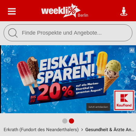
Berlin
Erkrath (Fundort des Neanderthalers)
Gesundheit & Ärzte Angebote, Filialen & Öffnungszeiten