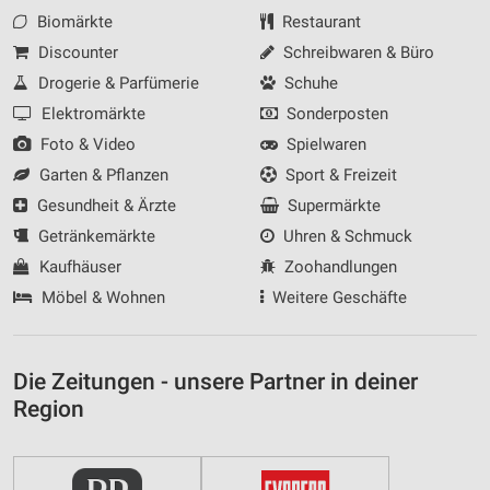
Biomärkte
Restaurant
Discounter
Schreibwaren & Büro
Drogerie & Parfümerie
Schuhe
Elektromärkte
Sonderposten
Foto & Video
Spielwaren
Garten & Pflanzen
Sport & Freizeit
Gesundheit & Ärzte
Supermärkte
Getränkemärkte
Uhren & Schmuck
Kaufhäuser
Zoohandlungen
Möbel & Wohnen
Weitere Geschäfte
Die Zeitungen - unsere Partner in deiner
Region