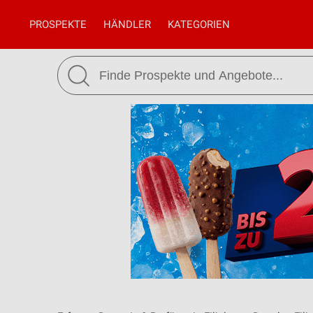
PROSPEKTE
HÄNDLER
KATEGORIEN