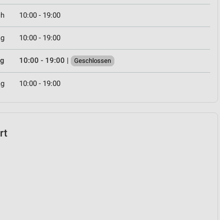
ch
10:00 - 19:00
ag
10:00 - 19:00
ag
10:00 - 19:00
|
Geschlossen
ag
10:00 - 19:00
rt