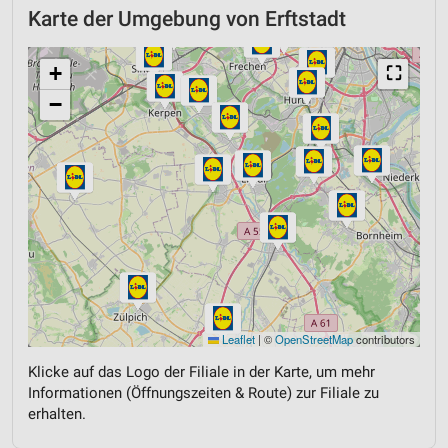
Karte der Umgebung von Erftstadt
+
⛶
−
Leaflet
|
©
OpenStreetMap
contributors
Klicke auf das Logo der Filiale in der Karte, um mehr
Informationen (Öffnungszeiten & Route) zur Filiale zu
erhalten.