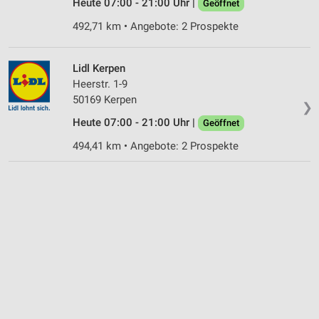
Heute 07:00 - 21:00 Uhr |
Geöffnet
492,71 km • Angebote: 2 Prospekte
Lidl Kerpen
Heerstr. 1-9
50169 Kerpen
❯
Heute 07:00 - 21:00 Uhr |
Geöffnet
494,41 km • Angebote: 2 Prospekte