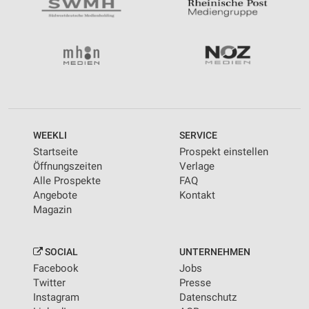
WEEKLI
SERVICE
Startseite
Prospekt einstellen
Öffnungszeiten
Verlage
Alle Prospekte
FAQ
Angebote
Kontakt
Magazin
SOCIAL
UNTERNEHMEN
Facebook
Jobs
Twitter
Presse
Instagram
Datenschutz