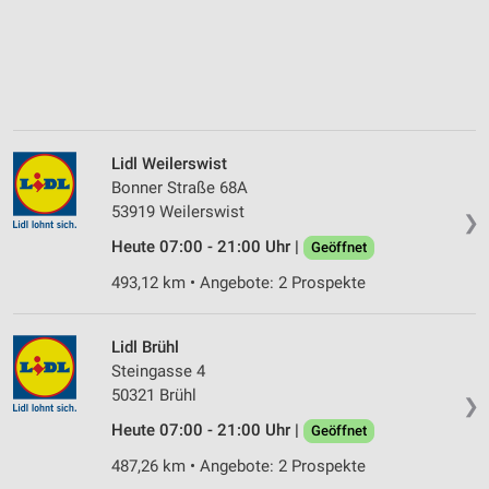
Lidl Weilerswist
Bonner Straße 68A
53919 Weilerswist
❯
Heute 07:00 - 21:00 Uhr |
Geöffnet
493,12 km • Angebote: 2 Prospekte
Lidl Brühl
Steingasse 4
50321 Brühl
❯
Heute 07:00 - 21:00 Uhr |
Geöffnet
487,26 km • Angebote: 2 Prospekte