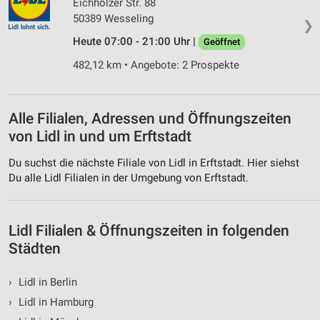
Eichholzer Str. 88
Funktional
50389 Wesseling
❯
Werbung
Heute 07:00 - 21:00 Uhr |
Geöffnet
482,12 km • Angebote: 2 Prospekte
Alle Filialen, Adressen und Öffnungszeiten
von Lidl in und um Erftstadt
Du suchst die nächste Filiale von Lidl in Erftstadt. Hier siehst
Du alle Lidl Filialen in der Umgebung von Erftstadt.
Lidl Filialen & Öffnungszeiten in folgenden
Städten
›
Lidl in Berlin
›
Lidl in Hamburg