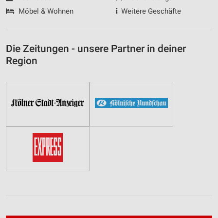
Möbel & Wohnen
Weitere Geschäfte
Die Zeitungen - unsere Partner in deiner
Region