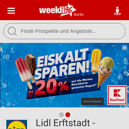
Berlin
Lidl Erftstadt -