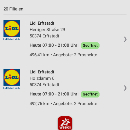
20 Filialen
Lidl Erftstadt
Herriger Straße 29
50374 Erftstadt
❯
Heute 07:00 - 21:00 Uhr |
Geöffnet
496,41 km • Angebote: 2 Prospekte
Lidl Erftstadt
Holzdamm 6
50374 Erftstadt
❯
Heute 07:00 - 21:00 Uhr |
Geöffnet
492,76 km • Angebote: 2 Prospekte