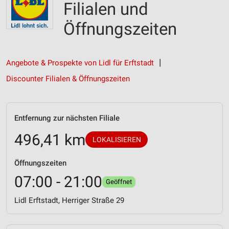
Filialen und
Öffnungszeiten
Angebote & Prospekte von Lidl für Erftstadt
Discounter Filialen & Öffnungszeiten
Entfernung zur nächsten Filiale
496,41 km
LOKALISIEREN
Öffnungszeiten
07:00 - 21:00
Geöffnet
Lidl Erftstadt, Herriger Straße 29