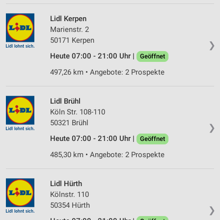
Lidl Kerpen
Marienstr. 2
50171 Kerpen
❯
Heute 07:00 - 21:00 Uhr |
Geöffnet
497,26 km • Angebote: 2 Prospekte
Lidl Brühl
Köln Str. 108-110
50321 Brühl
❯
Heute 07:00 - 21:00 Uhr |
Geöffnet
485,30 km • Angebote: 2 Prospekte
Lidl Hürth
Kölnstr. 110
50354 Hürth
❯