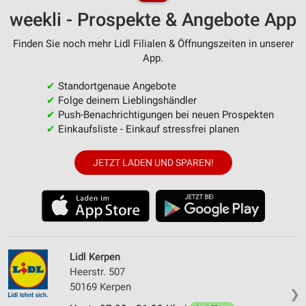
weekli - Prospekte & Angebote App
Finden Sie noch mehr Lidl Filialen & Öffnungszeiten in unserer
App.
✔
Standortgenaue Angebote
✔
Folge deinem Lieblingshändler
✔
Push-Benachrichtigungen bei neuen Prospekten
✔
Einkaufsliste - Einkauf stressfrei planen
JETZT LADEN UND SPAREN!
Lidl Kerpen
Heerstr. 507
50169 Kerpen
❯