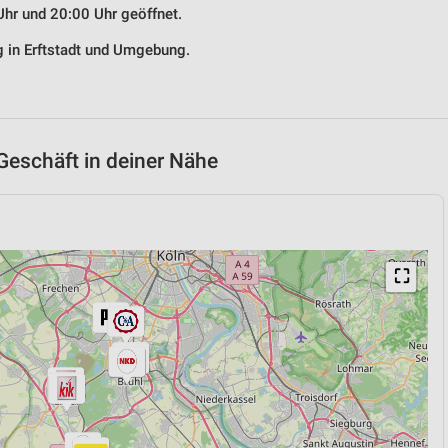
Uhr und 20:00 Uhr geöffnet.
g in Erftstadt und Umgebung.
Geschäft in deiner Nähe
⛶