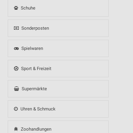
Schuhe
Sonderposten
Spielwaren
Sport & Freizeit
Supermärkte
Uhren & Schmuck
Zoohandlungen