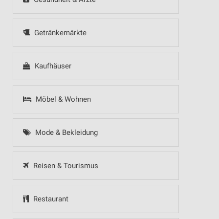
Getränkemärkte
Kaufhäuser
Möbel & Wohnen
Mode & Bekleidung
Reisen & Tourismus
Restaurant