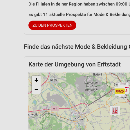
Die Filialen in deiner Region haben zwischen 09:00 
Es gibt 11 aktuelle Prospekte für Mode & Bekleidun
ZU DEN PROSPEKTEN
Finde das nächste Mode & Bekleidung 
Karte der Umgebung von Erftstadt
+
−