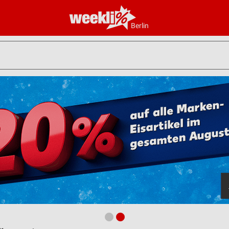
Berlin