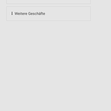
Weitere Geschäfte