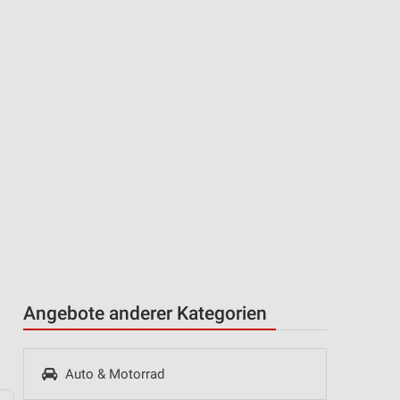
Angebote anderer Kategorien
Auto & Motorrad