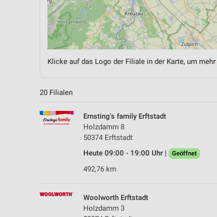
Klicke auf das Logo der Filiale in der Karte, um mehr
20 Filialen
Ernsting's family Erftstadt
Holzdamm 8
50374 Erftstadt
Heute 09:00 - 19:00 Uhr |
Geöffnet
492,76 km
Woolworth Erftstadt
Holzdamm 3