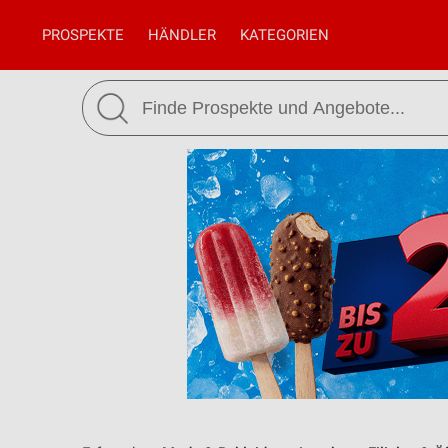
PROSPEKTE
HÄNDLER
KATEGORIEN