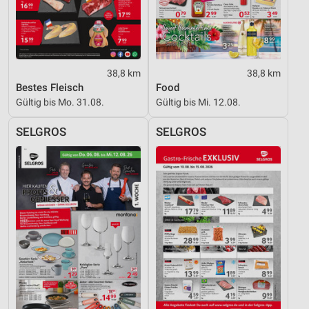
38,8 km
38,8 km
Bestes Fleisch
Food
Gültig bis Mo. 31.08.
Gültig bis Mi. 12.08.
SELGROS
SELGROS