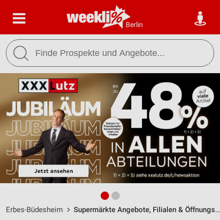
Berlin
Erbes-Büdesheim
Supermärkte Angebote, Filialen & Öffnungszeiten