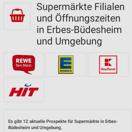
Supermärkte Filialen
und Öffnungszeiten
in Erbes-Büdesheim
und Umgebung
Es gibt 12 aktuelle Prospekte für Supermärkte in Erbes-
Büdesheim und Umgebung.