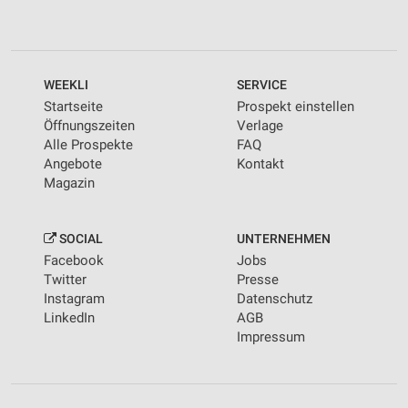
WEEKLI
SERVICE
Startseite
Prospekt einstellen
Öffnungszeiten
Verlage
Alle Prospekte
FAQ
Angebote
Kontakt
Magazin
SOCIAL
UNTERNEHMEN
Facebook
Jobs
Twitter
Presse
Instagram
Datenschutz
LinkedIn
AGB
Impressum