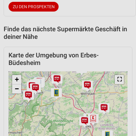
ZU DEN PROSPEKTEN
Finde das nächste Supermärkte Geschäft in
deiner Nähe
Karte der Umgebung von Erbes-
Büdesheim
+
⛶
−