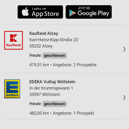
Kaufland Alzey
Karl-Heinz-Kipp-Straße 23
55232 Alzey
❯
Heute
geschlossen
479,51 km • Angebote: 2 Prospekte
EDEKA Vuthaj Wöllstein
In der Krummgewann 1
55597 Wöllstein
❯
Heute
geschlossen
482,85 km • Angebote: 1 Prospekt