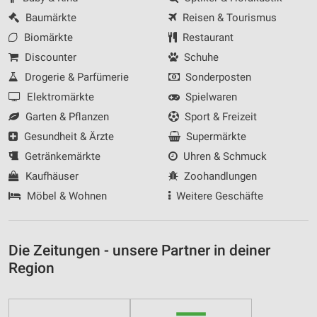
Baumärkte
Reisen & Tourismus
Biomärkte
Restaurant
Discounter
Schuhe
Drogerie & Parfümerie
Sonderposten
Elektromärkte
Spielwaren
Garten & Pflanzen
Sport & Freizeit
Gesundheit & Ärzte
Supermärkte
Getränkemärkte
Uhren & Schmuck
Kaufhäuser
Zoohandlungen
Möbel & Wohnen
Weitere Geschäfte
Die Zeitungen - unsere Partner in deiner
Region