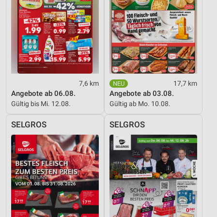
Werbung
7,6 km
17,7 km
Angebote ab 06.08.
Angebote ab 03.08.
Gültig bis Mi. 12.08.
Gültig ab Mo. 10.08.
SELGROS
SELGROS