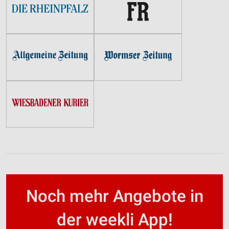
Noch mehr Angebote in
der weekli App!