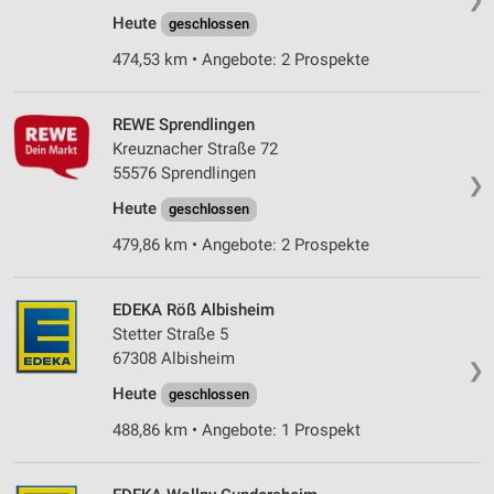
Heute
geschlossen
474,53 km • Angebote: 2 Prospekte
REWE Sprendlingen
Kreuznacher Straße 72
55576 Sprendlingen
❯
Heute
geschlossen
479,86 km • Angebote: 2 Prospekte
EDEKA Röß Albisheim
Stetter Straße 5
67308 Albisheim
❯
Heute
geschlossen
488,86 km • Angebote: 1 Prospekt