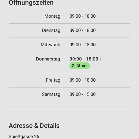
Öffnungszeiten
Montag
09:00 - 18:00
Dienstag
09:00 - 18:00
Mittwoch
09:00 - 18:00
Donnerstag
09:00 - 18:00
|
Geöffnet
Freitag
09:00 - 18:00
Samstag
09:00 - 15:00
Adresse & Details
Spießgasse 26