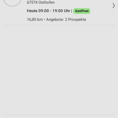
67574 Osthofen
❯
Heute 09:00 - 19:00 Uhr |
Geöffnet
16,85 km • Angebote: 2 Prospekte