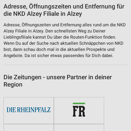
Adresse, Öffnungszeiten und Entfernung für
die NKD Alzey Filiale in Alzey
Adresse, Öffnungszeiten und Entfernung alles rund um die NKD
Alzey Filiale in Alzey. Den schnellsten Weg zu Deiner
Lieblingsfiliale kannst Du über die Routen-Funktion finden.
Wenn Du auf der Suche nach aktuellen Schnäppchen von NKD
bist, dann schau doch mal in die aktuellen Prospekte und
Angebote. Da ist sicher etwas passendes für Dich dabei.
Die Zeitungen - unsere Partner in deiner
Region