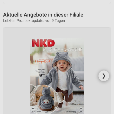
Aktuelle Angebote in dieser Filiale
Letztes Prospektupdate: vor 9 Tagen
❯