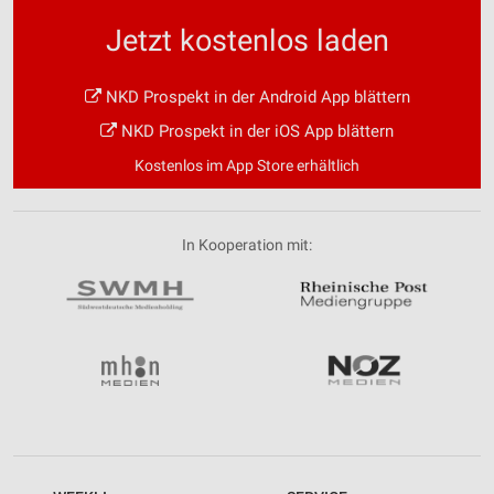
Jetzt kostenlos laden
NKD Prospekt in der Android App blättern
NKD Prospekt in der iOS App blättern
Kostenlos im App Store erhältlich
In Kooperation mit: