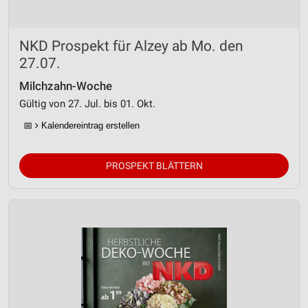
NKD Prospekt für Alzey ab Mo. den
27.07.
Milchzahn-Woche
Gültig von 27. Jul. bis 01. Okt.
📅
Kalendereintrag erstellen
PROSPEKT BLÄTTERN