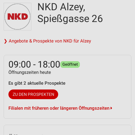
NKD Alzey,
Spießgasse 26
❯ Angebote & Prospekte von NKD für Alzey
09:00 - 18:00
Geöffnet
Öffnungszeiten heute
Es gibt 2 aktuelle Prospekte
ZU DEN PROSPEKTEN
Filialen mit früheren oder längeren Öffnungszeiten