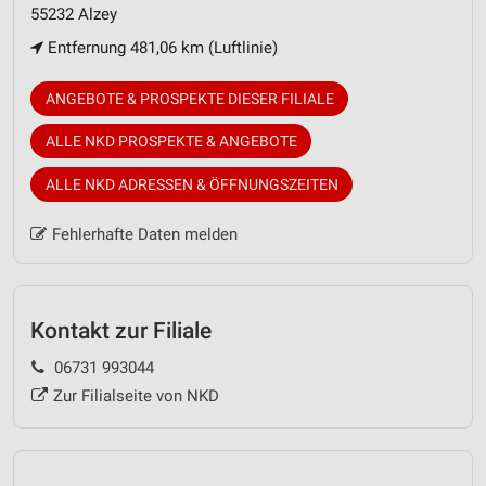
55232 Alzey
Entfernung 481,06 km (Luftlinie)
ANGEBOTE & PROSPEKTE DIESER FILIALE
ALLE NKD PROSPEKTE & ANGEBOTE
ALLE NKD ADRESSEN & ÖFFNUNGSZEITEN
Fehlerhafte Daten melden
Kontakt zur Filiale
06731 993044
Zur Filialseite von NKD