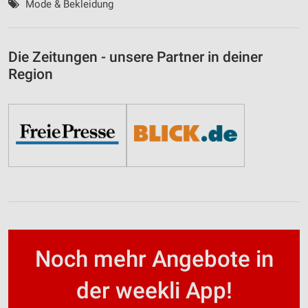
Mode & Bekleidung
Die Zeitungen - unsere Partner in deiner
Region
Noch mehr Angebote in
der weekli App!