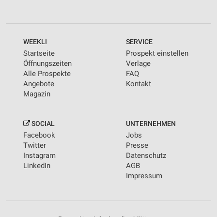
WEEKLI
SERVICE
Startseite
Prospekt einstellen
Öffnungszeiten
Verlage
Alle Prospekte
FAQ
Angebote
Kontakt
Magazin
SOCIAL
UNTERNEHMEN
Facebook
Jobs
Twitter
Presse
Instagram
Datenschutz
LinkedIn
AGB
Impressum