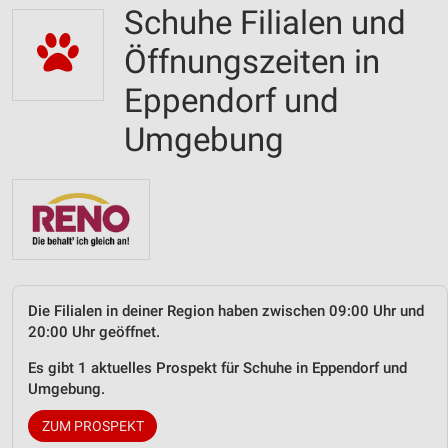
Schuhe Filialen und
Öffnungszeiten in
Eppendorf und
Umgebung
Die Filialen in deiner Region haben zwischen 09:00 Uhr und
20:00 Uhr geöffnet.
Es gibt 1 aktuelles Prospekt für Schuhe in Eppendorf und
Umgebung.
ZUM PROSPEKT