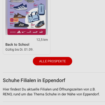
12,5 km
Back to School
Gültig bis Di. 01.09.
ALLE PROSPEKTE
Schuhe Filialen in Eppendorf
Hier findest Du aktuelle Filialen und Öffnungszeiten von z.B.
RENO, rund um das Thema Schuhe in der Nähe von Eppendorf.