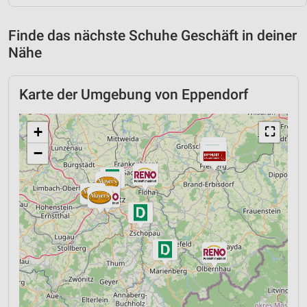
Finde das nächste Schuhe Geschäft in deiner
Nähe
Karte der Umgebung von Eppendorf
+
⛶
−