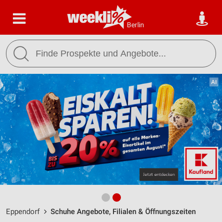
Berlin
Eppendorf
Schuhe Angebote, Filialen & Öffnungszeiten