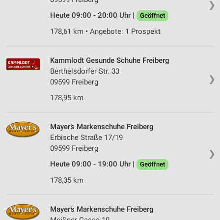
❯
Heute 09:00 - 20:00 Uhr |
Geöffnet
178,61 km • Angebote: 1 Prospekt
Kammlodt Gesunde Schuhe Freiberg
Berthelsdorfer Str. 33
❯
09599 Freiberg
178,95 km
Mayer’s Markenschuhe Freiberg
Erbische Straße 17/19
09599 Freiberg
❯
Heute 09:00 - 19:00 Uhr |
Geöffnet
178,35 km
Mayer’s Markenschuhe Freiberg