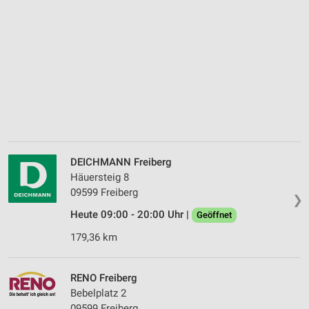
DEICHMANN Freiberg
Häuersteig 8
09599 Freiberg
❯
Heute 09:00 - 20:00 Uhr |
Geöffnet
179,36 km
RENO Freiberg
Bebelplatz 2
09599 Freiberg