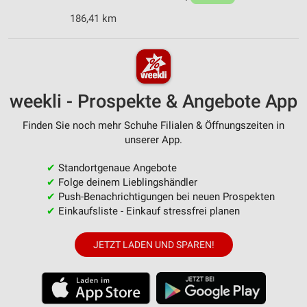
186,41 km
weekli - Prospekte & Angebote App
Finden Sie noch mehr Schuhe Filialen & Öffnungszeiten in
unserer App.
✔
Standortgenaue Angebote
✔
Folge deinem Lieblingshändler
✔
Push-Benachrichtigungen bei neuen Prospekten
✔
Einkaufsliste - Einkauf stressfrei planen
JETZT LADEN UND SPAREN!