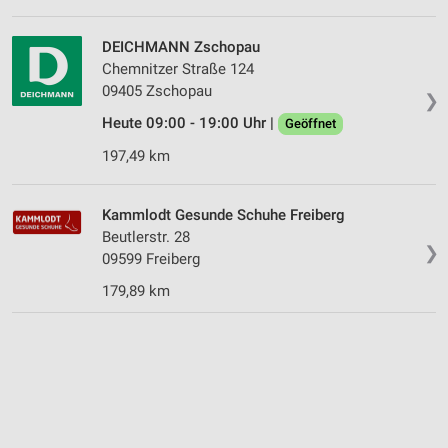
DEICHMANN Zschopau
Chemnitzer Straße 124
09405 Zschopau
❯
Heute 09:00 - 19:00 Uhr |
Geöffnet
197,49 km
Kammlodt Gesunde Schuhe Freiberg
Beutlerstr. 28
❯
09599 Freiberg
179,89 km