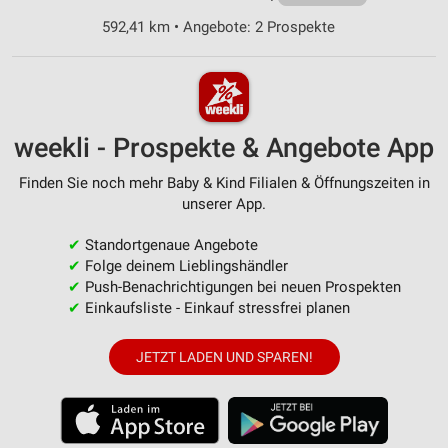
592,41 km • Angebote: 2 Prospekte
weekli - Prospekte & Angebote App
Finden Sie noch mehr Baby & Kind Filialen & Öffnungszeiten in
unserer App.
✔
Standortgenaue Angebote
✔
Folge deinem Lieblingshändler
✔
Push-Benachrichtigungen bei neuen Prospekten
✔
Einkaufsliste - Einkauf stressfrei planen
JETZT LADEN UND SPAREN!