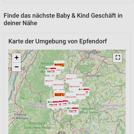
Finde das nächste Baby & Kind Geschäft in
deiner Nähe
Karte der Umgebung von Epfendorf
+
⛶
−