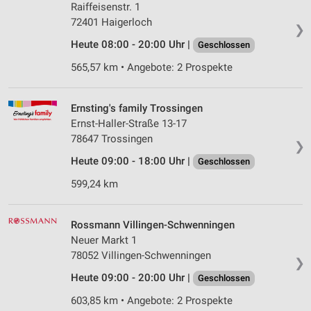
Raiffeisenstr. 1
72401 Haigerloch
❯
Heute 08:00 - 20:00 Uhr |
Geschlossen
565,57 km • Angebote: 2 Prospekte
Ernsting's family Trossingen
Ernst-Haller-Straße 13-17
78647 Trossingen
❯
Heute 09:00 - 18:00 Uhr |
Geschlossen
599,24 km
Rossmann Villingen-Schwenningen
Neuer Markt 1
78052 Villingen-Schwenningen
❯
Heute 09:00 - 20:00 Uhr |
Geschlossen
603,85 km • Angebote: 2 Prospekte