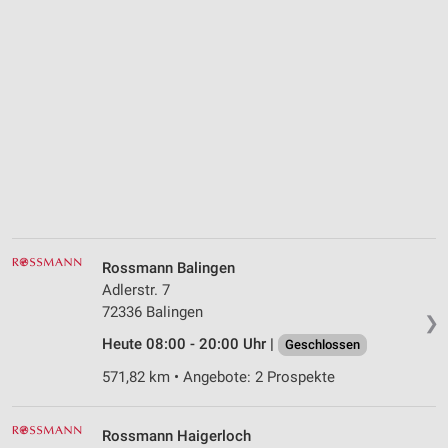
Rossmann Balingen
Adlerstr. 7
72336 Balingen
❯
Heute 08:00 - 20:00 Uhr |
Geschlossen
571,82 km • Angebote: 2 Prospekte
Rossmann Haigerloch