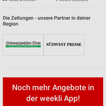
Die Zeitungen - unsere Partner in deiner
Region
Noch mehr Angebote in
der weekli App!