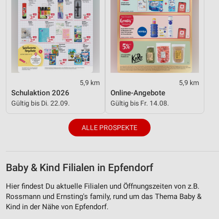
5,9 km
5,9 km
Schulaktion 2026
Online-Angebote
Gültig bis Di. 22.09.
Gültig bis Fr. 14.08.
ALLE PROSPEKTE
Baby & Kind Filialen in Epfendorf
Hier findest Du aktuelle Filialen und Öffnungszeiten von z.B.
Rossmann und Ernsting's family, rund um das Thema Baby &
Kind in der Nähe von Epfendorf.