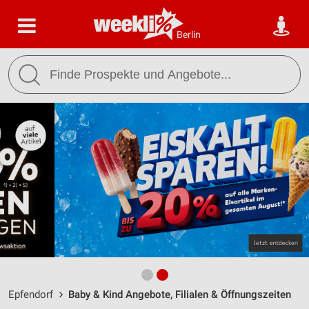
Berlin
Epfendorf
Baby & Kind Angebote, Filialen & Öffnungszeiten