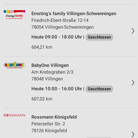
Ernsting's family Villingen-Schwenningen
Friedrich-Ebert-Straße 12-14
78054 Villingen-Schwenningen
❯
Heute 09:00 - 18:00 Uhr |
Geschlossen
604,21 km
BabyOne Villingen
Am Krebsgraben 2/3
78048 Villingen
❯
Heute 10:00 - 16:00 Uhr |
Geschlossen
607,02 km
Rossmann Königsfeld
Peterzeller Str. 2
78126 Königsfeld
❯