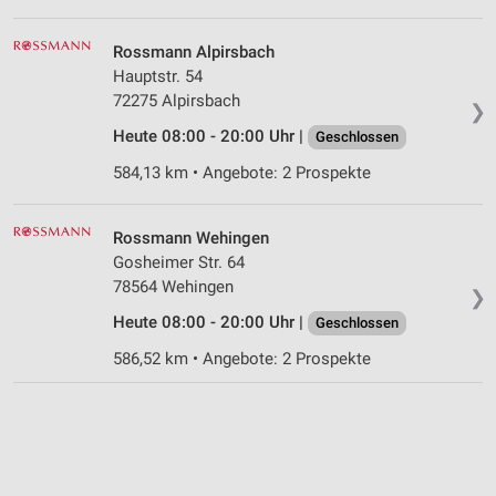
Rossmann Alpirsbach
Hauptstr. 54
72275 Alpirsbach
❯
Heute 08:00 - 20:00 Uhr |
Geschlossen
584,13 km • Angebote: 2 Prospekte
Rossmann Wehingen
Gosheimer Str. 64
78564 Wehingen
❯
Heute 08:00 - 20:00 Uhr |
Geschlossen
586,52 km • Angebote: 2 Prospekte