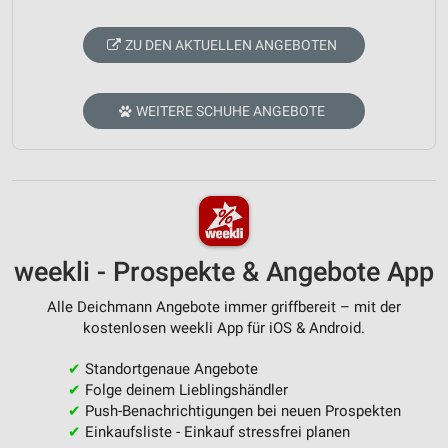
ZU DEN AKTUELLEN ANGEBOTEN
WEITERE SCHUHE ANGEBOTE
weekli - Prospekte & Angebote App
Alle Deichmann Angebote immer griffbereit – mit der
kostenlosen weekli App für iOS & Android.
✔
Standortgenaue Angebote
✔
Folge deinem Lieblingshändler
✔
Push-Benachrichtigungen bei neuen Prospekten
✔
Einkaufsliste - Einkauf stressfrei planen