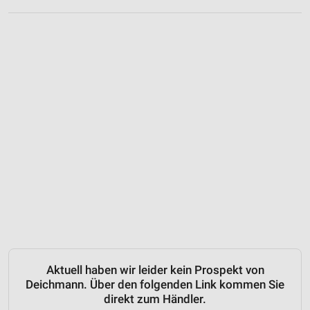
Aktuell haben wir leider kein Prospekt von
Deichmann. Über den folgenden Link kommen Sie
direkt zum Händler.