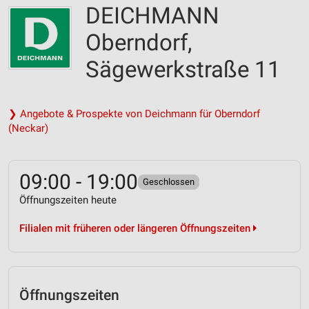
DEICHMANN
Oberndorf,
Sägewerkstraße 11
❯ Angebote & Prospekte von Deichmann für Oberndorf
(Neckar)
09:00 - 19:00
Geschlossen
Öffnungszeiten heute
Filialen mit früheren oder längeren Öffnungszeiten
Öffnungszeiten