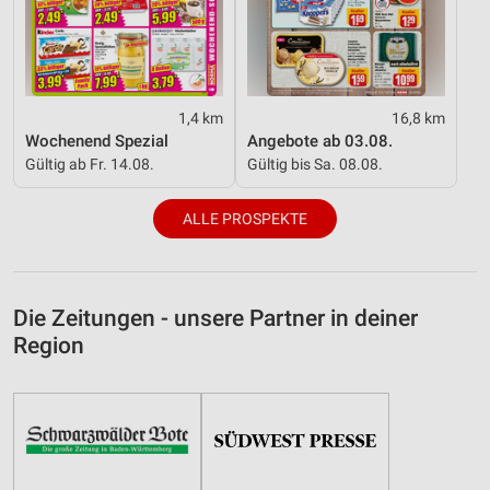
1,4 km
16,8 km
Wochenend Spezial
Angebote ab 03.08.
Gültig ab Fr. 14.08.
Gültig bis Sa. 08.08.
ALLE PROSPEKTE
Die Zeitungen - unsere Partner in deiner
Region