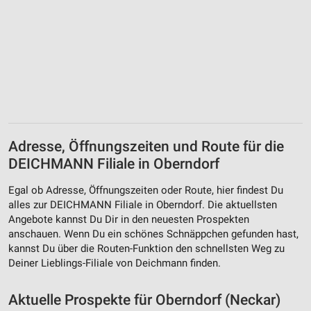
Adresse, Öffnungszeiten und Route für die
DEICHMANN Filiale in Oberndorf
Egal ob Adresse, Öffnungszeiten oder Route, hier findest Du
alles zur DEICHMANN Filiale in Oberndorf. Die aktuellsten
Angebote kannst Du Dir in den neuesten Prospekten
anschauen. Wenn Du ein schönes Schnäppchen gefunden hast,
kannst Du über die Routen-Funktion den schnellsten Weg zu
Deiner Lieblings-Filiale von Deichmann finden.
Aktuelle Prospekte für Oberndorf (Neckar)