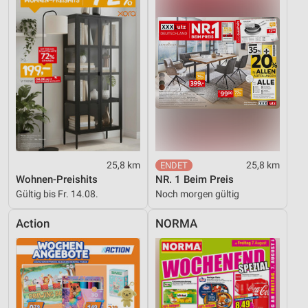
25,8 km
25,8 km
Wohnen-Preishits
NR. 1 Beim Preis
Gültig bis Fr. 14.08.
Noch morgen gültig
Action
NORMA