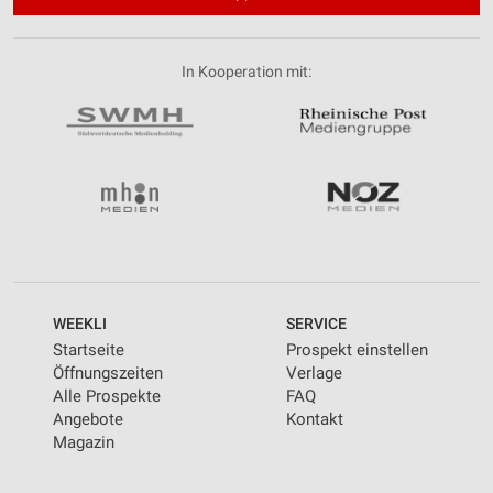
In Kooperation mit:
WEEKLI
SERVICE
Startseite
Prospekt einstellen
Öffnungszeiten
Verlage
Alle Prospekte
FAQ
Angebote
Kontakt
Magazin