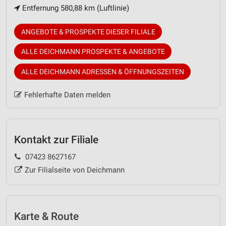
Entfernung 580,88 km (Luftlinie)
ANGEBOTE & PROSPEKTE DIESER FILIALE
ALLE DEICHMANN PROSPEKTE & ANGEBOTE
ALLE DEICHMANN ADRESSEN & ÖFFNUNGSZEITEN
Fehlerhafte Daten melden
Kontakt zur Filiale
07423 8627167
Zur Filialseite von Deichmann
Karte & Route