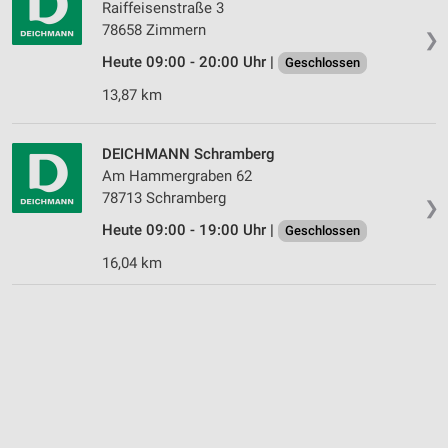
Raiffeisenstraße 3
78658 Zimmern
❯
Heute 09:00 - 20:00 Uhr |
Geschlossen
13,87 km
DEICHMANN Schramberg
Am Hammergraben 62
78713 Schramberg
❯
Heute 09:00 - 19:00 Uhr |
Geschlossen
16,04 km