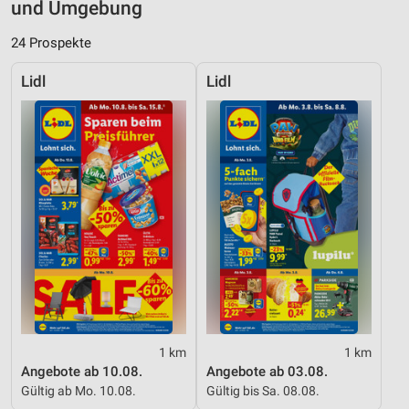
und Umgebung
24 Prospekte
Lidl
Lidl
1 km
1 km
Angebote ab 10.08.
Angebote ab 03.08.
Gültig ab Mo. 10.08.
Gültig bis Sa. 08.08.