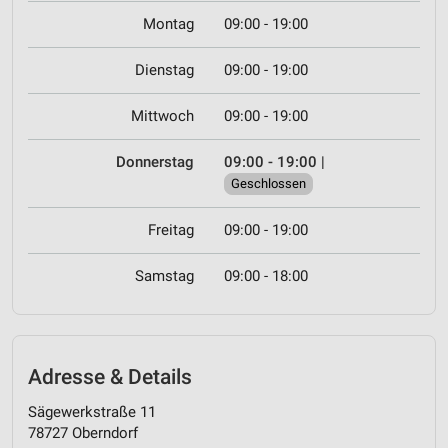
Montag
09:00 - 19:00
Dienstag
09:00 - 19:00
Mittwoch
09:00 - 19:00
Donnerstag
09:00 - 19:00
|
Geschlossen
Freitag
09:00 - 19:00
Samstag
09:00 - 18:00
Adresse & Details
Sägewerkstraße 11
78727 Oberndorf