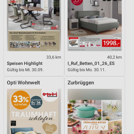
33,6 km
40,2 km
Speisen Highlight
I_Ruf_Betten_01_26_ES
Gültig bis Mi. 30.09.
Gültig bis Mo. 30.11.
Opti Wohnwelt
Zurbrüggen