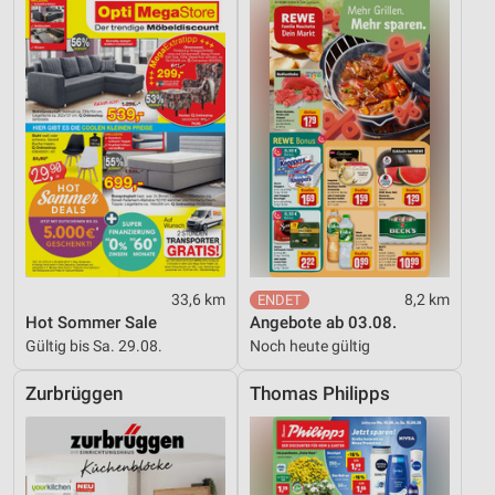
33,6 km
8,2 km
Hot Sommer Sale
Angebote ab 03.08.
Gültig bis Sa. 29.08.
Noch heute gültig
Zurbrüggen
Thomas Philipps