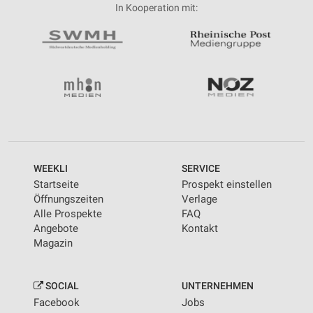
In Kooperation mit:
WEEKLI
SERVICE
Startseite
Prospekt einstellen
Öffnungszeiten
Verlage
Alle Prospekte
FAQ
Angebote
Kontakt
Magazin
SOCIAL
UNTERNEHMEN
Facebook
Jobs