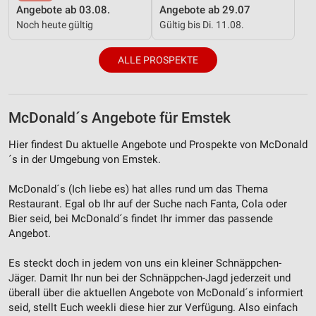
Angebote ab 03.08.
Angebote ab 29.07
Noch heute gültig
Gültig bis Di. 11.08.
ALLE PROSPEKTE
McDonald´s Angebote für Emstek
Hier findest Du aktuelle Angebote und Prospekte von McDonald
´s in der Umgebung von Emstek.
McDonald´s (Ich liebe es) hat alles rund um das Thema
Restaurant. Egal ob Ihr auf der Suche nach Fanta, Cola oder
Bier seid, bei McDonald´s findet Ihr immer das passende
Angebot.
Es steckt doch in jedem von uns ein kleiner Schnäppchen-
Jäger. Damit Ihr nun bei der Schnäppchen-Jagd jederzeit und
überall über die aktuellen Angebote von McDonald´s informiert
seid, stellt Euch weekli diese hier zur Verfügung. Also einfach