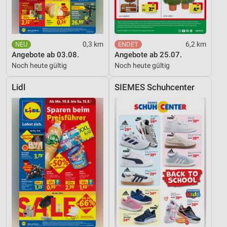
0,3 km
6,2 km
Angebote ab 03.08.
Angebote ab 25.07.
Noch heute gültig
Noch heute gültig
Lidl
SIEMES Schuhcenter