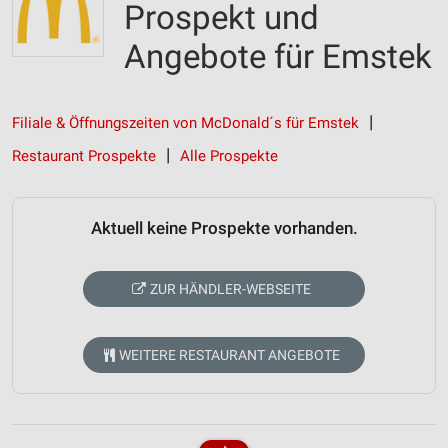
Prospekt und
Angebote für Emstek
Filiale & Öffnungszeiten von McDonald´s für Emstek
Restaurant Prospekte
Alle Prospekte
Aktuell keine Prospekte vorhanden.
ZUR HÄNDLER-WEBSEITE
WEITERE RESTAURANT ANGEBOTE