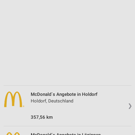
McDonald´s Angebote in Holdorf
Holdorf, Deutschland
❯
357,56 km