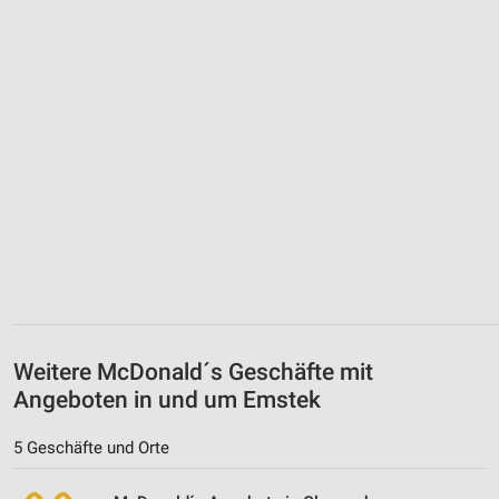
Weitere McDonald´s Geschäfte mit
Angeboten in und um Emstek
5 Geschäfte und Orte