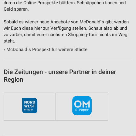
durch die Online-Prospekte blättern, Schnäppchen finden und
Geld sparen.
Sobald es wieder neue Angebote von McDonald´s gibt werden
wir Euch diese hier zur Verfügung stellen. Schaut also ab und
zu vorbei, damit eurer nächsten Shopping-Tour nichts im Weg
steht.
›
McDonald´s Prospekt für weitere Städte
Die Zeitungen - unsere Partner in deiner
Region