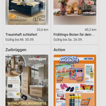
33,6 km
40,2 km
Traumhaft schlafen!
Frühlings-Boten für dein Zuhause
Gültig bis Mi. 30.09.
Gültig bis Sa. 26.09.
Zurbrüggen
Action