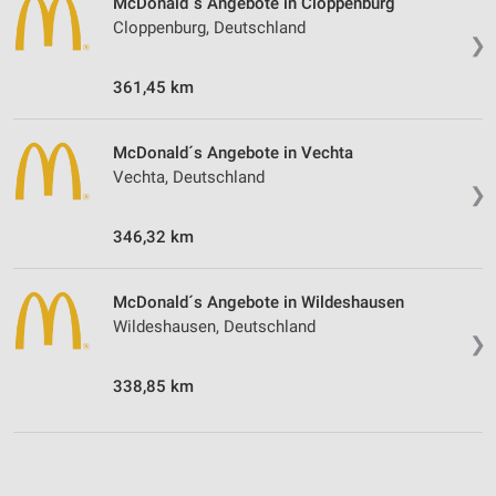
McDonald´s Angebote in Cloppenburg
Cloppenburg, Deutschland
❯
361,45 km
McDonald´s Angebote in Vechta
Vechta, Deutschland
❯
346,32 km
McDonald´s Angebote in Wildeshausen
Wildeshausen, Deutschland
❯
338,85 km