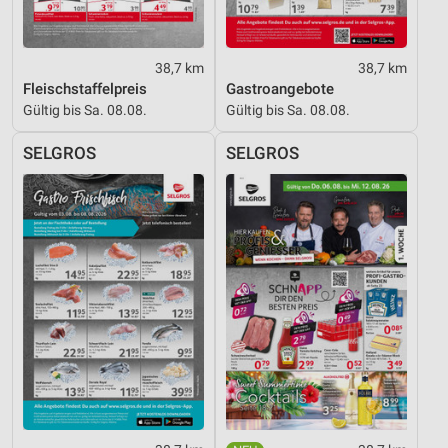
38,7 km
38,7 km
Fleischstaffelpreis
Gastroangebote
Gültig bis Sa. 08.08.
Gültig bis Sa. 08.08.
SELGROS
SELGROS