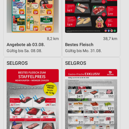
8,2 km
38,7 km
Angebote ab 03.08.
Bestes Fleisch
Gültig bis Sa. 08.08.
Gültig bis Mo. 31.08.
SELGROS
SELGROS