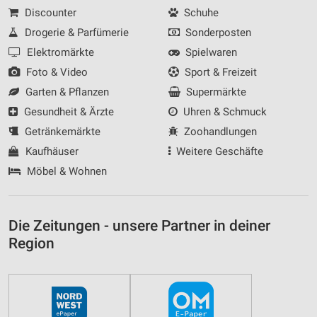
Discounter
Schuhe
Drogerie & Parfümerie
Sonderposten
Elektromärkte
Spielwaren
Foto & Video
Sport & Freizeit
Garten & Pflanzen
Supermärkte
Gesundheit & Ärzte
Uhren & Schmuck
Getränkemärkte
Zoohandlungen
Kaufhäuser
Weitere Geschäfte
Möbel & Wohnen
Die Zeitungen - unsere Partner in deiner
Region