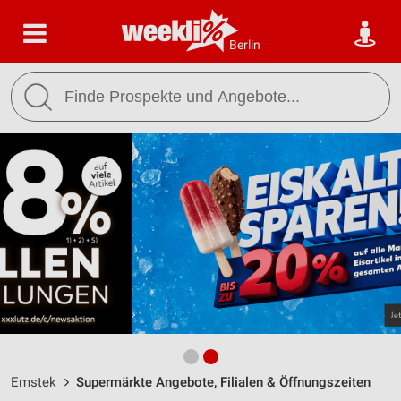
Berlin
Emstek
Supermärkte Angebote, Filialen & Öffnungszeiten