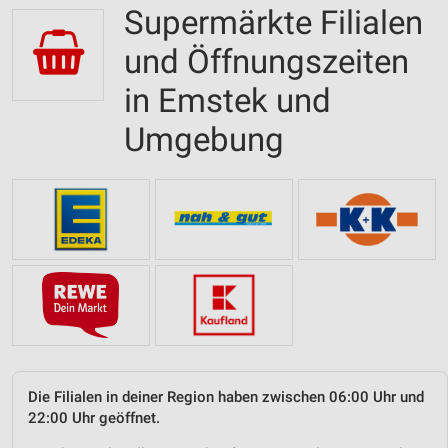
Supermärkte Filialen
und Öffnungszeiten
in Emstek und
Umgebung
Die Filialen in deiner Region haben zwischen 06:00 Uhr und
22:00 Uhr geöffnet.