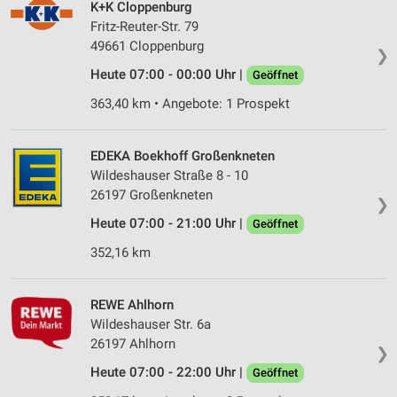
K+K Cloppenburg
Fritz-Reuter-Str. 79
49661 Cloppenburg
❯
Heute 07:00 - 00:00 Uhr |
Geöffnet
363,40 km • Angebote: 1 Prospekt
EDEKA Boekhoff Großenkneten
Wildeshauser Straße 8 - 10
26197 Großenkneten
❯
Heute 07:00 - 21:00 Uhr |
Geöffnet
352,16 km
REWE Ahlhorn
Wildeshauser Str. 6a
26197 Ahlhorn
❯
Heute 07:00 - 22:00 Uhr |
Geöffnet