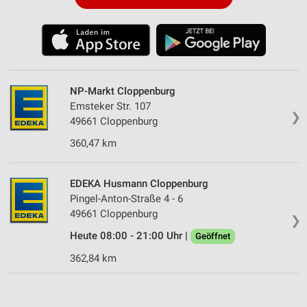
NP-Markt Cloppenburg
Emsteker Str. 107
❯
49661 Cloppenburg
360,47 km
EDEKA Husmann Cloppenburg
Pingel-Anton-Straße 4 - 6
49661 Cloppenburg
❯
Heute 08:00 - 21:00 Uhr |
Geöffnet
362,84 km