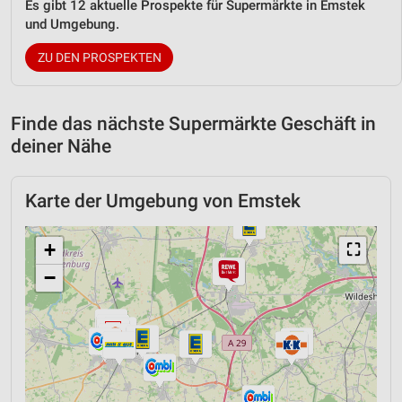
Es gibt 12 aktuelle Prospekte für Supermärkte in Emstek
und Umgebung.
ZU DEN PROSPEKTEN
Finde das nächste Supermärkte Geschäft in
deiner Nähe
Karte der Umgebung von Emstek
+
⛶
−