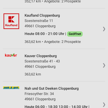
352,17 km • Angebote: 2 Prospekte
Kaufland Cloppenburg
Soestenstraße 11
49661 Cloppenburg
❯
Heute 08:00 - 21:00 Uhr |
Geöffnet
363,62 km • Angebote: 2 Prospekte
Kauver Cloppenburg
Soestenstraße 41 - 43
❯
49661 Cloppenburg
363,62 km
Nah und Gut Deeken Cloppenburg
Friesoyther Str. 34
49661 Cloppenburg
❯
Heute 06:00 - 18:30 13:00 - 14:30 Uhr |