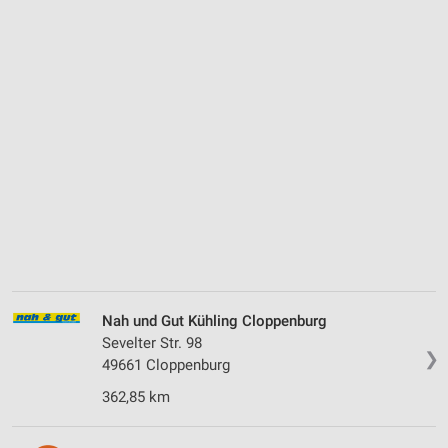
Nah und Gut Kühling Cloppenburg
Sevelter Str. 98
❯
49661 Cloppenburg
362,85 km