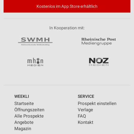
Kostenlos im App Store erhältlich
In Kooperation mit:
WEEKLI
SERVICE
Startseite
Prospekt einstellen
Öffnungszeiten
Verlage
Alle Prospekte
FAQ
Angebote
Kontakt
Magazin