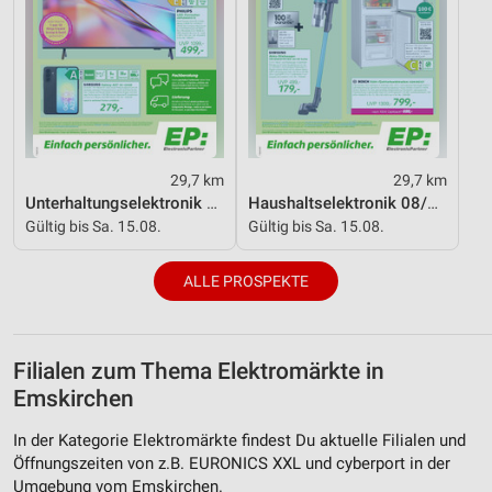
29,7 km
29,7 km
Unterhaltungselektronik 08/2026
Haushaltselektronik 08/2026
Gültig bis Sa. 15.08.
Gültig bis Sa. 15.08.
ALLE PROSPEKTE
Filialen zum Thema Elektromärkte in
Emskirchen
In der Kategorie Elektromärkte findest Du aktuelle Filialen und
Öffnungszeiten von z.B. EURONICS XXL und cyberport in der
Umgebung vom Emskirchen.