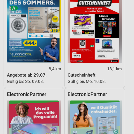
8,4 km
18,1 km
Angebote ab 29.07.
Gutscheinheft
Gültig bis So. 09.08.
Gültig bis Mo. 10.08.
ElectronicPartner
ElectronicPartner