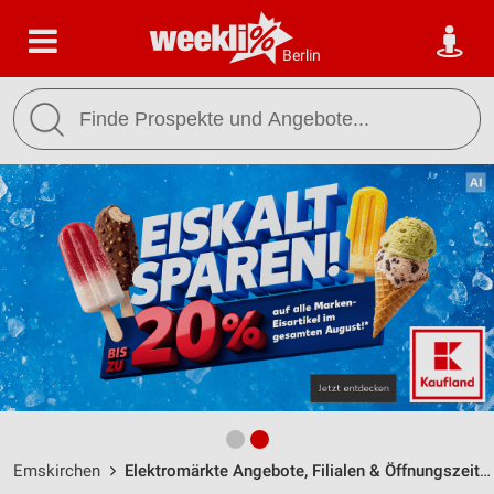
Berlin
Emskirchen
Elektromärkte Angebote, Filialen & Öffnungszeiten