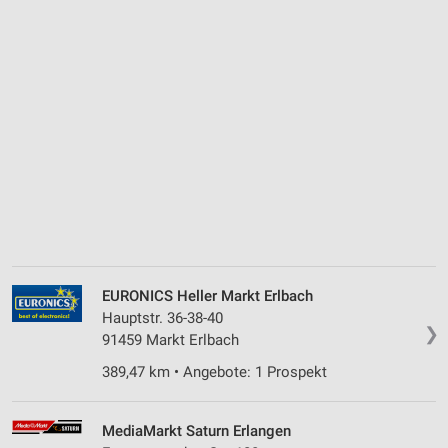
EURONICS Heller Markt Erlbach
Hauptstr. 36-38-40
❯
91459 Markt Erlbach
389,47 km • Angebote: 1 Prospekt
MediaMarkt Saturn Erlangen