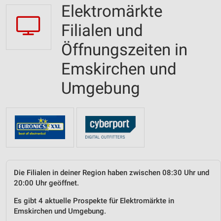
Elektromärkte
Filialen und
Öffnungszeiten in
Emskirchen und
Umgebung
Die Filialen in deiner Region haben zwischen 08:30 Uhr und
20:00 Uhr geöffnet.
Es gibt 4 aktuelle Prospekte für Elektromärkte in
Emskirchen und Umgebung.