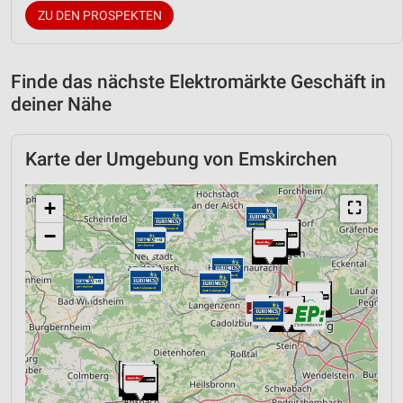
ZU DEN PROSPEKTEN
Finde das nächste Elektromärkte Geschäft in
deiner Nähe
Karte der Umgebung von Emskirchen
+
⛶
−