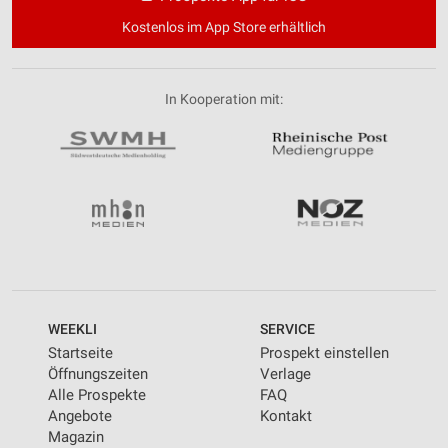
Kostenlos im App Store erhältlich
In Kooperation mit:
WEEKLI
SERVICE
Startseite
Prospekt einstellen
Öffnungszeiten
Verlage
Alle Prospekte
FAQ
Angebote
Kontakt
Magazin