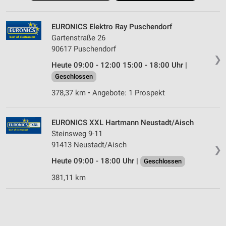
EURONICS Elektro Ray Puschendorf
Gartenstraße 26
90617 Puschendorf
❯
Heute 09:00 - 12:00 15:00 - 18:00 Uhr |
Geschlossen
378,37 km • Angebote: 1 Prospekt
EURONICS XXL Hartmann Neustadt/Aisch
Steinsweg 9-11
91413 Neustadt/Aisch
❯
Heute 09:00 - 18:00 Uhr |
Geschlossen
381,11 km