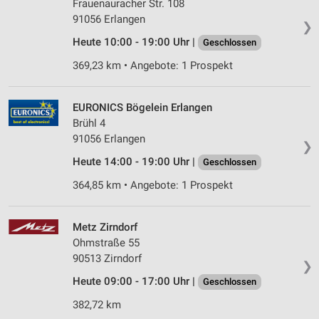
Frauenauracher Str. 108
91056 Erlangen
❯
Heute 10:00 - 19:00 Uhr |
Geschlossen
369,23 km • Angebote: 1 Prospekt
EURONICS Bögelein Erlangen
Brühl 4
91056 Erlangen
❯
Heute 14:00 - 19:00 Uhr |
Geschlossen
364,85 km • Angebote: 1 Prospekt
Metz Zirndorf
Ohmstraße 55
90513 Zirndorf
❯
Heute 09:00 - 17:00 Uhr |
Geschlossen
382,72 km