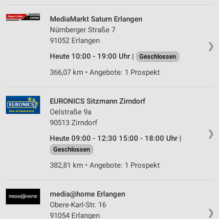
MediaMarkt Saturn Erlangen
Nürnberger Straße 7
91052 Erlangen
❯
Heute 10:00 - 19:00 Uhr |
Geschlossen
366,07 km • Angebote: 1 Prospekt
EURONICS Sitzmann Zirndorf
Oelstraße 9a
90513 Zirndorf
❯
Heute 09:00 - 12:30 15:00 - 18:00 Uhr |
Geschlossen
382,81 km • Angebote: 1 Prospekt
media@home Erlangen
Obere-Karl-Str. 16
❯
91054 Erlangen