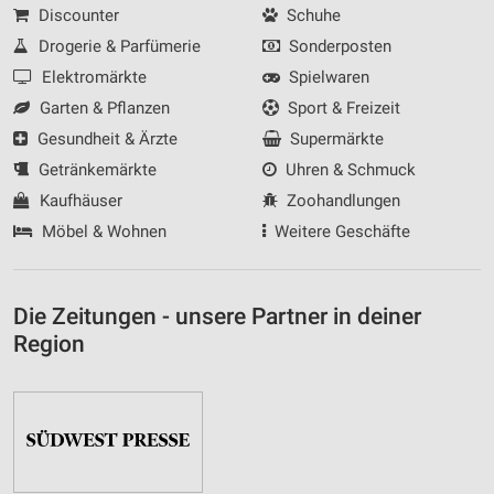
Discounter
Schuhe
Drogerie & Parfümerie
Sonderposten
Elektromärkte
Spielwaren
Garten & Pflanzen
Sport & Freizeit
Gesundheit & Ärzte
Supermärkte
Getränkemärkte
Uhren & Schmuck
Kaufhäuser
Zoohandlungen
Möbel & Wohnen
Weitere Geschäfte
Die Zeitungen - unsere Partner in deiner
Region