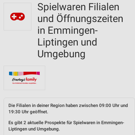
Spielwaren Filialen
und Öffnungszeiten
in Emmingen-
Liptingen und
Umgebung
Die Filialen in deiner Region haben zwischen 09:00 Uhr und
19:30 Uhr geöffnet.
Es gibt 2 aktuelle Prospekte für Spielwaren in Emmingen-
Liptingen und Umgebung.