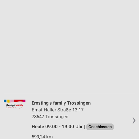
Ernsting's family Trossingen
Ernst-Haller-Straße 13-17
78647 Trossingen
❯
Heute 09:00 - 19:00 Uhr |
Geschlossen
599,24 km