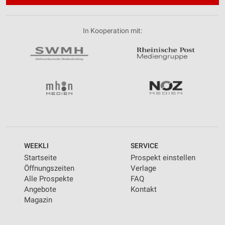
In Kooperation mit:
WEEKLI
SERVICE
Startseite
Prospekt einstellen
Öffnungszeiten
Verlage
Alle Prospekte
FAQ
Angebote
Kontakt
Magazin