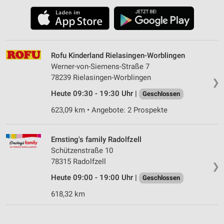
Rofu Kinderland Rielasingen-Worblingen
Werner-von-Siemens-Straße 7
78239 Rielasingen-Worblingen
❯
Heute 09:30 - 19:30 Uhr |
Geschlossen
623,09 km • Angebote: 2 Prospekte
Ernsting's family Radolfzell
Schützenstraße 10
78315 Radolfzell
❯
Heute 09:00 - 19:00 Uhr |
Geschlossen
618,32 km