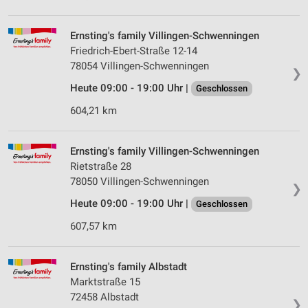
Ernsting's family Villingen-Schwenningen
Friedrich-Ebert-Straße 12-14
78054 Villingen-Schwenningen
❯
Heute 09:00 - 19:00 Uhr |
Geschlossen
604,21 km
Ernsting's family Villingen-Schwenningen
Rietstraße 28
78050 Villingen-Schwenningen
❯
Heute 09:00 - 19:00 Uhr |
Geschlossen
607,57 km
Ernsting's family Albstadt
Marktstraße 15
72458 Albstadt
❯