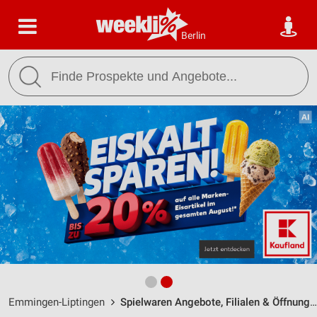
Berlin
Emmingen-Liptingen
Spielwaren Angebote, Filialen & Öffnungszeiten