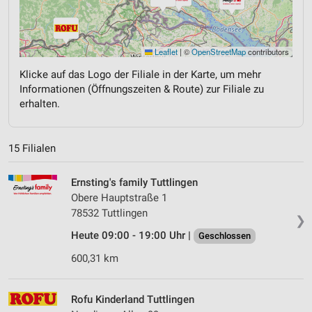
Leaflet
|
©
OpenStreetMap
contributors
Klicke auf das Logo der Filiale in der Karte, um mehr
Informationen (Öffnungszeiten & Route) zur Filiale zu
erhalten.
15 Filialen
Ernsting's family Tuttlingen
Obere Hauptstraße 1
78532 Tuttlingen
❯
Heute 09:00 - 19:00 Uhr |
Geschlossen
600,31 km
Rofu Kinderland Tuttlingen