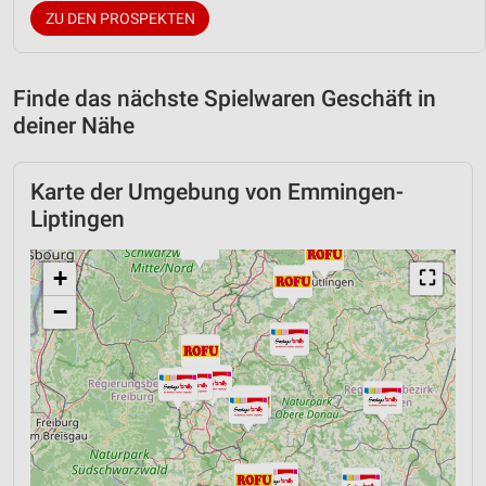
ZU DEN PROSPEKTEN
Finde das nächste Spielwaren Geschäft in
deiner Nähe
Karte der Umgebung von Emmingen-
Liptingen
+
⛶
−