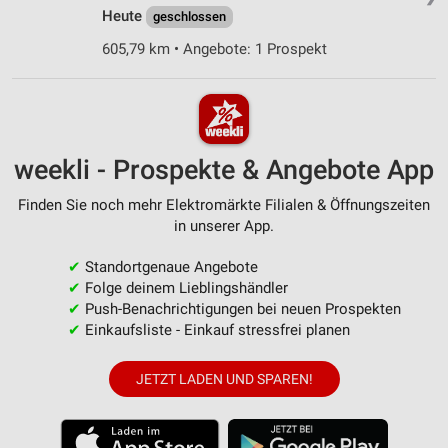
Heute
geschlossen
605,79 km • Angebote: 1 Prospekt
weekli - Prospekte & Angebote App
Finden Sie noch mehr Elektromärkte Filialen & Öffnungszeiten
in unserer App.
✔
Standortgenaue Angebote
✔
Folge deinem Lieblingshändler
✔
Push-Benachrichtigungen bei neuen Prospekten
✔
Einkaufsliste - Einkauf stressfrei planen
JETZT LADEN UND SPAREN!