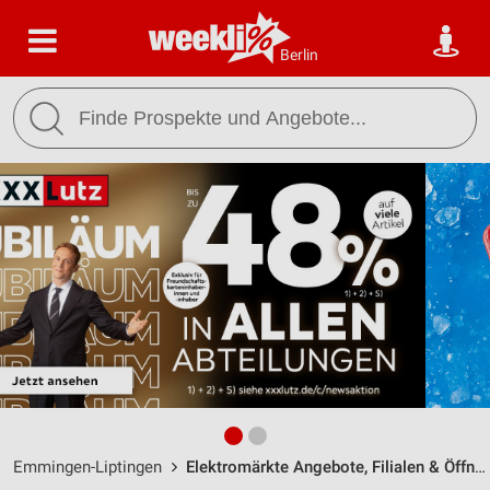
Berlin
Emmingen-Liptingen
Elektromärkte Angebote, Filialen & Öffnungszeiten