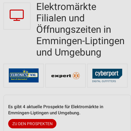
Elektromärkte
Filialen und
Öffnungszeiten in
Emmingen-Liptingen
und Umgebung
Es gibt 4 aktuelle Prospekte für Elektromärkte in
Emmingen-Liptingen und Umgebung.
ZU DEN PROSPEKTEN