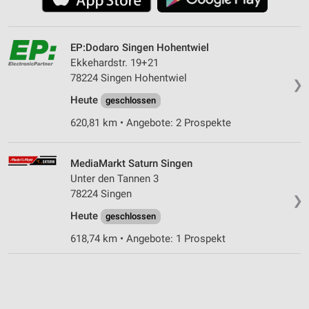
EP:Dodaro Singen Hohentwiel
Ekkehardstr. 19+21
78224 Singen Hohentwiel
❯
Heute
geschlossen
620,81 km • Angebote: 2 Prospekte
MediaMarkt Saturn Singen
Unter den Tannen 3
78224 Singen
❯
Heute
geschlossen
618,74 km • Angebote: 1 Prospekt