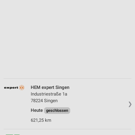
HEM expert Singen
Industriestraße 1a
78224 Singen
❯
Heute
geschlossen
621,25 km