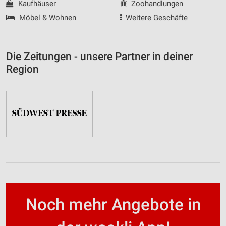
Kaufhäuser
Zoohandlungen
Möbel & Wohnen
Weitere Geschäfte
Die Zeitungen - unsere Partner in deiner
Region
Noch mehr Angebote in