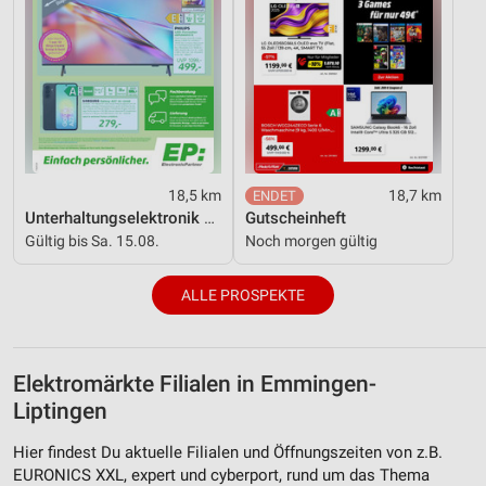
18,5 km
18,7 km
Unterhaltungselektronik 08/2026
Gutscheinheft
Gültig bis Sa. 15.08.
Noch morgen gültig
ALLE PROSPEKTE
Elektromärkte Filialen in Emmingen-
Liptingen
Hier findest Du aktuelle Filialen und Öffnungszeiten von z.B.
EURONICS XXL, expert und cyberport, rund um das Thema