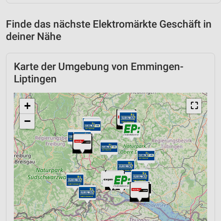
Finde das nächste Elektromärkte Geschäft in
deiner Nähe
Karte der Umgebung von Emmingen-
Liptingen
+
⛶
−