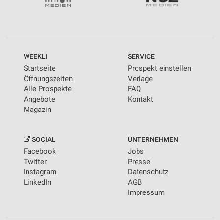
WEEKLI
SERVICE
Startseite
Prospekt einstellen
Öffnungszeiten
Verlage
Alle Prospekte
FAQ
Angebote
Kontakt
Magazin
SOCIAL
UNTERNEHMEN
Facebook
Jobs
Twitter
Presse
Instagram
Datenschutz
LinkedIn
AGB
Impressum