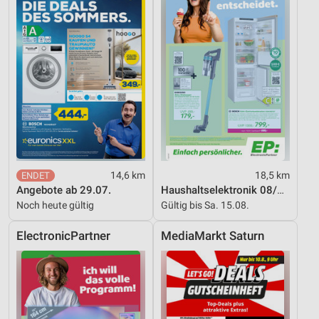
Werbung
14,6 km
18,5 km
Angebote ab 29.07.
Haushaltselektronik 08/2026
Noch heute gültig
Gültig bis Sa. 15.08.
ElectronicPartner
MediaMarkt Saturn