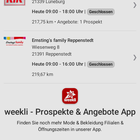
21339 Lüneburg
❯
Heute 09:00 - 18:00 Uhr |
Geschlossen
217,75 km • Angebote: 1 Prospekt
Ernsting's family Reppenstedt
Wiesenweg 8
21391 Reppenstedt
❯
Heute 09:00 - 16:00 Uhr |
Geschlossen
219,67 km
weekli - Prospekte & Angebote App
Finden Sie noch mehr Mode & Bekleidung Filialen &
Öffnungszeiten in unserer App.