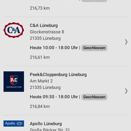
216,73 km
C&A Lüneburg
Glockenstrasse 8
21335 Lüneburg
❯
Heute 10:00 - 18:00 Uhr |
Geschlossen
216,61 km
Peek&Cloppenburg Lüneburg
Am Markt 2
21335 Lüneburg
❯
Heute 09:30 - 18:00 Uhr |
Geschlossen
216,84 km
Apollo Lüneburg
Große Bäcker Str. 31