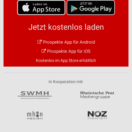
Jetzt kostenlos laden
Prospekte App für Android
Prospekte App für iOS
Kostenlos im App Store erhältlich
In Kooperation mit: