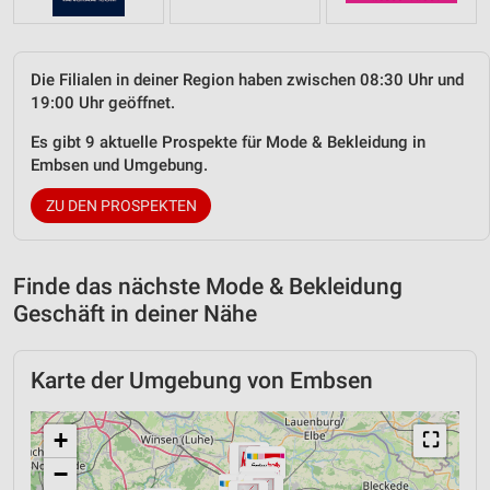
Die Filialen in deiner Region haben zwischen 08:30 Uhr und
19:00 Uhr geöffnet.
Es gibt 9 aktuelle Prospekte für Mode & Bekleidung in
Embsen und Umgebung.
ZU DEN PROSPEKTEN
Finde das nächste Mode & Bekleidung
Geschäft in deiner Nähe
Karte der Umgebung von Embsen
+
⛶
−