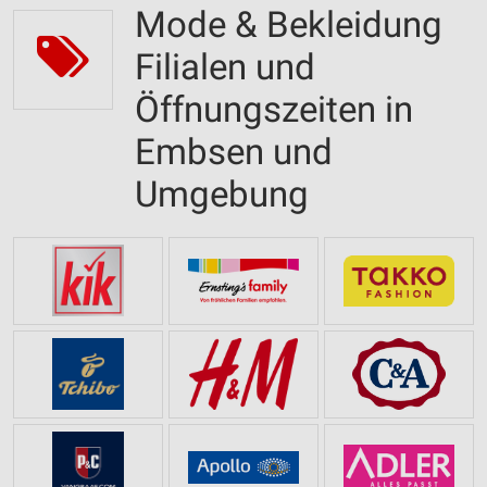
Mode & Bekleidung
Filialen und
Öffnungszeiten in
Embsen und
Umgebung