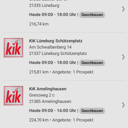
21335 Lüneburg
❯
Heute 09:00 - 18:00 Uhr |
Geschlossen
216,74 km
KiK Lüneburg Schützenplatz
Am Schwalbenberg 14
21337 Lüneburg Schützenplatz
❯
Heute 09:00 - 18:00 Uhr |
Geschlossen
215,81 km • Angebote: 1 Prospekt
KiK Amelinghausen
Grenzweg 2 c
21385 Amelinghausen
❯
Heute 09:00 - 16:00 Uhr |
Geschlossen
224,70 km • Angebote: 1 Prospekt