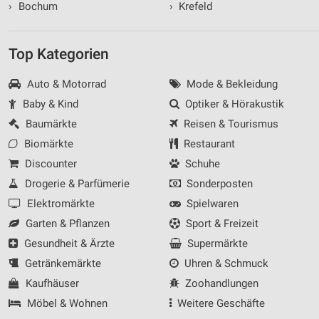
›
Bochum
›
Krefeld
Top Kategorien
Auto & Motorrad
Mode & Bekleidung
Baby & Kind
Optiker & Hörakustik
Baumärkte
Reisen & Tourismus
Biomärkte
Restaurant
Discounter
Schuhe
Drogerie & Parfümerie
Sonderposten
Elektromärkte
Spielwaren
Garten & Pflanzen
Sport & Freizeit
Gesundheit & Ärzte
Supermärkte
Getränkemärkte
Uhren & Schmuck
Kaufhäuser
Zoohandlungen
Möbel & Wohnen
Weitere Geschäfte