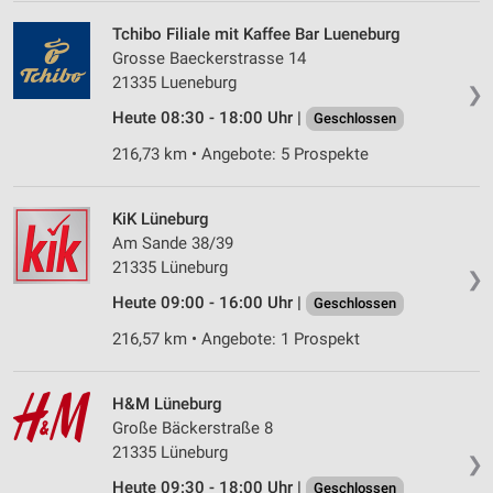
Tchibo Filiale mit Kaffee Bar Lueneburg
Grosse Baeckerstrasse 14
21335 Lueneburg
❯
Heute 08:30 - 18:00 Uhr |
Geschlossen
216,73 km • Angebote: 5 Prospekte
KiK Lüneburg
Am Sande 38/39
21335 Lüneburg
❯
Heute 09:00 - 16:00 Uhr |
Geschlossen
216,57 km • Angebote: 1 Prospekt
H&M Lüneburg
Große Bäckerstraße 8
21335 Lüneburg
❯
Heute 09:30 - 18:00 Uhr |
Geschlossen