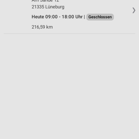
21335 Lüneburg
❯
Heute 09:00 - 18:00 Uhr |
Geschlossen
216,59 km