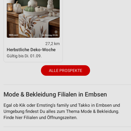
27,2 km
Herbstliche Deko-Woche
Gültig bis Di. 01.09.
ALLE PROSPEKTE
Mode & Bekleidung Filialen in Embsen
Egal ob Kik oder Ernsting's family und Takko in Embsen und
Umgebung findest Du alles zum Thema Mode & Bekleidung.
Finde hier Filialen und Öffnungszeiten.