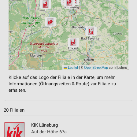
Leaflet
|
©
OpenStreetMap
contributors
Klicke auf das Logo der Filiale in der Karte, um mehr
Informationen (Öffnungszeiten & Route) zur Filiale zu
erhalten.
20 Filialen
KiK Lüneburg
Auf der Höhe 67a