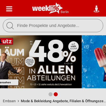
Berlin
Embsen
Mode & Bekleidung Angebote, Filialen & Öffnungszeiten