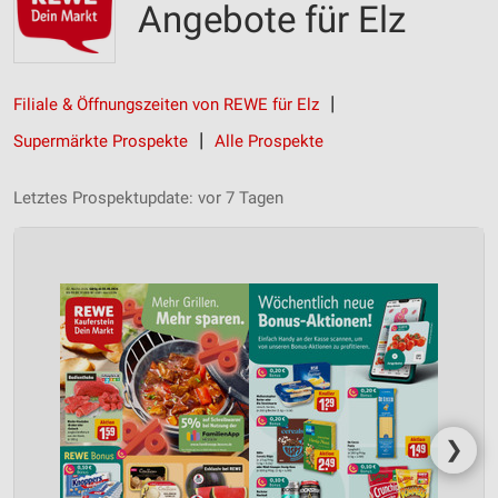
Angebote für Elz
Filiale & Öffnungszeiten von REWE für Elz
Supermärkte Prospekte
Alle Prospekte
Letztes Prospektupdate: vor 7 Tagen
❯