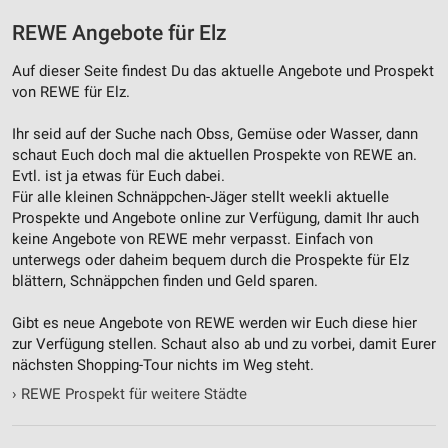
REWE Angebote für Elz
Auf dieser Seite findest Du das aktuelle Angebote und Prospekt
von REWE für Elz.
Ihr seid auf der Suche nach Obss, Gemüse oder Wasser, dann
schaut Euch doch mal die aktuellen Prospekte von REWE an.
Evtl. ist ja etwas für Euch dabei.
Für alle kleinen Schnäppchen-Jäger stellt weekli aktuelle
Prospekte und Angebote online zur Verfügung, damit Ihr auch
keine Angebote von REWE mehr verpasst. Einfach von
unterwegs oder daheim bequem durch die Prospekte für Elz
blättern, Schnäppchen finden und Geld sparen.
Gibt es neue Angebote von REWE werden wir Euch diese hier
zur Verfügung stellen. Schaut also ab und zu vorbei, damit Eurer
nächsten Shopping-Tour nichts im Weg steht.
›
REWE Prospekt für weitere Städte