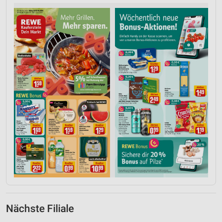
Nächste Filiale