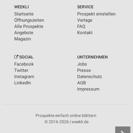
WEEKLI
SERVICE
Startseite
Prospekt einstellen
Öffnungszeiten
Verlage
Alle Prospekte
FAQ
Angebote
Kontakt
Magazin
SOCIAL
UNTERNEHMEN
Facebook
Jobs
Twitter
Presse
Instagram
Datenschutz
LinkedIn
AGB
Impressum
Prospekte einfach online blättern.
© 2016-2026 | weekli.de