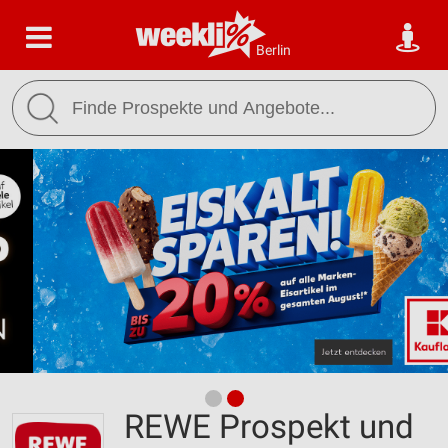
Berlin
REWE Prospekt und