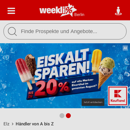
Berlin
Elz
Händler von A bis Z