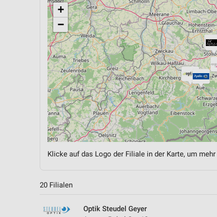
+
−
Klicke auf das Logo der Filiale in der Karte, um mehr
20 Filialen
Optik Steudel Geyer