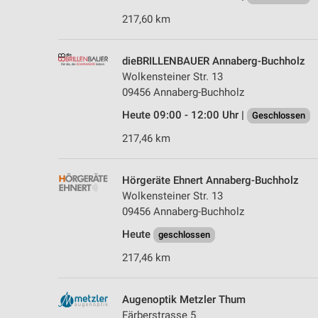
217,60 km
dieBRILLENBAUER Annaberg-Buchholz
Wolkensteiner Str. 13
09456 Annaberg-Buchholz
Heute 09:00 - 12:00 Uhr |
Geschlossen
217,46 km
Hörgeräte Ehnert Annaberg-Buchholz
Wolkensteiner Str. 13
09456 Annaberg-Buchholz
Heute
geschlossen
217,46 km
Augenoptik Metzler Thum
Färberstrasse 5