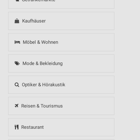
Kaufhäuser
Möbel & Wohnen
Mode & Bekleidung
Optiker & Hörakustik
Reisen & Tourismus
Restaurant