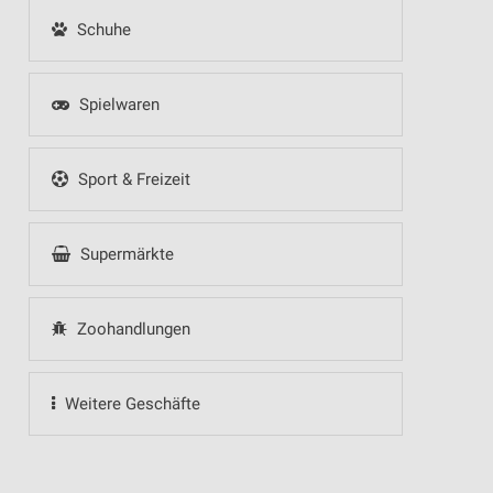
Schuhe
Spielwaren
Sport & Freizeit
Supermärkte
Zoohandlungen
Weitere Geschäfte