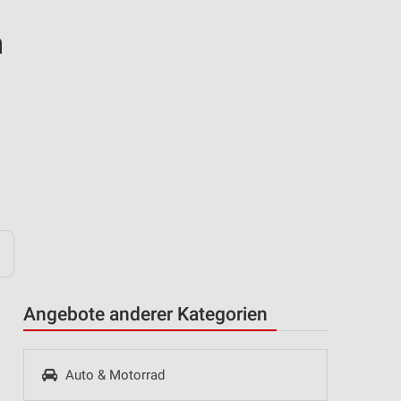
n
Angebote anderer Kategorien
Auto & Motorrad