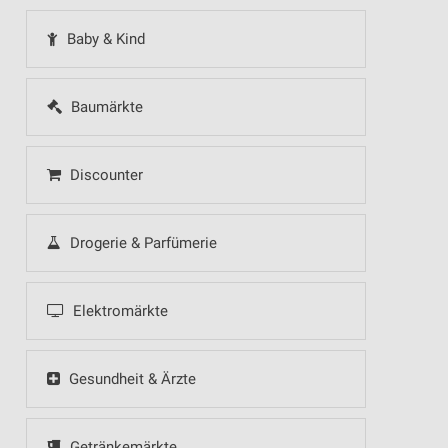
Baby & Kind
Baumärkte
Discounter
Drogerie & Parfümerie
Elektromärkte
Gesundheit & Ärzte
Getränkemärkte