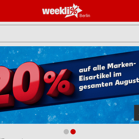
Berlin