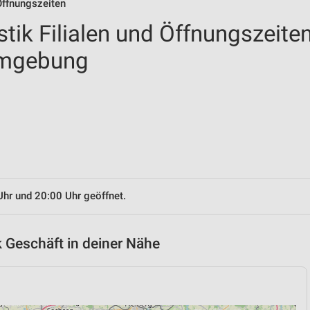
Öffnungszeiten
tik Filialen und Öffnungszeite
 Umgebung
Uhr und 20:00 Uhr geöffnet.
 Geschäft in deiner Nähe