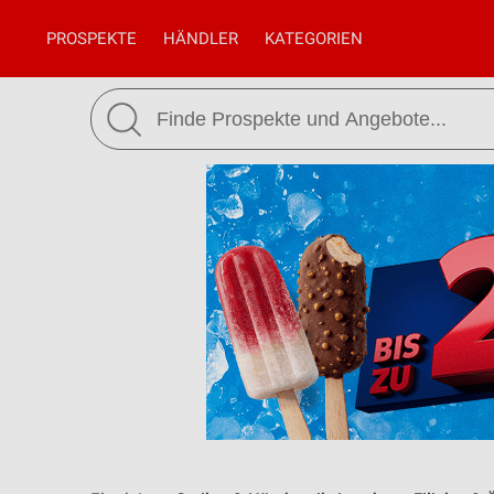
PROSPEKTE
HÄNDLER
KATEGORIEN