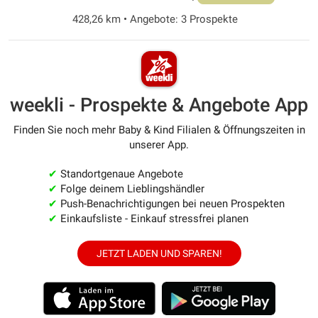
428,26 km • Angebote: 3 Prospekte
weekli - Prospekte & Angebote App
Finden Sie noch mehr Baby & Kind Filialen & Öffnungszeiten in
unserer App.
✔
Standortgenaue Angebote
✔
Folge deinem Lieblingshändler
✔
Push-Benachrichtigungen bei neuen Prospekten
✔
Einkaufsliste - Einkauf stressfrei planen
JETZT LADEN UND SPAREN!