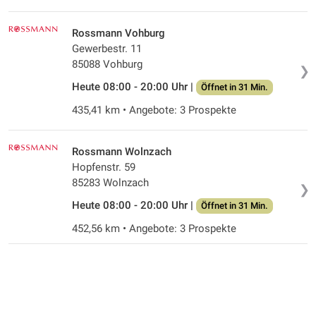
Rossmann Vohburg
Gewerbestr. 11
85088 Vohburg
❯
Heute 08:00 - 20:00 Uhr |
Öffnet in 31 Min.
435,41 km • Angebote: 3 Prospekte
Rossmann Wolnzach
Hopfenstr. 59
85283 Wolnzach
❯
Heute 08:00 - 20:00 Uhr |
Öffnet in 31 Min.
452,56 km • Angebote: 3 Prospekte