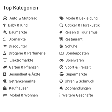
Top Kategorien
Auto & Motorrad
Mode & Bekleidung
Baby & Kind
Optiker & Hörakustik
Baumärkte
Reisen & Tourismus
Biomärkte
Restaurant
Discounter
Schuhe
Drogerie & Parfümerie
Sonderposten
Elektromärkte
Spielwaren
Garten & Pflanzen
Sport & Freizeit
Gesundheit & Ärzte
Supermärkte
Getränkemärkte
Uhren & Schmuck
Kaufhäuser
Zoohandlungen
Möbel & Wohnen
Weitere Geschäfte