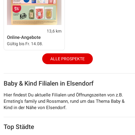
13,6 km
Online-Angebote
Gültig bis Fr. 14.08.
ALLE PROSPEKTE
Baby & Kind Filialen in Elsendorf
Hier findest Du aktuelle Filialen und Öffnungszeiten von z.B.
Ernsting's family und Rossmann, rund um das Thema Baby &
Kind in der Nähe von Elsendorf.
Top Städte