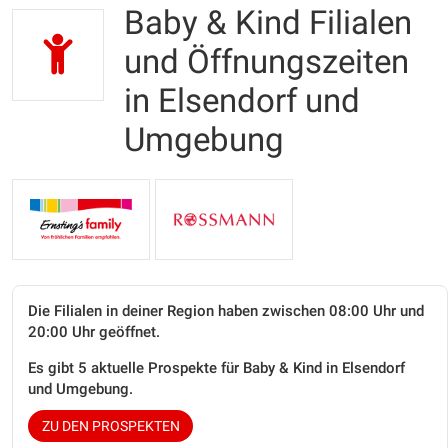
Baby & Kind Filialen
und Öffnungszeiten
in Elsendorf und
Umgebung
Die Filialen in deiner Region haben zwischen 08:00 Uhr und
20:00 Uhr geöffnet.
Es gibt 5 aktuelle Prospekte für Baby & Kind in Elsendorf
und Umgebung.
ZU DEN PROSPEKTEN