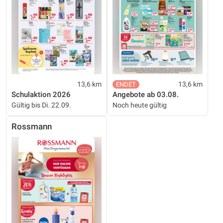
13,6 km
13,6 km
Schulaktion 2026
Angebote ab 03.08.
Gültig bis Di. 22.09.
Noch heute gültig
Rossmann