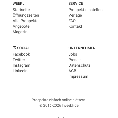
WEEKLI
SERVICE
Startseite
Prospekt einstellen
Öffnungszeiten
Verlage
Alle Prospekte
FAQ
Angebote
Kontakt
Magazin
SOCIAL
UNTERNEHMEN
Facebook
Jobs
Twitter
Presse
Instagram
Datenschutz
LinkedIn
AGB
Impressum
Prospekte einfach online blättern.
© 2016-2026 | weekli.de