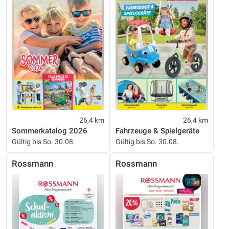
26,4 km
26,4 km
Sommerkatalog 2026
Fahrzeuge & Spielgeräte
Gültig bis So. 30.08.
Gültig bis So. 30.08.
Rossmann
Rossmann