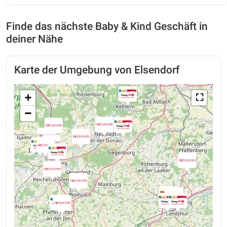
Finde das nächste Baby & Kind Geschäft in
deiner Nähe
Karte der Umgebung von Elsendorf
+
⛶
−