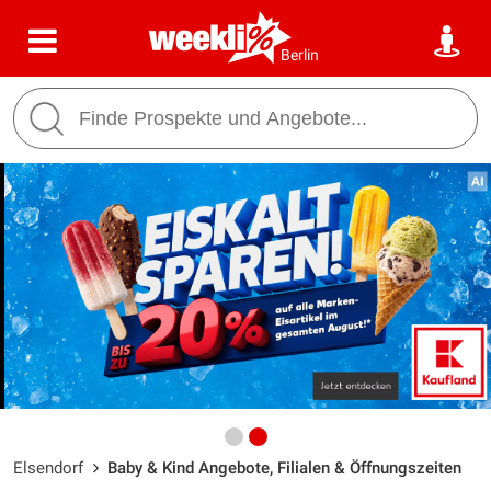
Berlin
Elsendorf
Baby & Kind Angebote, Filialen & Öffnungszeiten