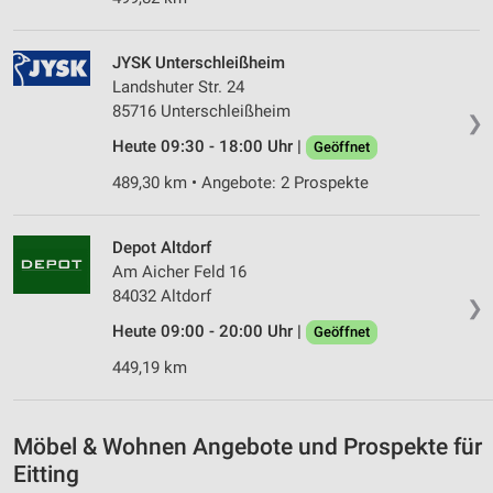
JYSK Unterschleißheim
Landshuter Str. 24
85716 Unterschleißheim
❯
Heute 09:30 - 18:00 Uhr |
Geöffnet
489,30 km • Angebote: 2 Prospekte
Depot Altdorf
Am Aicher Feld 16
84032 Altdorf
❯
Heute 09:00 - 20:00 Uhr |
Geöffnet
449,19 km
Möbel & Wohnen Angebote und Prospekte für
Eitting