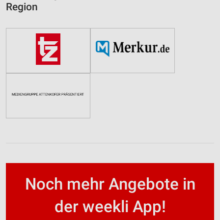
Region
Noch mehr Angebote in
der weekli App!