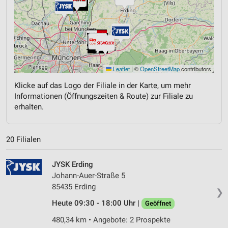
Leaflet
|
©
OpenStreetMap
contributors
Klicke auf das Logo der Filiale in der Karte, um mehr
Informationen (Öffnungszeiten & Route) zur Filiale zu
erhalten.
20 Filialen
JYSK Erding
Johann-Auer-Straße 5
85435 Erding
❯
Heute 09:30 - 18:00 Uhr |
Geöffnet
480,34 km • Angebote: 2 Prospekte