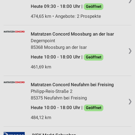
Heute 09:30 - 18:00 Uhr |
Geöffnet
474,65 km • Angebote: 2 Prospekte
Matratzen Concord Moosburg an der Isar
Degernpoint
85368 Moosburg an der Isar
❯
Heute 10:00 - 18:00 Uhr |
Geöffnet
461,69 km
Matratzen Concord Neufahrn bei Freising
Philipp-Reis-Straße 2
85375 Neufahrn bei Freising
❯
Heute 10:00 - 18:00 Uhr |
Geöffnet
484,12 km