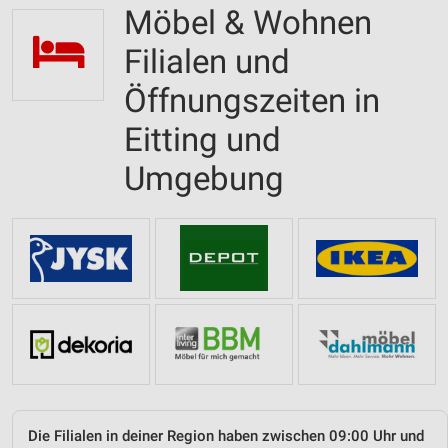
Möbel & Wohnen
Filialen und
Öffnungszeiten in
Eitting und
Umgebung
Die Filialen in deiner Region haben zwischen 09:00 Uhr und