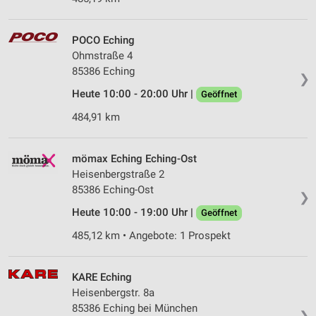
POCO Eching
Ohmstraße 4
85386 Eching
❯
Heute 10:00 - 20:00 Uhr |
Geöffnet
484,91 km
mömax Eching Eching-Ost
Heisenbergstraße 2
85386 Eching-Ost
❯
Heute 10:00 - 19:00 Uhr |
Geöffnet
485,12 km • Angebote: 1 Prospekt
KARE Eching
Heisenbergstr. 8a
85386 Eching bei München
❯