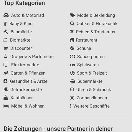
Top Kategorien
Auto & Motorrad
Mode & Bekleidung
Baby & Kind
Optiker & Hörakustik
Baumärkte
Reisen & Tourismus
Biomärkte
Restaurant
Discounter
Schuhe
Drogerie & Parfümerie
Sonderposten
Elektromärkte
Spielwaren
Garten & Pflanzen
Sport & Freizeit
Gesundheit & Ärzte
Supermärkte
Getränkemärkte
Uhren & Schmuck
Kaufhäuser
Zoohandlungen
Möbel & Wohnen
Weitere Geschäfte
Die Zeitungen - unsere Partner in deiner