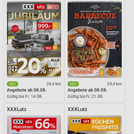
24,4 km
24,4 km
Angebote ab 08.08.
Angebote ab 08.08.
Gültig bis Fr. 14.08.
Gültig bis Fr. 21.08.
XXXLutz
XXXLutz