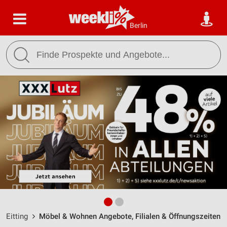
Berlin
Eitting
Möbel & Wohnen Angebote, Filialen & Öffnungszeiten