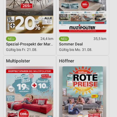
24,4 km
35,5 km
Spezial-Prospekt der Marken
Sommer Deal
Gültig bis Fr. 21.08.
Gültig bis Mo. 31.08.
Multipolster
Höffner