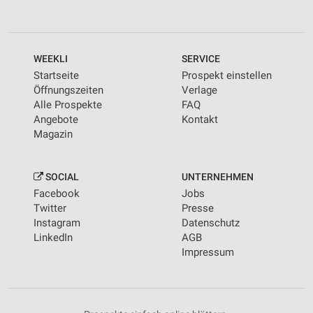
WEEKLI
SERVICE
Startseite
Prospekt einstellen
Öffnungszeiten
Verlage
Alle Prospekte
FAQ
Angebote
Kontakt
Magazin
SOCIAL
UNTERNEHMEN
Facebook
Jobs
Twitter
Presse
Instagram
Datenschutz
LinkedIn
AGB
Impressum