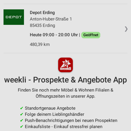
Depot Erding
Anton-Huber-Straße 1
85435 Erding
❯
Heute 09:00 - 20:00 Uhr |
Geöffnet
480,39 km
weekli - Prospekte & Angebote App
Finden Sie noch mehr Möbel & Wohnen Filialen &
Öffnungszeiten in unserer App.
✔
Standortgenaue Angebote
✔
Folge deinem Lieblingshändler
✔
Push-Benachrichtigungen bei neuen Prospekten
✔
Einkaufsliste - Einkauf stressfrei planen