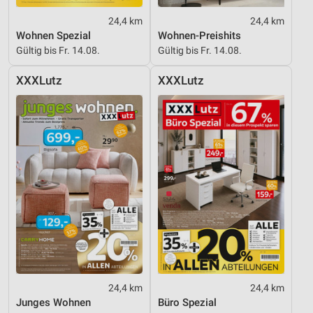
24,4 km
24,4 km
Wohnen Spezial
Wohnen-Preishits
Gültig bis Fr. 14.08.
Gültig bis Fr. 14.08.
XXXLutz
XXXLutz
24,4 km
24,4 km
Junges Wohnen
Büro Spezial