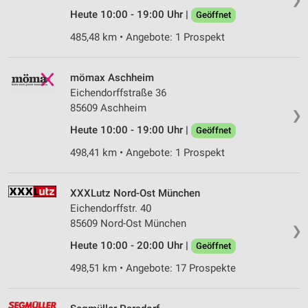
Heute 10:00 - 19:00 Uhr |
Geöffnet
485,48 km • Angebote: 1 Prospekt
mömax Aschheim
Eichendorffstraße 36
85609 Aschheim
❯
Heute 10:00 - 19:00 Uhr |
Geöffnet
498,41 km • Angebote: 1 Prospekt
XXXLutz Nord-Ost München
Eichendorffstr. 40
85609 Nord-Ost München
❯
Heute 10:00 - 20:00 Uhr |
Geöffnet
498,51 km • Angebote: 17 Prospekte