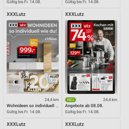
Gültig bis Fr. 14.08.
Gültig bis Fr. 14.08.
XXXLutz
XXXLutz
24,4 km
24,4 km
Wohnideen so individuell wie du!
Angebote ab 08.08.
Gültig bis Fr. 14.08.
Gültig bis Fr. 14.08.
XXXLutz
XXXLutz