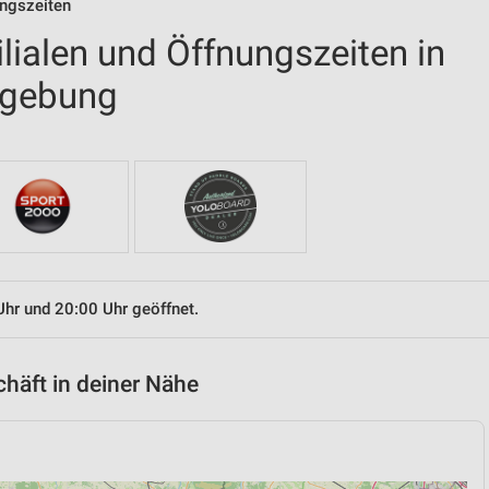
ungszeiten
ilialen und Öffnungszeiten in
mgebung
Uhr und 20:00 Uhr geöffnet.
chäft in deiner Nähe