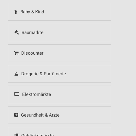
Baby & Kind
Baumärkte
Discounter
Drogerie & Parfümerie
Elektromärkte
Gesundheit & Ärzte
Getränkemärkte