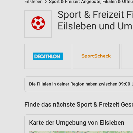
Eilsleben
Sport & Freizeit Angebote, Filialen & Öffn
Sport & Freizeit F
Eilsleben und U
Die Filialen in deiner Region haben zwischen 09:00 
Finde das nächste Sport & Freizeit Ges
Karte der Umgebung von Eilsleben