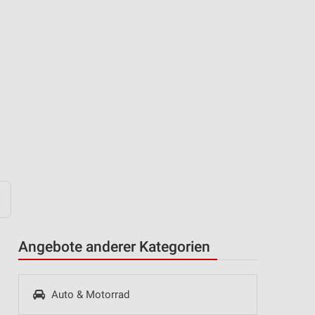
Angebote anderer Kategorien
Auto & Motorrad