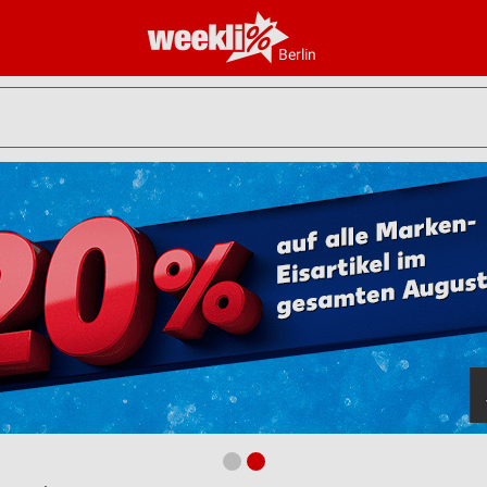
Berlin