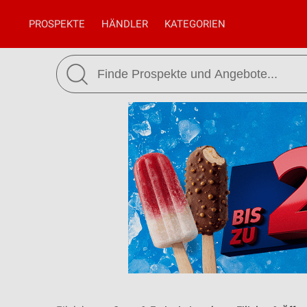
PROSPEKTE
HÄNDLER
KATEGORIEN