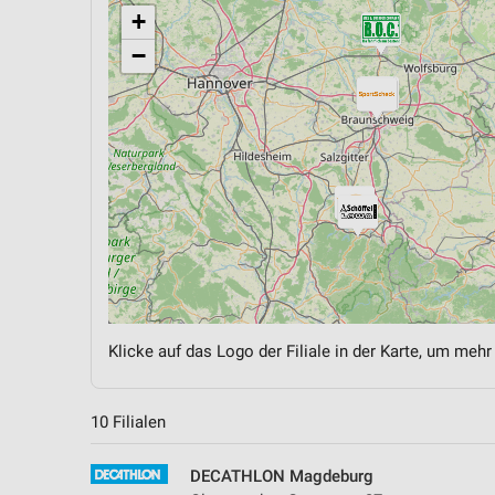
+
−
Klicke auf das Logo der Filiale in der Karte, um mehr
10 Filialen
DECATHLON Magdeburg