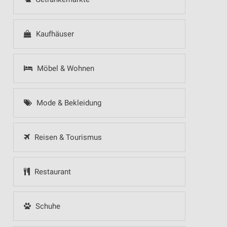
Kaufhäuser
Möbel & Wohnen
Mode & Bekleidung
Reisen & Tourismus
Restaurant
Schuhe