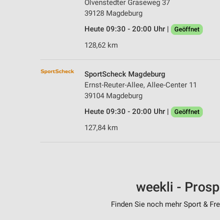
Olvenstedter Graseweg 37
39128 Magdeburg
Heute 09:30 - 20:00 Uhr |
Geöffnet
128,62 km
SportScheck Magdeburg
Ernst-Reuter-Allee, Allee-Center 11
39104 Magdeburg
Heute 09:30 - 20:00 Uhr |
Geöffnet
127,84 km
weekli - Pros
Finden Sie noch mehr Sport & Frei