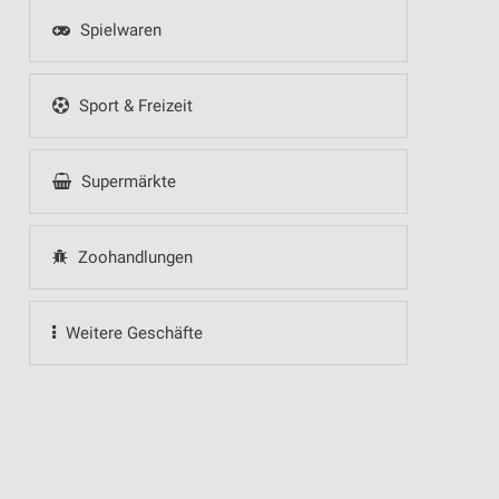
Spielwaren
Sport & Freizeit
Supermärkte
Zoohandlungen
Weitere Geschäfte