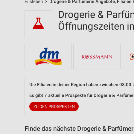
Eilsleben
Drogerie & Parfümerie Angebote, Filialen
Drogerie & Parfüm
Öffnungszeiten i
Die Filialen in deiner Region haben zwischen 08:00 
Es gibt 7 aktuelle Prospekte für Drogerie & Parfüme
ZU DEN PROSPEKTEN
Finde das nächste Drogerie & Parfümer