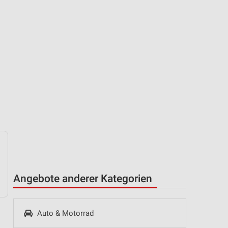
Angebote anderer Kategorien
Auto & Motorrad