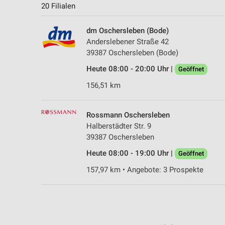
20 Filialen
dm Oschersleben (Bode)
Anderslebener Straße 42
39387 Oschersleben (Bode)
Heute 08:00 - 20:00 Uhr |
Geöffnet
156,51 km
Rossmann Oschersleben
Halberstädter Str. 9
39387 Oschersleben
Heute 08:00 - 19:00 Uhr |
Geöffnet
157,97 km • Angebote: 3 Prospekte