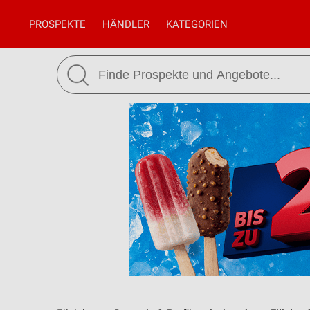
PROSPEKTE
HÄNDLER
KATEGORIEN