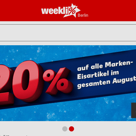
Berlin