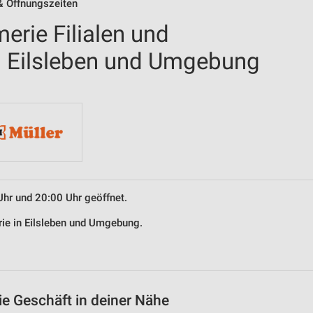
 & Öffnungszeiten
erie Filialen und
n Eilsleben und Umgebung
Uhr und 20:00 Uhr geöffnet.
rie in Eilsleben und Umgebung.
ie Geschäft in deiner Nähe