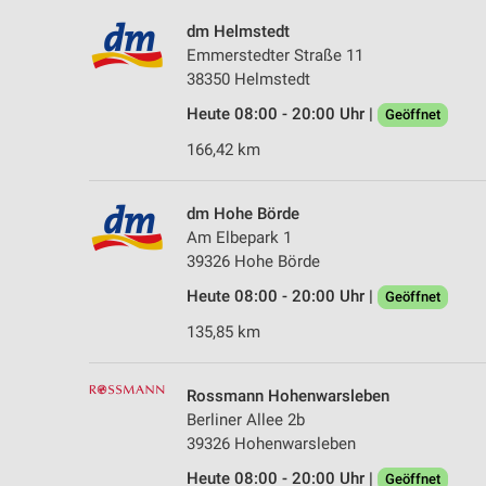
dm Helmstedt
Emmerstedter Straße 11
38350 Helmstedt
Heute 08:00 - 20:00 Uhr |
Geöffnet
166,42 km
dm Hohe Börde
Am Elbepark 1
39326 Hohe Börde
Heute 08:00 - 20:00 Uhr |
Geöffnet
135,85 km
Rossmann Hohenwarsleben
Berliner Allee 2b
39326 Hohenwarsleben
Heute 08:00 - 20:00 Uhr |
Geöffnet