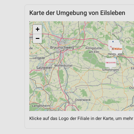
Karte der Umgebung von Eilsleben
+
−
Klicke auf das Logo der Filiale in der Karte, um mehr