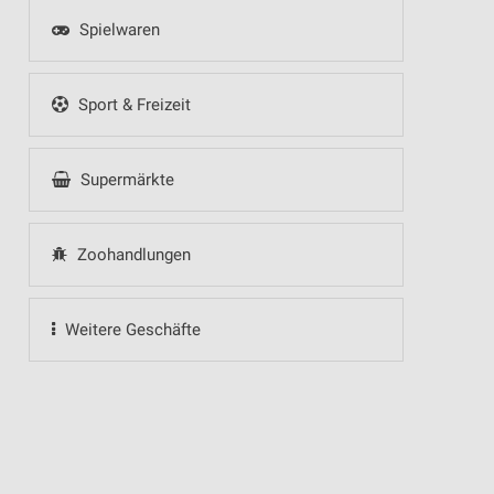
Spielwaren
Sport & Freizeit
Supermärkte
Zoohandlungen
Weitere Geschäfte