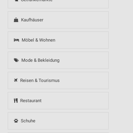
Kaufhäuser
Möbel & Wohnen
Mode & Bekleidung
Reisen & Tourismus
Restaurant
Schuhe