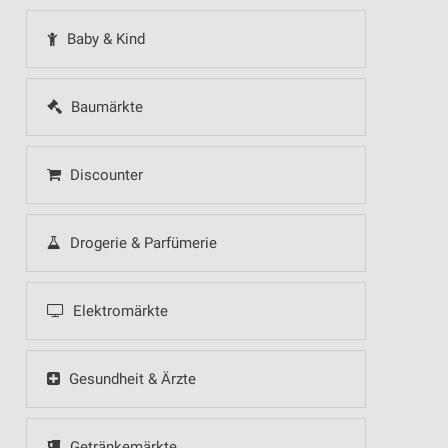
Baby & Kind
Baumärkte
Discounter
Drogerie & Parfümerie
Elektromärkte
Gesundheit & Ärzte
Getränkemärkte