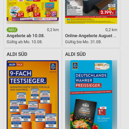
Funktional
Werbung
0,2 km
0,2 km
Angebote ab 10.08.
Online-Angebote August 2026
Gültig ab Mo. 10.08.
Gültig bis Mo. 31.08.
ALDI SÜD
ALDI SÜD