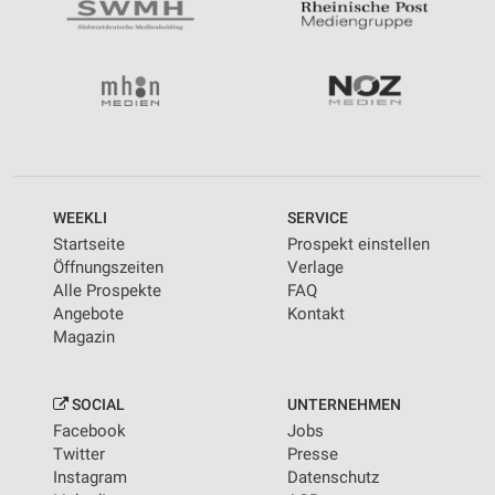
WEEKLI
SERVICE
Startseite
Prospekt einstellen
Öffnungszeiten
Verlage
Alle Prospekte
FAQ
Angebote
Kontakt
Magazin
SOCIAL
UNTERNEHMEN
Facebook
Jobs
Twitter
Presse
Instagram
Datenschutz