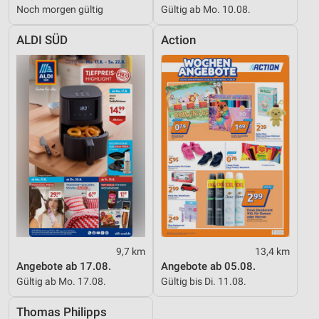
Noch morgen gültig
Gültig ab Mo. 10.08.
ALDI SÜD
Action
9,7 km
13,4 km
Angebote ab 17.08.
Angebote ab 05.08.
Gültig ab Mo. 17.08.
Gültig bis Di. 11.08.
Thomas Philipps