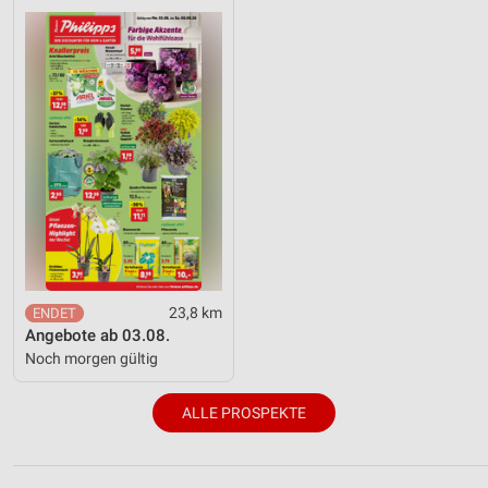
23,8 km
Angebote ab 03.08.
Noch morgen gültig
ALLE PROSPEKTE