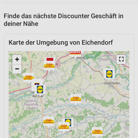
Finde das nächste Discounter Geschäft in
deiner Nähe
Karte der Umgebung von Eichendorf
+
⛶
−