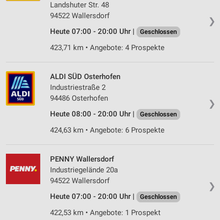
Landshuter Str. 48
94522 Wallersdorf
❯
Heute 07:00 - 20:00 Uhr |
Geschlossen
423,71 km • Angebote: 4 Prospekte
ALDI SÜD Osterhofen
Industriestraße 2
94486 Osterhofen
❯
Heute 08:00 - 20:00 Uhr |
Geschlossen
424,63 km • Angebote: 6 Prospekte
PENNY Wallersdorf
Industriegelände 20a
94522 Wallersdorf
❯
Heute 07:00 - 20:00 Uhr |
Geschlossen
422,53 km • Angebote: 1 Prospekt