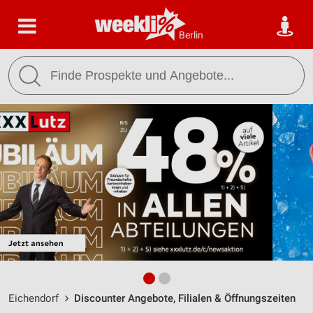
Berlin
Eichendorf
Discounter Angebote, Filialen & Öffnungszeiten