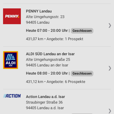
PENNY Landau
Alte Umgehungsstr. 23
94405 Landau
❯
Heute 07:00 - 20:00 Uhr |
Geschlossen
431,07 km • Angebote: 1 Prospekt
ALDI SÜD Landau an der Isar
Alte Umgehungsstraße 25
94405 Landau an der Isar
❯
Heute 08:00 - 20:00 Uhr |
Geschlossen
431,12 km • Angebote: 6 Prospekte
Action Landau a.d. Isar
Straubinger Straße 36
94405 Landau a.d. Isar
❯