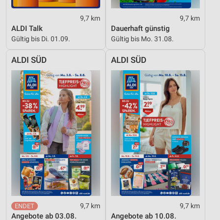
9,7 km
9,7 km
ALDI Talk
Dauerhaft günstig
Gültig bis Di. 01.09.
Gültig bis Mo. 31.08.
ALDI SÜD
ALDI SÜD
9,7 km
9,7 km
Angebote ab 03.08.
Angebote ab 10.08.