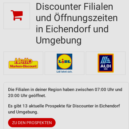
Discounter Filialen
und Öffnungszeiten
in Eichendorf und
Umgebung
Die Filialen in deiner Region haben zwischen 07:00 Uhr und
20:00 Uhr geöffnet.
Es gibt 13 aktuelle Prospekte für Discounter in Eichendorf
und Umgebung.
ZU DEN PROSPEKTEN