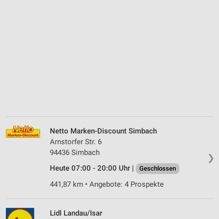
Netto Marken-Discount Simbach
Arnstorfer Str. 6
94436 Simbach
❯
Heute 07:00 - 20:00 Uhr |
Geschlossen
441,87 km • Angebote: 4 Prospekte
Lidl Landau/Isar