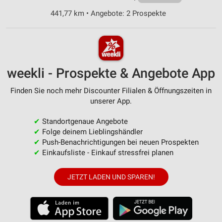
441,77 km • Angebote: 2 Prospekte
weekli - Prospekte & Angebote App
Finden Sie noch mehr Discounter Filialen & Öffnungszeiten in
unserer App.
✔
Standortgenaue Angebote
✔
Folge deinem Lieblingshändler
✔
Push-Benachrichtigungen bei neuen Prospekten
✔
Einkaufsliste - Einkauf stressfrei planen
JETZT LADEN UND SPAREN!