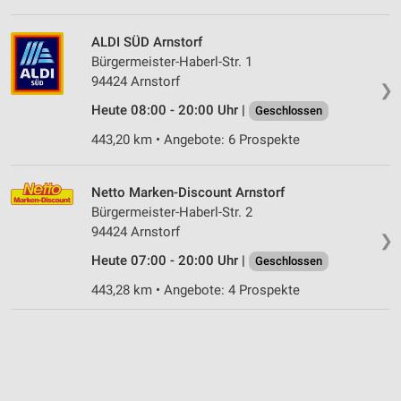
ALDI SÜD Arnstorf
Bürgermeister-Haberl-Str. 1
94424 Arnstorf
❯
Heute 08:00 - 20:00 Uhr |
Geschlossen
443,20 km • Angebote: 6 Prospekte
Netto Marken-Discount Arnstorf
Bürgermeister-Haberl-Str. 2
94424 Arnstorf
❯
Heute 07:00 - 20:00 Uhr |
Geschlossen
443,28 km • Angebote: 4 Prospekte