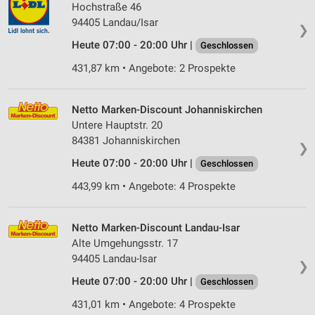
Hochstraße 46
94405 Landau/Isar
❯
Heute 07:00 - 20:00 Uhr |
Geschlossen
431,87 km • Angebote: 2 Prospekte
Netto Marken-Discount Johanniskirchen
Untere Hauptstr. 20
84381 Johanniskirchen
❯
Heute 07:00 - 20:00 Uhr |
Geschlossen
443,99 km • Angebote: 4 Prospekte
Netto Marken-Discount Landau-Isar
Alte Umgehungsstr. 17
94405 Landau-Isar
❯
Heute 07:00 - 20:00 Uhr |
Geschlossen
431,01 km • Angebote: 4 Prospekte