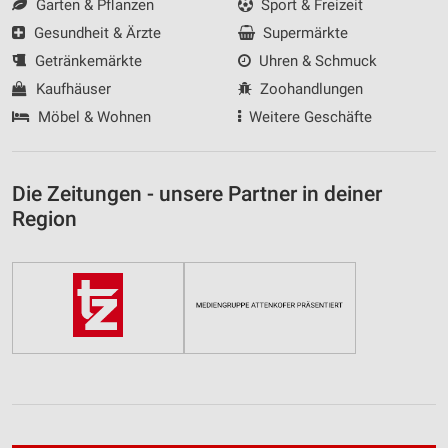
Garten & Pflanzen
Sport & Freizeit
Gesundheit & Ärzte
Supermärkte
Getränkemärkte
Uhren & Schmuck
Kaufhäuser
Zoohandlungen
Möbel & Wohnen
Weitere Geschäfte
Die Zeitungen - unsere Partner in deiner
Region