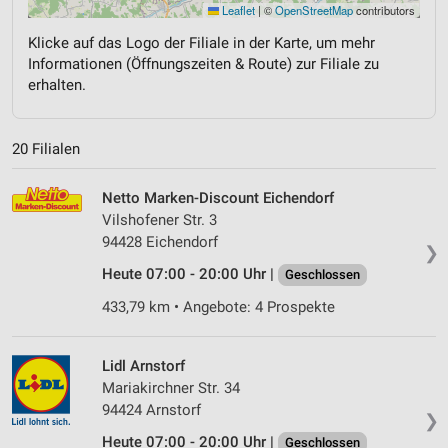
Leaflet
|
©
OpenStreetMap
contributors
Klicke auf das Logo der Filiale in der Karte, um mehr
Informationen (Öffnungszeiten & Route) zur Filiale zu
erhalten.
20 Filialen
Netto Marken-Discount Eichendorf
Vilshofener Str. 3
94428 Eichendorf
❯
Heute 07:00 - 20:00 Uhr |
Geschlossen
433,79 km • Angebote: 4 Prospekte
Lidl Arnstorf
Mariakirchner Str. 34
94424 Arnstorf
❯
Heute 07:00 - 20:00 Uhr |
Geschlossen