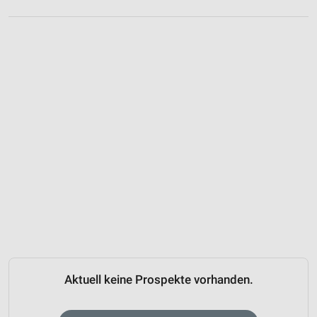
Aktuell keine Prospekte vorhanden.