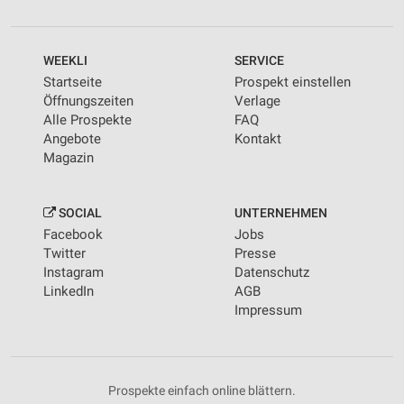
WEEKLI
SERVICE
Startseite
Prospekt einstellen
Öffnungszeiten
Verlage
Alle Prospekte
FAQ
Angebote
Kontakt
Magazin
SOCIAL
UNTERNEHMEN
Facebook
Jobs
Twitter
Presse
Instagram
Datenschutz
LinkedIn
AGB
Impressum
Prospekte einfach online blättern.