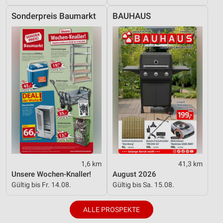
Sonderpreis Baumarkt
BAUHAUS
1,6 km
41,3 km
Unsere Wochen-Knaller!
August 2026
Gültig bis Fr. 14.08.
Gültig bis Sa. 15.08.
ALLE PROSPEKTE