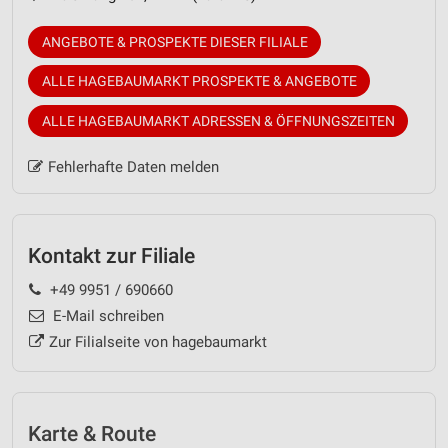
ANGEBOTE & PROSPEKTE DIESER FILIALE
ALLE HAGEBAUMARKT PROSPEKTE & ANGEBOTE
ALLE HAGEBAUMARKT ADRESSEN & ÖFFNUNGSZEITEN
Fehlerhafte Daten melden
Kontakt zur Filiale
+49 9951 / 690660
E-Mail schreiben
Zur Filialseite von hagebaumarkt
Karte & Route