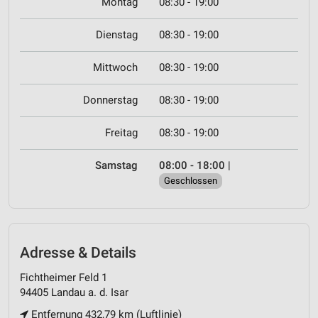
Montag
08:30 - 19:00
Dienstag
08:30 - 19:00
Mittwoch
08:30 - 19:00
Donnerstag
08:30 - 19:00
Freitag
08:30 - 19:00
Samstag
08:00 - 18:00
|
Geschlossen
Adresse & Details
Fichtheimer Feld 1
94405 Landau a. d. Isar
Entfernung 432,79 km (Luftlinie)