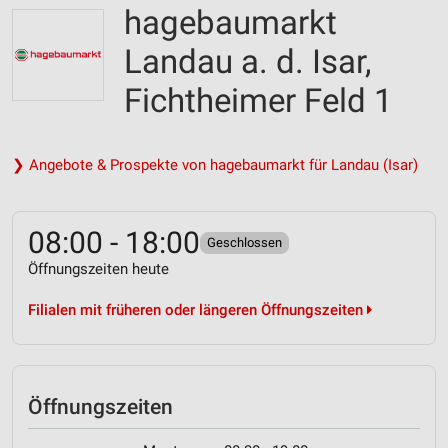
hagebaumarkt
Landau a. d. Isar,
Fichtheimer Feld 1
❯ Angebote & Prospekte von hagebaumarkt für Landau (Isar)
08:00 - 18:00
Geschlossen
Öffnungszeiten heute
Filialen mit früheren oder längeren Öffnungszeiten
Öffnungszeiten