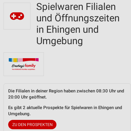
Spielwaren Filialen
und Öffnungszeiten
in Ehingen und
Umgebung
Die Filialen in deiner Region haben zwischen 08:30 Uhr und
20:00 Uhr geöffnet.
Es gibt 2 aktuelle Prospekte für Spielwaren in Ehingen und
Umgebung.
ZU DEN PROSPEKTEN