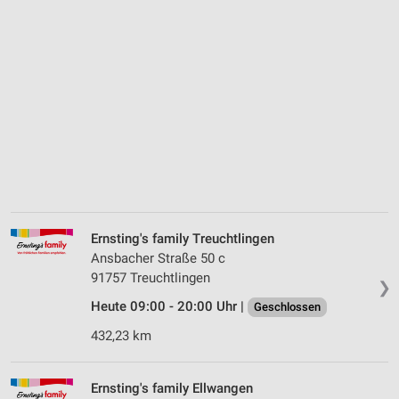
Ernsting's family Treuchtlingen
Ansbacher Straße 50 c
91757 Treuchtlingen
❯
Heute 09:00 - 20:00 Uhr |
Geschlossen
432,23 km
Ernsting's family Ellwangen