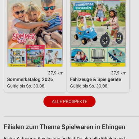
37,9 km
37,9 km
Sommerkatalog 2026
Fahrzeuge & Spielgeräte
Gültig bis So. 30.08.
Gültig bis So. 30.08.
ALLE PROSPEKTE
Filialen zum Thema Spielwaren in Ehingen
In der Kategorie Spielwaren findest Du aktuelle Filialen und