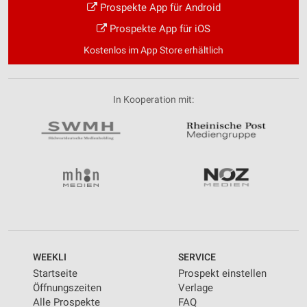
Prospekte App für Android
Prospekte App für iOS
Kostenlos im App Store erhältlich
In Kooperation mit:
WEEKLI
SERVICE
Startseite
Prospekt einstellen
Öffnungszeiten
Verlage
Alle Prospekte
FAQ