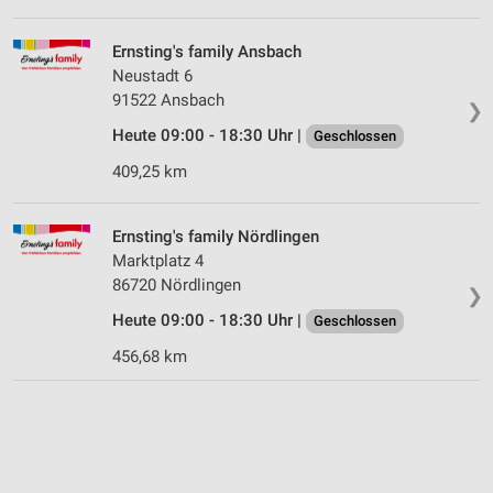
Ernsting's family Ansbach
Neustadt 6
91522 Ansbach
❯
Heute 09:00 - 18:30 Uhr |
Geschlossen
409,25 km
Ernsting's family Nördlingen
Marktplatz 4
86720 Nördlingen
❯
Heute 09:00 - 18:30 Uhr |
Geschlossen
456,68 km