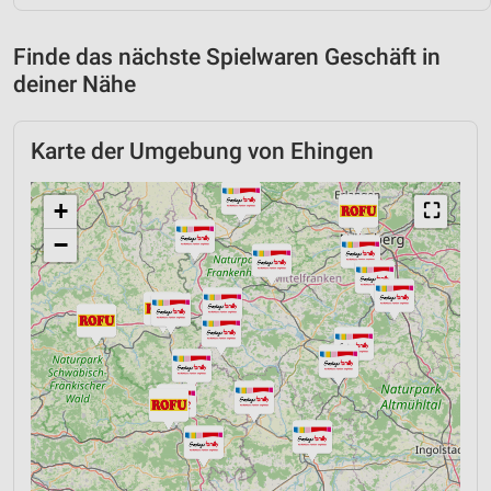
Finde das nächste Spielwaren Geschäft in
deiner Nähe
Karte der Umgebung von Ehingen
+
⛶
−