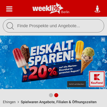
Berlin
Ehingen
Spielwaren Angebote, Filialen & Öffnungszeiten