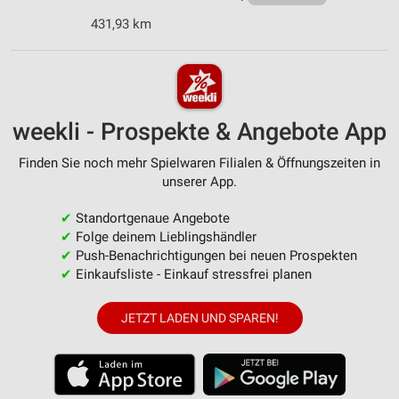
431,93 km
weekli - Prospekte & Angebote App
Finden Sie noch mehr Spielwaren Filialen & Öffnungszeiten in
unserer App.
✔
Standortgenaue Angebote
✔
Folge deinem Lieblingshändler
✔
Push-Benachrichtigungen bei neuen Prospekten
✔
Einkaufsliste - Einkauf stressfrei planen
JETZT LADEN UND SPAREN!