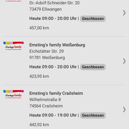
Dr.-Adolf-Schneider-Str. 20
73479 Ellwangen
❯
Heute 09:00 - 20:00 Uhr |
Geschlossen
457,00 km
Ernsting's family Weißenburg
Eichstätter Str. 29
91781 Weißenburg
❯
Heute 09:00 - 20:00 Uhr |
Geschlossen
423,95 km
Ernsting's family Crailsheim
Wilhelmstraße 8
74564 Crailsheim
❯
Heute 09:00 - 19:00 Uhr |
Geschlossen
442,92 km