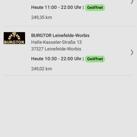
❯
Heute 11:00 - 22:00 Uhr |
Geöffnet
249,35 km
BURGTOR Leinefelde-Worbis
Halle-Kasseler-Straße 13
37327 Leinefelde-Worbis
❯
Heute 10:30 - 22:00 Uhr |
Geöffnet
249,02 km