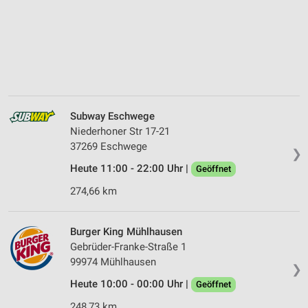
Subway Eschwege
Niederhoner Str 17-21
37269 Eschwege
❯
Heute 11:00 - 22:00 Uhr |
Geöffnet
274,66 km
Burger King Mühlhausen
Gebrüder-Franke-Straße 1
99974 Mühlhausen
❯
Heute 10:00 - 00:00 Uhr |
Geöffnet
248,73 km