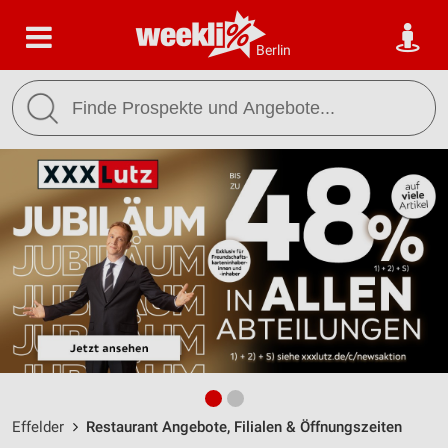
Berlin
Effelder
Restaurant Angebote, Filialen & Öffnungszeiten