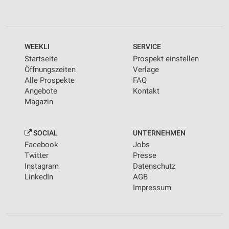
WEEKLI
SERVICE
Startseite
Prospekt einstellen
Öffnungszeiten
Verlage
Alle Prospekte
FAQ
Angebote
Kontakt
Magazin
SOCIAL
UNTERNEHMEN
Facebook
Jobs
Twitter
Presse
Instagram
Datenschutz
LinkedIn
AGB
Impressum