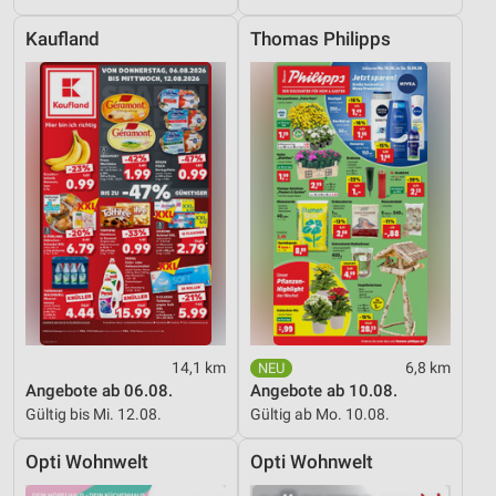
Werbung
Kaufland
Thomas Philipps
14,1 km
6,8 km
Angebote ab 06.08.
Angebote ab 10.08.
Gültig bis Mi. 12.08.
Gültig ab Mo. 10.08.
Opti Wohnwelt
Opti Wohnwelt