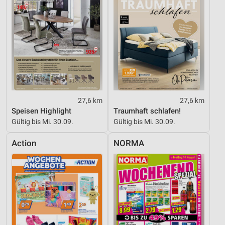
27,6 km
27,6 km
Speisen Highlight
Traumhaft schlafen!
Gültig bis Mi. 30.09.
Gültig bis Mi. 30.09.
Action
NORMA