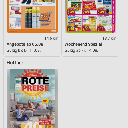
14,6 km
13,7 km
Angebote ab 05.08.
Wochenend Spezial
Gültig bis Di. 11.08.
Gültig ab Fr. 14.08.
Höffner