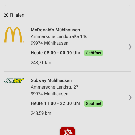
20 Filialen
McDonald's Mühlhausen
Ammersche Landstraße 146
99974 Mühlhausen
❯
Heute 08:00 - 00:00 Uhr |
Geöffnet
248,71 km
Subway Muhlhausen
Ammersche Landstr. 27
99974 Muhlhausen
❯
Heute 11:00 - 22:00 Uhr |
Geöffnet
248,59 km