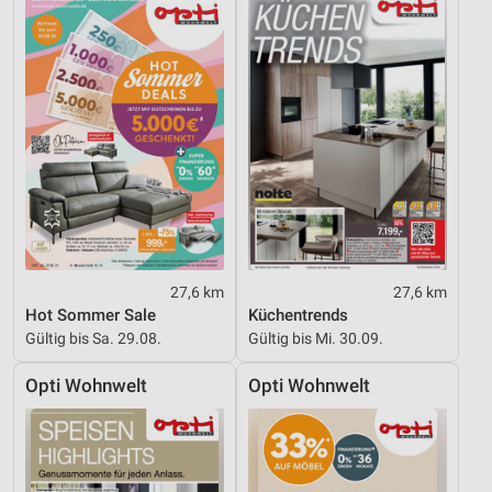
27,6 km
27,6 km
Hot Sommer Sale
Küchentrends
Gültig bis Sa. 29.08.
Gültig bis Mi. 30.09.
Opti Wohnwelt
Opti Wohnwelt