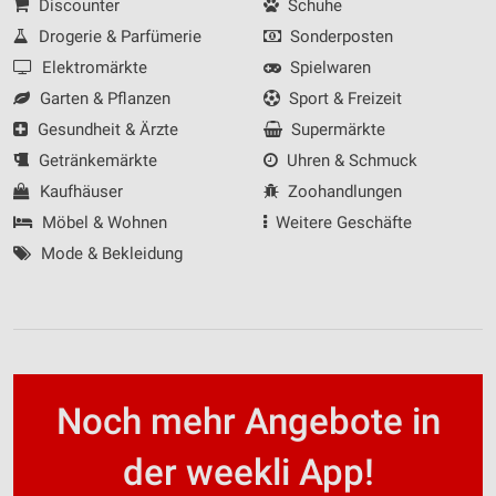
Discounter
Schuhe
Drogerie & Parfümerie
Sonderposten
Elektromärkte
Spielwaren
Garten & Pflanzen
Sport & Freizeit
Gesundheit & Ärzte
Supermärkte
Getränkemärkte
Uhren & Schmuck
Kaufhäuser
Zoohandlungen
Möbel & Wohnen
Weitere Geschäfte
Mode & Bekleidung
Noch mehr Angebote in
der weekli App!