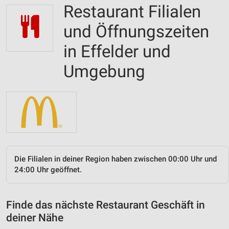
Restaurant Filialen
und Öffnungszeiten
in Effelder und
Umgebung
Die Filialen in deiner Region haben zwischen 00:00 Uhr und
24:00 Uhr geöffnet.
Finde das nächste Restaurant Geschäft in
deiner Nähe