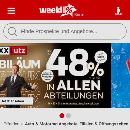
Berlin
Effelder
Auto & Motorrad Angebote, Filialen & Öffnungszeiten