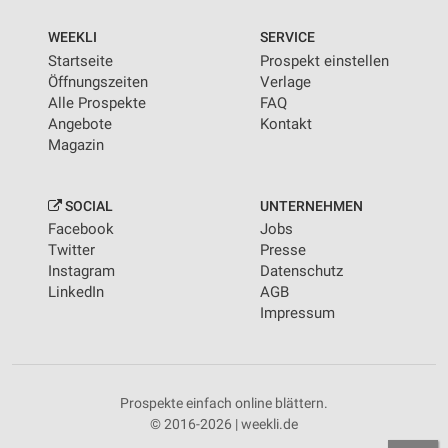
WEEKLI
SERVICE
Startseite
Prospekt einstellen
Öffnungszeiten
Verlage
Alle Prospekte
FAQ
Angebote
Kontakt
Magazin
SOCIAL
UNTERNEHMEN
Facebook
Jobs
Twitter
Presse
Instagram
Datenschutz
LinkedIn
AGB
Impressum
Prospekte einfach online blättern.
© 2016-2026 | weekli.de