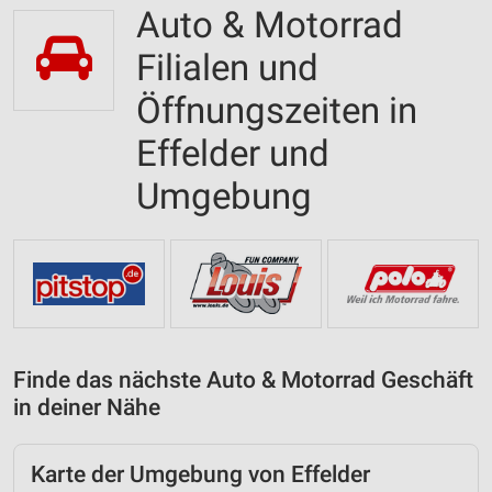
Auto & Motorrad
Filialen und
Öffnungszeiten in
Effelder und
Umgebung
Finde das nächste Auto & Motorrad Geschäft
in deiner Nähe
Karte der Umgebung von Effelder