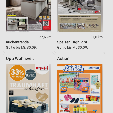
27,6 km
27,6 km
Küchentrends
Speisen Highlight
Gültig bis Mi. 30.09.
Gültig bis Mi. 30.09.
Opti Wohnwelt
Action