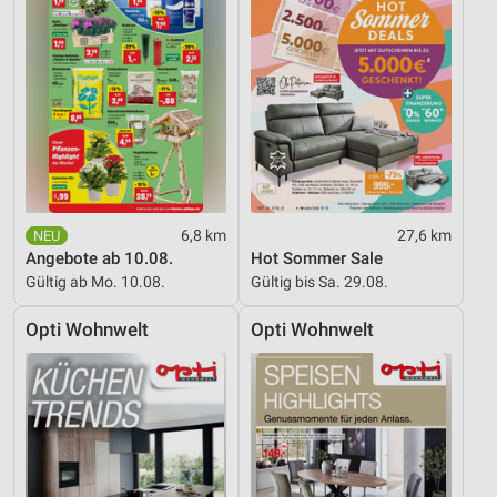
6,8 km
27,6 km
Angebote ab 10.08.
Hot Sommer Sale
Gültig ab Mo. 10.08.
Gültig bis Sa. 29.08.
Opti Wohnwelt
Opti Wohnwelt