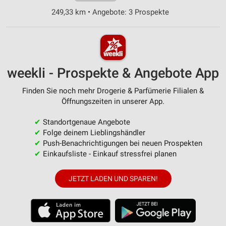
249,33 km • Angebote: 3 Prospekte
weekli - Prospekte & Angebote App
Finden Sie noch mehr Drogerie & Parfümerie Filialen &
Öffnungszeiten in unserer App.
✔
Standortgenaue Angebote
✔
Folge deinem Lieblingshändler
✔
Push-Benachrichtigungen bei neuen Prospekten
✔
Einkaufsliste - Einkauf stressfrei planen
JETZT LADEN UND SPAREN!