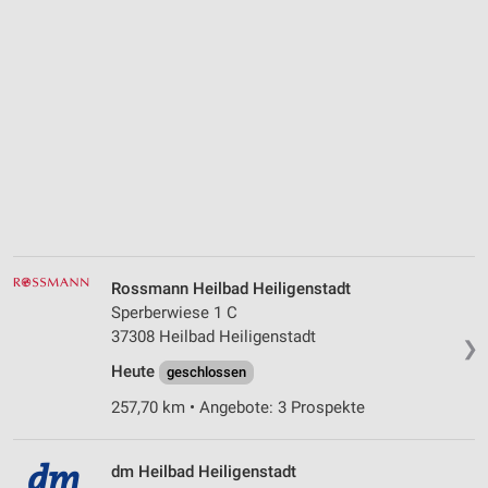
Rossmann Heilbad Heiligenstadt
Sperberwiese 1 C
37308 Heilbad Heiligenstadt
❯
Heute
geschlossen
257,70 km • Angebote: 3 Prospekte
dm Heilbad Heiligenstadt