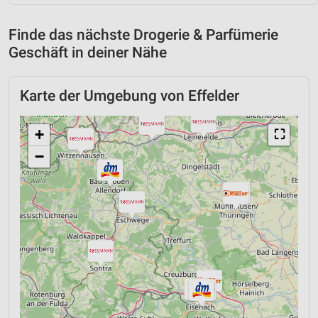
Finde das nächste Drogerie & Parfümerie
Geschäft in deiner Nähe
Karte der Umgebung von Effelder
+
⛶
−