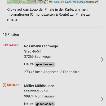
Leaflet
|
©
OpenStreetMap
contributors
Klicke auf das Logo der Filiale in der Karte, um mehr
Informationen (Öffnungszeiten & Route) zur Filiale zu
erhalten.
15 Filialen
Rossmann Eschwege
Stad 46-54
37269 Eschwege
❯
Heute
geschlossen
273,46 km • Angebote: 3 Prospekte
Müller Mühlhausen
Steinweg 92-93
99974 Mühlhausen
❯
Heute
geschlossen