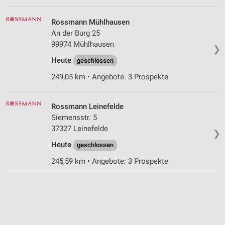
Rossmann Mühlhausen
An der Burg 25
99974 Mühlhausen
❯
Heute
geschlossen
249,05 km • Angebote: 3 Prospekte
Rossmann Leinefelde
Siemensstr. 5
37327 Leinefelde
❯
Heute
geschlossen
245,59 km • Angebote: 3 Prospekte