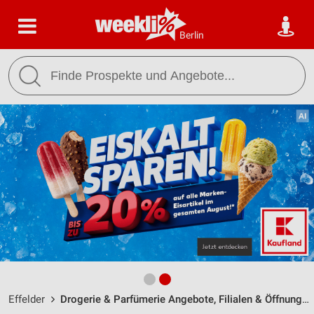
Berlin
Effelder
Drogerie & Parfümerie Angebote, Filialen & Öffnungszeiten