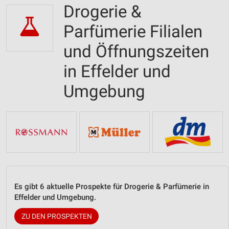
Drogerie &
Parfümerie Filialen
und Öffnungszeiten
in Effelder und
Umgebung
Es gibt 6 aktuelle Prospekte für Drogerie & Parfümerie in
Effelder und Umgebung.
ZU DEN PROSPEKTEN