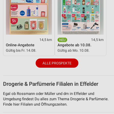
14,5 km
14,5 km
Online-Angebote
Angebote ab 10.08.
Gültig bis Fr. 14.08.
Gültig ab Mo. 10.08.
ALLE PROSPEKTE
Drogerie & Parfümerie Filialen in Effelder
Egal ob Rossmann oder Müller und dm in Effelder und
Umgebung findest Du alles zum Thema Drogerie & Parfümerie.
Finde hier Filialen und Öffnungszeiten.