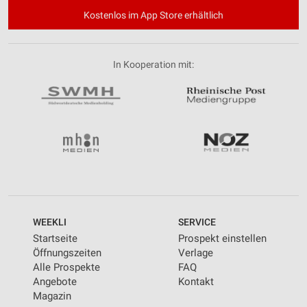
Kostenlos im App Store erhältlich
In Kooperation mit:
WEEKLI
SERVICE
Startseite
Prospekt einstellen
Öffnungszeiten
Verlage
Alle Prospekte
FAQ
Angebote
Kontakt
Magazin