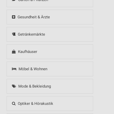
Gesundheit & Ärzte
Getränkemärkte
Kaufhäuser
Möbel & Wohnen
Mode & Bekleidung
Optiker & Hörakustik