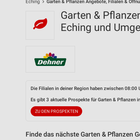
Eching
Garten & Pflanzen Angebote, Filialen & Öffn
Garten & Pflanzen
Eching und Umg
Die Filialen in deiner Region haben zwischen 08:00 
Es gibt 3 aktuelle Prospekte für Garten & Pflanzen
ZU DEN PROSPEKTEN
Finde das nächste Garten & Pflanzen G