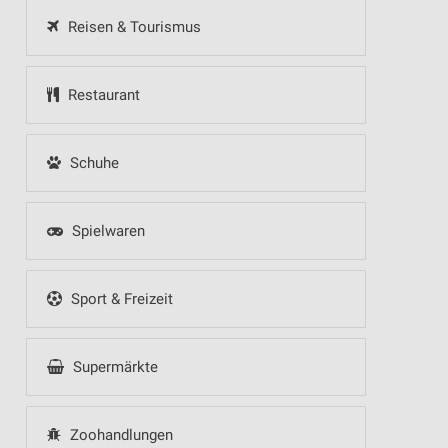
Reisen & Tourismus
Restaurant
Schuhe
Spielwaren
Sport & Freizeit
Supermärkte
Zoohandlungen