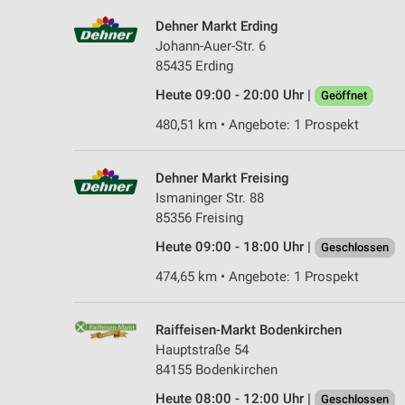
Dehner Markt Erding
Johann-Auer-Str. 6
85435 Erding
Heute 09:00 - 20:00 Uhr |
Geöffnet
480,51 km • Angebote: 1 Prospekt
Dehner Markt Freising
Ismaninger Str. 88
85356 Freising
Heute 09:00 - 18:00 Uhr |
Geschlossen
474,65 km • Angebote: 1 Prospekt
Raiffeisen-Markt Bodenkirchen
Hauptstraße 54
84155 Bodenkirchen
Heute 08:00 - 12:00 Uhr |
Geschlossen