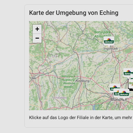
Karte der Umgebung von Eching
+
−
Klicke auf das Logo der Filiale in der Karte, um mehr