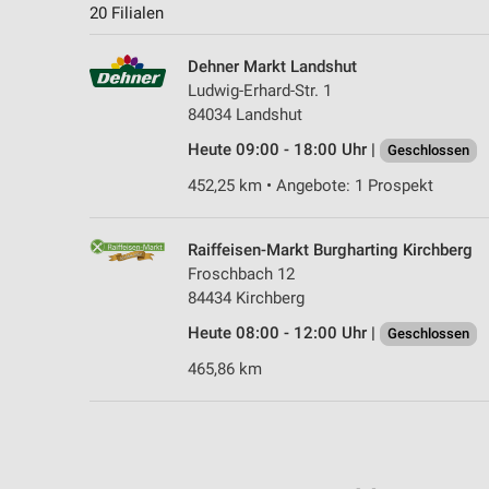
20 Filialen
Dehner Markt Landshut
Ludwig-Erhard-Str. 1
84034 Landshut
Heute 09:00 - 18:00 Uhr |
Geschlossen
452,25 km • Angebote: 1 Prospekt
Raiffeisen-Markt Burgharting Kirchberg
Froschbach 12
84434 Kirchberg
Heute 08:00 - 12:00 Uhr |
Geschlossen
465,86 km