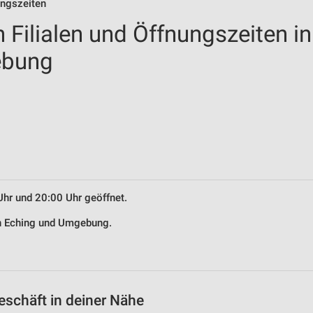
ungszeiten
 Filialen und Öffnungszeiten in
ebung
Uhr und 20:00 Uhr geöffnet.
 in Eching und Umgebung.
eschäft in deiner Nähe