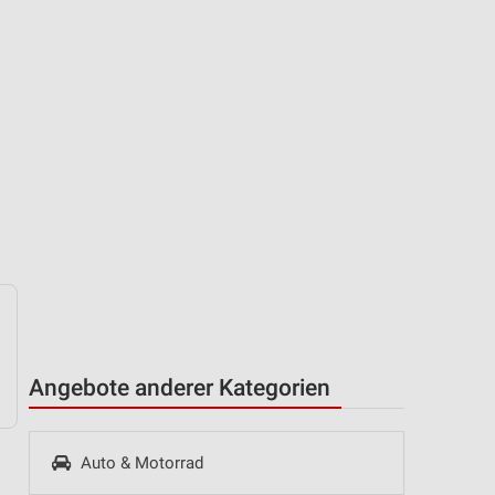
Angebote anderer Kategorien
Auto & Motorrad