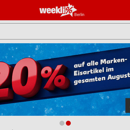
Berlin