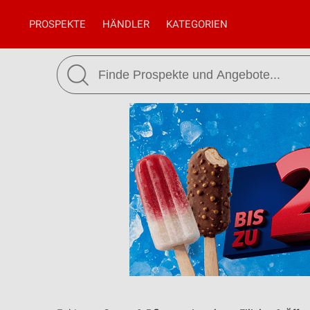
PROSPEKTE
HÄNDLER
KATEGORIEN