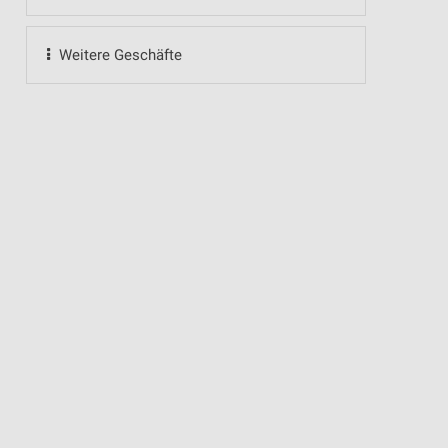
Weitere Geschäfte