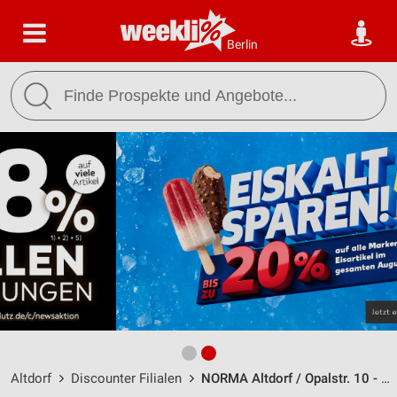
Berlin
Altdorf
Discounter Filialen
NORMA Altdorf / Opalstr. 10 - Öffnungszeiten & Adresse