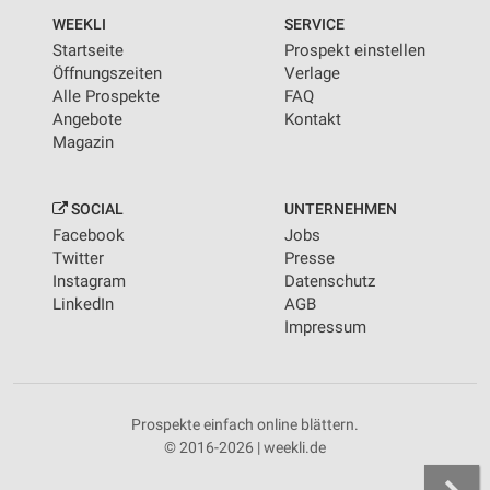
WEEKLI
SERVICE
Startseite
Prospekt einstellen
Öffnungszeiten
Verlage
Alle Prospekte
FAQ
Angebote
Kontakt
Magazin
SOCIAL
UNTERNEHMEN
Facebook
Jobs
Twitter
Presse
Instagram
Datenschutz
LinkedIn
AGB
Impressum
Prospekte einfach online blättern.
© 2016-2026 | weekli.de