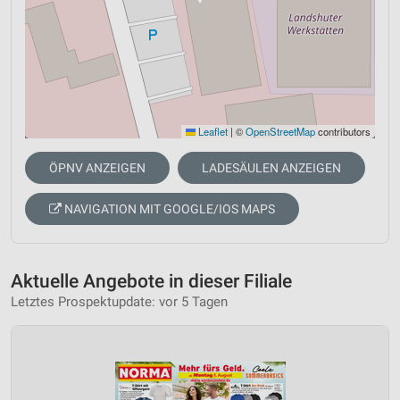
Leaflet
|
©
OpenStreetMap
contributors
ÖPNV ANZEIGEN
LADESÄULEN ANZEIGEN
NAVIGATION MIT GOOGLE/IOS MAPS
Aktuelle Angebote in dieser Filiale
Letztes Prospektupdate: vor 5 Tagen