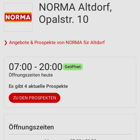
NORMA Altdorf,
Opalstr. 10
❯ Angebote & Prospekte von NORMA für Altdorf
07:00 - 20:00
Geöffnet
Öffnungszeiten heute
Es gibt 4 aktuelle Prospekte
ZU DEN PROSPEKTEN
Öffnungszeiten