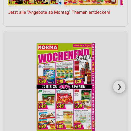
Jetzt alle "Angebote ab Montag" Themen entdecken!
❯