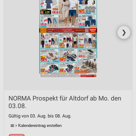
❯
NORMA Prospekt für Altdorf ab Mo. den
03.08.
Gültig von 03. Aug. bis 08. Aug.
📅
Kalendereintrag erstellen