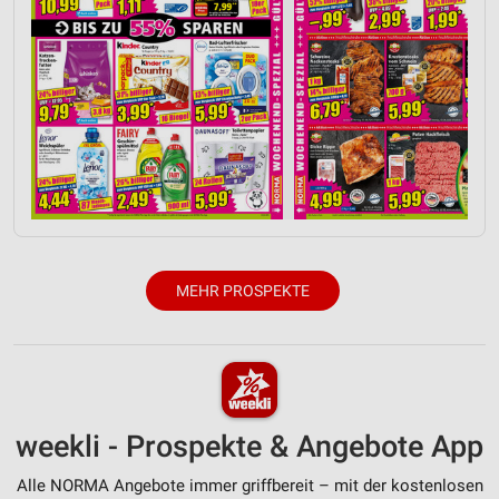
MEHR PROSPEKTE
weekli - Prospekte & Angebote App
Alle NORMA Angebote immer griffbereit – mit der kostenlosen