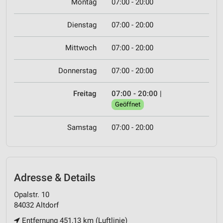
Montag
07:00 - 20:00
Dienstag
07:00 - 20:00
Mittwoch
07:00 - 20:00
Donnerstag
07:00 - 20:00
Freitag
07:00 - 20:00
|
Geöffnet
Samstag
07:00 - 20:00
Adresse & Details
Opalstr. 10
84032 Altdorf
Entfernung 451,13 km (Luftlinie)