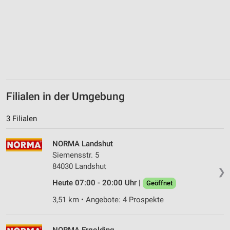
Filialen in der Umgebung
3 Filialen
NORMA Landshut
Siemensstr. 5
84030 Landshut
❯
Heute 07:00 - 20:00 Uhr |
Geöffnet
3,51 km • Angebote: 4 Prospekte