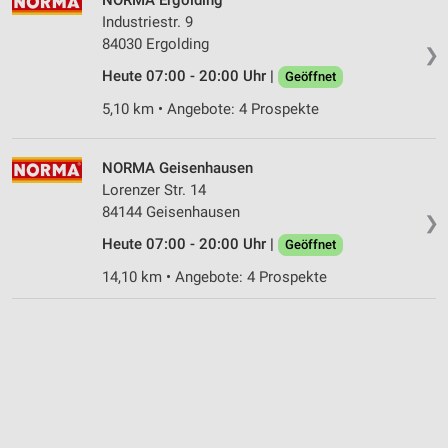
NORMA Ergolding
Industriestr. 9
84030 Ergolding
❯
Heute 07:00 - 20:00 Uhr |
Geöffnet
5,10 km • Angebote: 4 Prospekte
NORMA Geisenhausen
Lorenzer Str. 14
84144 Geisenhausen
❯
Heute 07:00 - 20:00 Uhr |
Geöffnet
14,10 km • Angebote: 4 Prospekte