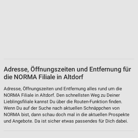
Adresse, Öffnungszeiten und Entfernung für
die NORMA Filiale in Altdorf
Adresse, Öffnungszeiten und Entfernung alles rund um die
NORMA Filiale in Altdorf. Den schnellsten Weg zu Deiner
Lieblingsfiliale kannst Du über die Routen-Funktion finden.
Wenn Du auf der Suche nach aktuellen Schnäppchen von
NORMA bist, dann schau doch mal in die aktuellen Prospekte
und Angebote. Da ist sicher etwas passendes für Dich dabei.