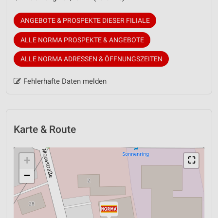
ANGEBOTE & PROSPEKTE DIESER FILIALE
ALLE NORMA PROSPEKTE & ANGEBOTE
ALLE NORMA ADRESSEN & ÖFFNUNGSZEITEN
Fehlerhafte Daten melden
Karte & Route
+
⛶
−