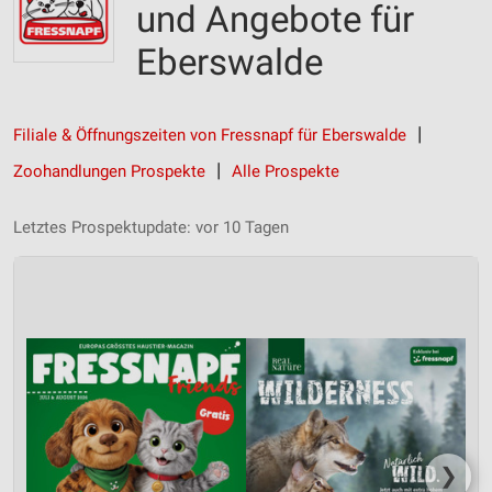
und Angebote für
Eberswalde
Filiale & Öffnungszeiten von Fressnapf für Eberswalde
Zoohandlungen Prospekte
Alle Prospekte
Letztes Prospektupdate: vor 10 Tagen
❯