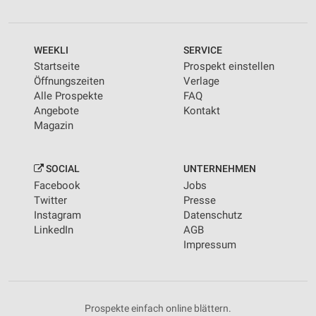
WEEKLI
SERVICE
Startseite
Prospekt einstellen
Öffnungszeiten
Verlage
Alle Prospekte
FAQ
Angebote
Kontakt
Magazin
SOCIAL
UNTERNEHMEN
Facebook
Jobs
Twitter
Presse
Instagram
Datenschutz
LinkedIn
AGB
Impressum
Prospekte einfach online blättern.