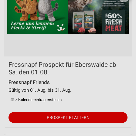
Fressnapf Prospekt für Eberswalde ab
Sa. den 01.08.
Fressnapf Friends
Gültig von 01. Aug. bis 31. Aug.
📅
Kalendereintrag erstellen
PROSPEKT BLÄTTERN