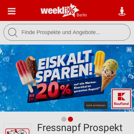
Berlin
Fressnapf Prospekt