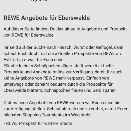
Werbung
REWE Angebote für Eberswalde
Auf dieser Seite findest Du das aktuelle Angebote und Prospekt
von REWE für Eberswalde.
Ihr seid auf der Suche nach Fleisch, Wurst oder Geflügel, dann
schaut Euch doch mal die aktuellen Prospekte von REWE an.
Evtl. ist ja etwas für Euch dabei.
Für alle kleinen Schnäppchen-Jäger stellt weekli aktuelle
Prospekte und Angebote online zur Verfügung, damit Ihr auch
keine Angebote von REWE mehr verpasst. Einfach von
unterwegs oder daheim bequem durch die Prospekte für
Eberswalde blättern, Schnäppchen finden und Geld sparen.
Gibt es neue Angebote von REWE werden wir Euch diese hier
zur Verfügung stellen. Schaut also ab und zu vorbei, damit Eurer
nächsten Shopping-Tour nichts im Weg steht.
›
REWE Prospekt für weitere Städte