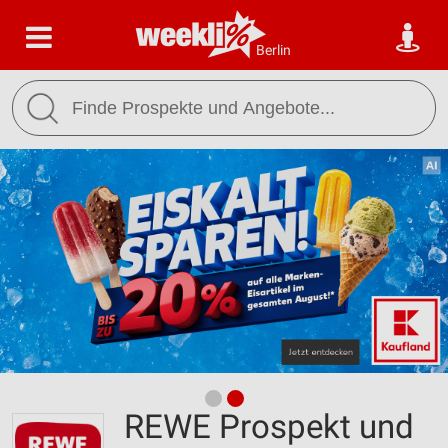
Berlin
REWE Prospekt und