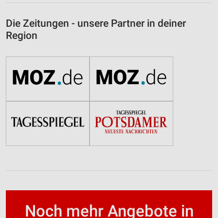
Die Zeitungen - unsere Partner in deiner
Region
Noch mehr Angebote in