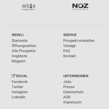
WEEKLI
SERVICE
Startseite
Prospekt einstellen
Öffnungszeiten
Verlage
Alle Prospekte
FAQ
Angebote
Kontakt
Magazin
SOCIAL
UNTERNEHMEN
Facebook
Jobs
Twitter
Presse
Instagram
Datenschutz
LinkedIn
AGB
Impressum