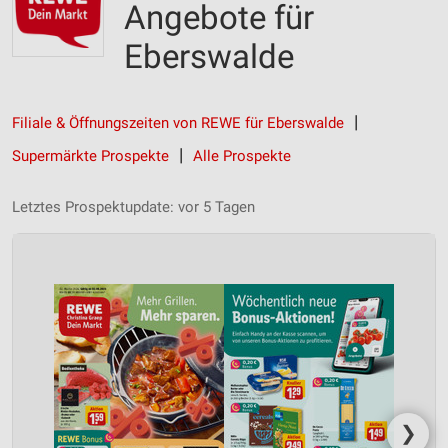
Angebote für
Eberswalde
Filiale & Öffnungszeiten von REWE für Eberswalde
Supermärkte Prospekte
Alle Prospekte
Letztes Prospektupdate: vor 5 Tagen
❯