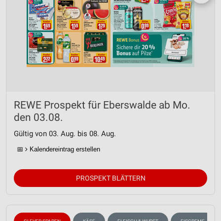
REWE Prospekt für Eberswalde ab Mo.
den 03.08.
Gültig von 03. Aug. bis 08. Aug.
📅
Kalendereintrag erstellen
PROSPEKT BLÄTTERN