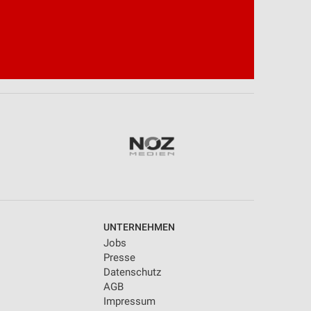
UNTERNEHMEN
Jobs
Presse
Datenschutz
AGB
Impressum