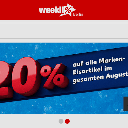
Berlin