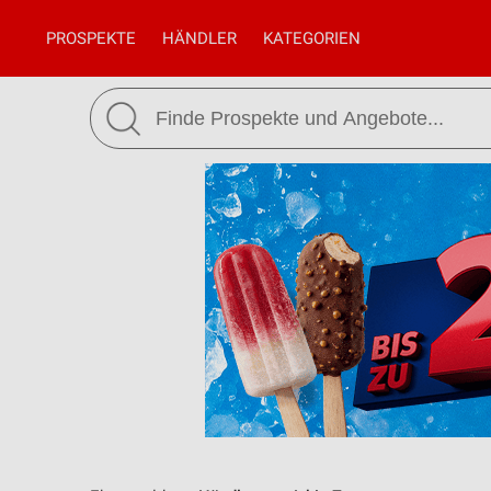
PROSPEKTE
HÄNDLER
KATEGORIEN