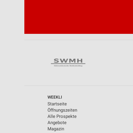
Performance
Funktional
Werbung
WEEKLI
Startseite
Öffnungszeiten
Alle Prospekte
Angebote
Magazin