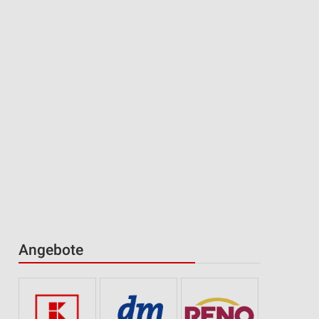
Angebote