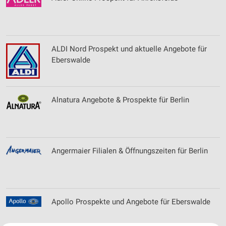
ALDI Nord Prospekt und aktuelle Angebote für
Eberswalde
Alnatura Angebote & Prospekte für Berlin
Angermaier Filialen & Öffnungszeiten für Berlin
Apollo Prospekte und Angebote für Eberswalde