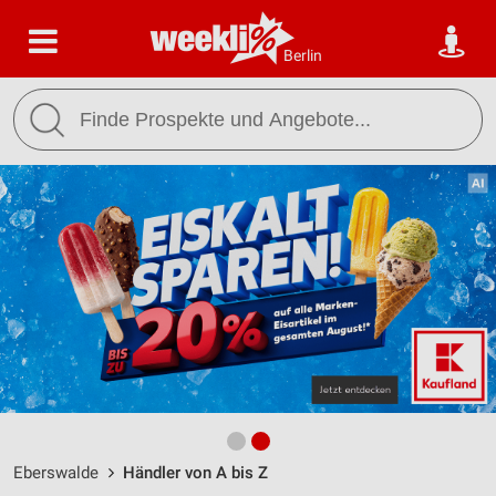
Berlin
Eberswalde
Händler von A bis Z