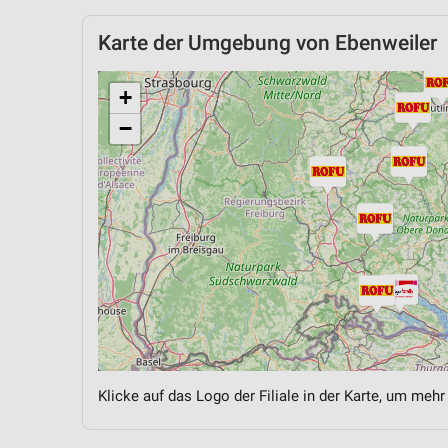
Karte der Umgebung von Ebenweiler
+
−
Klicke auf das Logo der Filiale in der Karte, um mehr