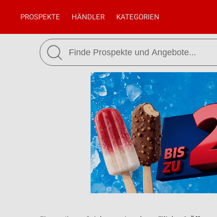
PROSPEKTE
HÄNDLER
KATEGORIEN