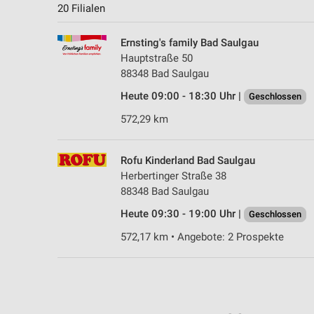
20 Filialen
Ernsting's family Bad Saulgau
Hauptstraße 50
88348 Bad Saulgau
Heute 09:00 - 18:30 Uhr |
Geschlossen
572,29 km
Rofu Kinderland Bad Saulgau
Herbertinger Straße 38
88348 Bad Saulgau
Heute 09:30 - 19:00 Uhr |
Geschlossen
572,17 km • Angebote: 2 Prospekte