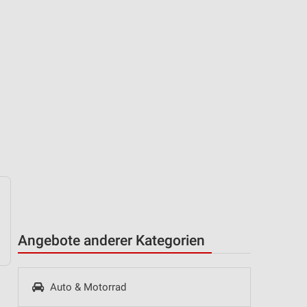
Angebote anderer Kategorien
Auto & Motorrad