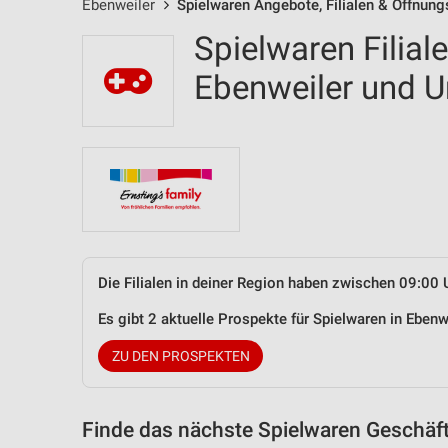
Ebenweiler
Spielwaren Angebote, Filialen & Öffnung
Spielwaren Filial
Ebenweiler und
Die Filialen in deiner Region haben zwischen 09:00 
Es gibt 2 aktuelle Prospekte für Spielwaren in Ebe
ZU DEN PROSPEKTEN
Finde das nächste Spielwaren Geschäft