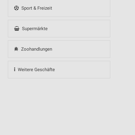
Sport & Freizeit
Supermärkte
Zoohandlungen
Weitere Geschäfte