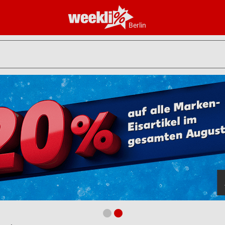
Berlin