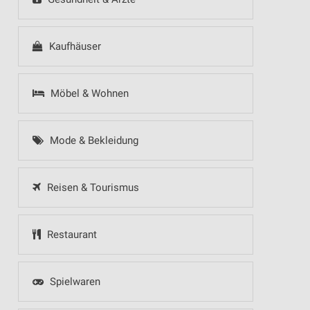
Kaufhäuser
Möbel & Wohnen
Mode & Bekleidung
Reisen & Tourismus
Restaurant
Spielwaren