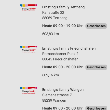
Ernsting's family Tettnang
Karlstraße 22
88069 Tettnang
Heute 09:00 - 19:00 Uhr |
Geschlossen
603,83 km
Ernsting's family Friedrichshafen
Romanshorner Platz 2
88045 Friedrichshafen
Heute 09:00 - 20:00 Uhr |
Geschlossen
609,16 km
Ernsting's family Wangen
Siemensstrasse 7
88239 Wangen
Heute 09:00 - 20:00 Uhr |
Geschlossen