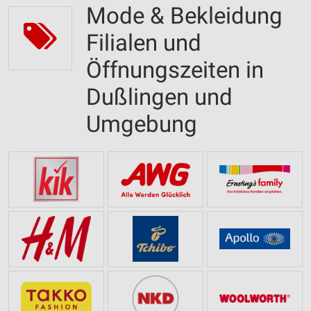
Mode & Bekleidung
Filialen und
Öffnungszeiten in
Dußlingen und
Umgebung