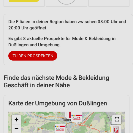
Die Filialen in deiner Region haben zwischen 08:00 Uhr und
20:00 Uhr geöffnet.
Es gibt 8 aktuelle Prospekte für Mode & Bekleidung in
Dußlingen und Umgebung.
ZU DEN PROSPEKTEN
Finde das nächste Mode & Bekleidung
Geschäft in deiner Nähe
Karte der Umgebung von Dußlingen
+
⛶
−