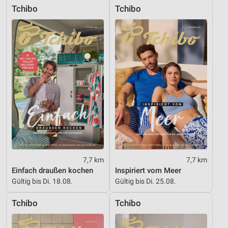
Tchibo
Tchibo
7,7 km
7,7 km
Einfach draußen kochen
Inspiriert vom Meer
Gültig bis Di. 18.08.
Gültig bis Di. 25.08.
Tchibo
Tchibo