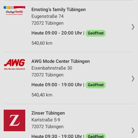
Ernsting's family Tübingen
Eugenstraße 74
72072 Tübingen
❯
Heute 09:00 - 20:00 Uhr |
Geöffnet
540,60 km
AWG Mode Center Tübingen
Eisenbahnstraße 30
72072 Tübingen
❯
Heute 09:00 - 19:00 Uhr |
Geöffnet
540,40 km
Zinser Tübingen
Karlstraße 5-9
72072 Tübingen
❯
Heute 09:30 - 19:00 Uhr |
Geöffnet