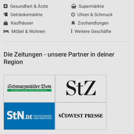
Gesundheit & Ärzte
Supermärkte
Getränkemärkte
Uhren & Schmuck
Kaufhäuser
Zoohandlungen
Möbel & Wohnen
Weitere Geschäfte
Die Zeitungen - unsere Partner in deiner
Region