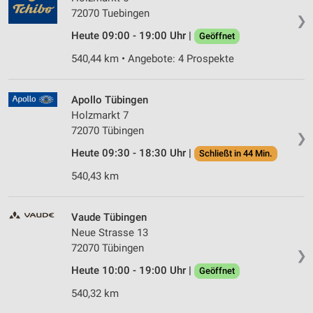
72070 Tuebingen
❯
Heute 09:00 - 19:00 Uhr |
Geöffnet
540,44 km • Angebote: 4 Prospekte
Apollo Tübingen
Holzmarkt 7
72070 Tübingen
❯
Heute 09:30 - 18:30 Uhr |
Schließt in 44 Min.
540,43 km
Vaude Tübingen
Neue Strasse 13
72070 Tübingen
❯
Heute 10:00 - 19:00 Uhr |
Geöffnet
540,32 km