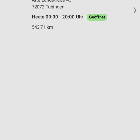
72072 Tübingen
❯
Heute 09:00 - 20:00 Uhr |
Geöffnet
543,71 km