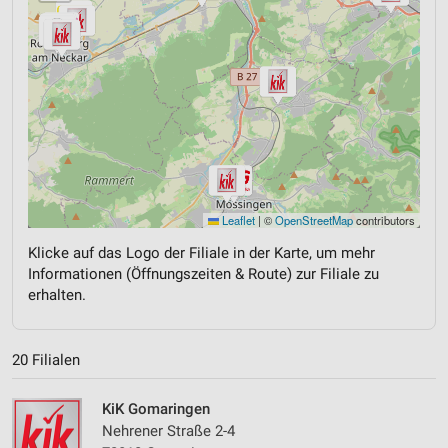
Leaflet
|
©
OpenStreetMap
contributors
Klicke auf das Logo der Filiale in der Karte, um mehr
Informationen (Öffnungszeiten & Route) zur Filiale zu
erhalten.
20 Filialen
KiK Gomaringen
Nehrener Straße 2-4