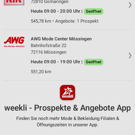
72810 Gomaringen
❯
Heute 09:00 - 20:00 Uhr |
Geöffnet
545,78 km • Angebote: 1 Prospekt
AWG Mode Center Mössingen
Bahnhofstraße 22
72116 Mössingen
❯
Heute 09:00 - 19:00 Uhr |
Geöffnet
551,20 km
weekli - Prospekte & Angebote App
Finden Sie noch mehr Mode & Bekleidung Filialen &
Öffnungszeiten in unserer App.