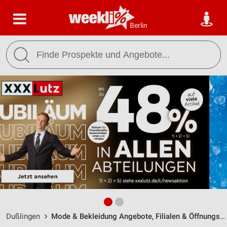
Berlin
Dußlingen
Mode & Bekleidung Angebote, Filialen & Öffnungszeiten