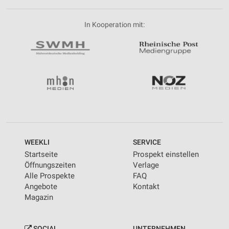
In Kooperation mit:
WEEKLI
SERVICE
Startseite
Prospekt einstellen
Öffnungszeiten
Verlage
Alle Prospekte
FAQ
Angebote
Kontakt
Magazin
SOCIAL
UNTERNEHMEN