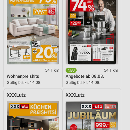
54,1 km
54,1 km
Wohnenpreishits
Angebote ab 08.08.
Gültig bis Fr. 14.08.
Gültig bis Fr. 14.08.
XXXLutz
XXXLutz