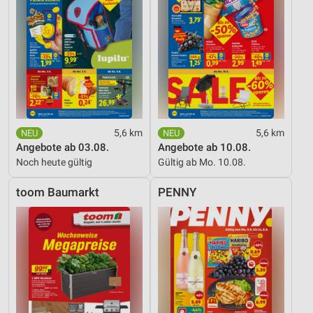
5,6 km
5,6 km
Angebote ab 03.08.
Angebote ab 10.08.
Noch heute gültig
Gültig ab Mo. 10.08.
toom Baumarkt
PENNY