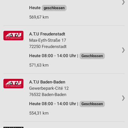
❯
Heute
geschlossen
569,67 km
A.T.U Freudenstadt
Max-Eyth-Straße 17
72250 Freudenstadt
❯
Heute 08:00 - 14:00 Uhr |
Geschlossen
571,63 km
A.T.U Baden-Baden
Gewerbepark-Cité 12
76532 Baden-Baden
❯
Heute 08:00 - 14:00 Uhr |
Geschlossen
554,31 km