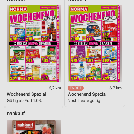
6,2 km
6,2 km
Wochenend Spezial
Wochenend Spezial
Gültig ab Fr. 14.08.
Noch heute gültig
nahkauf