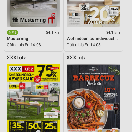
54,1 km
54,1 km
Musterring
Wohnideen so individuell wie du!
Gültig bis Fr. 14.08.
Gültig bis Fr. 14.08.
XXXLutz
XXXLutz