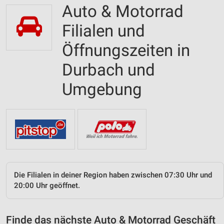
Auto & Motorrad
Filialen und
Öffnungszeiten in
Durbach und
Umgebung
Die Filialen in deiner Region haben zwischen 07:30 Uhr und
20:00 Uhr geöffnet.
Finde das nächste Auto & Motorrad Geschäft