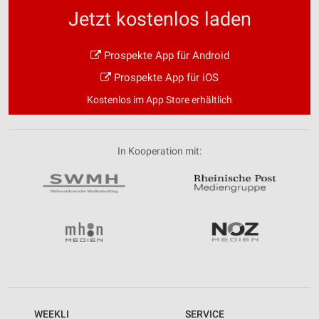
Jetzt kostenlos laden
Prospekte App für Android
Prospekte App für iOS
Kostenlos im App Store erhältlich
In Kooperation mit:
WEEKLI
SERVICE