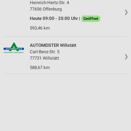
Heinrich-Hertz-Str. 4
77656 Offenburg
❯
Heute 09:00 - 20:00 Uhr |
Geöffnet
593,46 km
AUTOMEISTER Willstätt
Carl-Benz-Str. 5
❯
77731 Willstätt
588,67 km