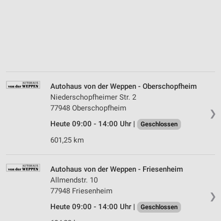
Autohaus von der Weppen - Oberschopfheim
Niederschopfheimer Str. 2
77948 Oberschopfheim
❯
Heute 09:00 - 14:00 Uhr |
Geschlossen
601,25 km
Autohaus von der Weppen - Friesenheim
Allmendstr. 10
77948 Friesenheim
❯
Heute 09:00 - 14:00 Uhr |
Geschlossen