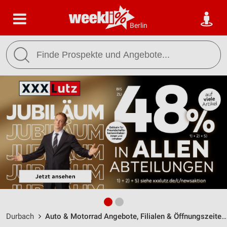
Berlin
Durbach
Auto & Motorrad Angebote, Filialen & Öffnungszeiten