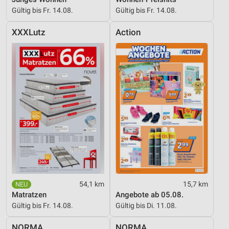
Gültig bis Fr. 14.08.
Gültig bis Fr. 14.08.
XXXLutz
Action
54,1 km
15,7 km
Matratzen
Angebote ab 05.08.
Gültig bis Fr. 14.08.
Gültig bis Di. 11.08.
NORMA
NORMA