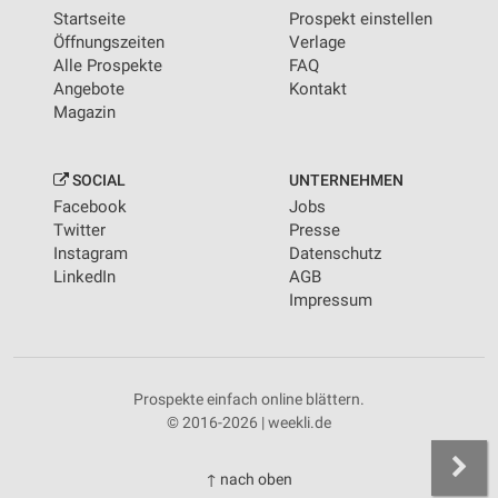
Startseite
Prospekt einstellen
Öffnungszeiten
Verlage
Alle Prospekte
FAQ
Angebote
Kontakt
Magazin
SOCIAL
UNTERNEHMEN
Facebook
Jobs
Twitter
Presse
Instagram
Datenschutz
LinkedIn
AGB
Impressum
Prospekte einfach online blättern.
© 2016-2026 | weekli.de
↑ nach oben