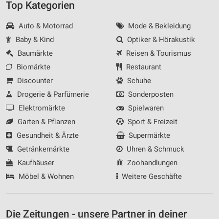
Top Kategorien
Auto & Motorrad
Mode & Bekleidung
Baby & Kind
Optiker & Hörakustik
Baumärkte
Reisen & Tourismus
Biomärkte
Restaurant
Discounter
Schuhe
Drogerie & Parfümerie
Sonderposten
Elektromärkte
Spielwaren
Garten & Pflanzen
Sport & Freizeit
Gesundheit & Ärzte
Supermärkte
Getränkemärkte
Uhren & Schmuck
Kaufhäuser
Zoohandlungen
Möbel & Wohnen
Weitere Geschäfte
Die Zeitungen - unsere Partner in deiner