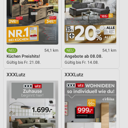
54,1 km
54,1 km
Küchen Preishits!
Angebote ab 08.08.
Gültig bis Fr. 21.08.
Gültig bis Fr. 14.08.
XXXLutz
XXXLutz