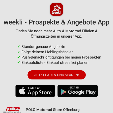
weekli - Prospekte & Angebote App
Finden Sie noch mehr Auto & Motorrad Filialen &
Öffnungszeiten in unserer App.
✔
Standortgenaue Angebote
✔
Folge deinem Lieblingshändler
✔
Push-Benachrichtigungen bei neuen Prospekten
✔
Einkaufsliste - Einkauf stressfrei planen
JETZT LADEN UND SPAREN!
POLO Motorrad Store Offenburg