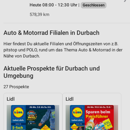
Heute 08:00 - 12:30 Uhr |
Geschlossen
578,39 km
Auto & Motorrad Filialen in Durbach
Hier findest Du aktuelle Filialen und Öffnungszeiten von z.B.
pitstop und POLO, rund um das Thema Auto & Motorrad in der
Nähe von Durbach.
Aktuelle Prospekte für Durbach und
Umgebung
27 Prospekte
Lidl
Lidl