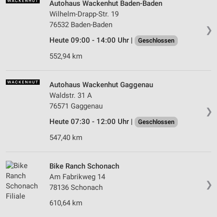
Autohaus Wackenhut Baden-Baden
Wilhelm-Drapp-Str. 19
76532 Baden-Baden
❯
Heute 09:00 - 14:00 Uhr |
Geschlossen
552,94 km
Autohaus Wackenhut Gaggenau
Waldstr. 31 A
76571 Gaggenau
❯
Heute 07:30 - 12:00 Uhr |
Geschlossen
547,40 km
Bike Ranch Schonach
Am Fabrikweg 14
❯
78136 Schonach
610,64 km