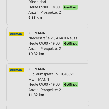
Düsseldorf
Heute 09:00 - 18:30 |
Geöffnet
Anzahl Prospekte: 2
6,88 km
ZEEMANN
Niederstraße 21, 41460 Neuss
Heute 09:00 - 19:00 |
Geöffnet
Anzahl Prospekte: 2
10,32 km
ZEEMANN
Jubiläumsplatz 15-19, 40822
METTMANN
Heute 09:00 - 19:00 |
Geöffnet
Anzahl Prospekte: 2
11,32 km