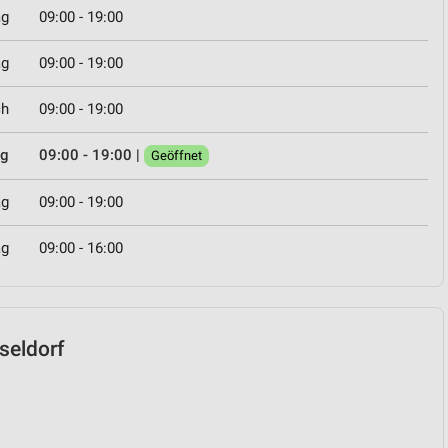
ag
09:00 - 19:00
ag
09:00 - 19:00
ch
09:00 - 19:00
ag
09:00 - 19:00
|
Geöffnet
ag
09:00 - 19:00
ag
09:00 - 16:00
sseldorf