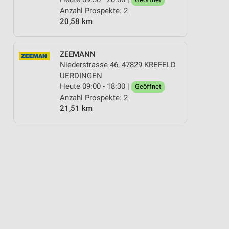
Anzahl Prospekte: 2
20,58 km
ZEEMANN
Niederstrasse 46, 47829 KREFELD
UERDINGEN
Heute 09:00 - 18:30 |
Geöffnet
Anzahl Prospekte: 2
21,51 km