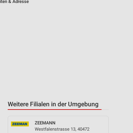
iten & Adresse
Weitere Filialen in der Umgebung
ZEEMANN
Westfalenstrasse 13, 40472