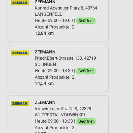
ZEEMANN
Konrad-Adenauer-Platz 8, 40764
LANGENFELD
Heute 09:00 - 19:00 |
Geöffnet
Anzahl Prospekte: 2
12,84 km
ZEEMANN
Friedr.Ebert-Strasse 130, 42719
SOLINGEN
Heute 09:00 - 18:30 |
Geöffnet
Anzahl Prospekte: 2
14,54 km
ZEEMANN
Vohwinkeler Straße 9, 42329
WUPPERTAL VOHWINKEL
Heute 09:00 - 18:30 |
Geöffnet
Anzahl Prospekte: 2