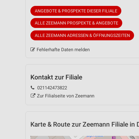
ANGEBOTE & PROSPEKTE DIESER FILIALE
ALLE ZEEMANN PROSPEKTE & ANGEBOTE
ALLE ZEEMANN ADRESSEN & ÖFFNUNGSZEITEN
Fehlerhafte Daten melden
Kontakt zur Filiale
021142473822
Zur Filialseite von Zeemann
Karte & Route
zur Zeemann Filiale in 