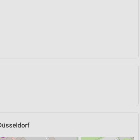
Düsseldorf