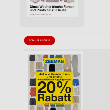
SOMMER & SONNE