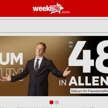
Berlin