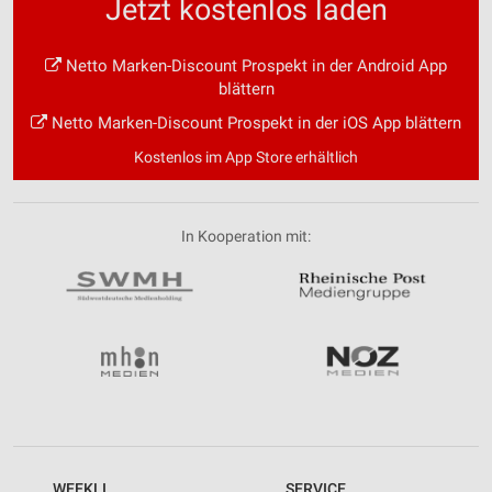
Jetzt kostenlos laden
Netto Marken-Discount Prospekt in der Android App
blättern
Netto Marken-Discount Prospekt in der iOS App blättern
Kostenlos im App Store erhältlich
In Kooperation mit:
WEEKLI
SERVICE