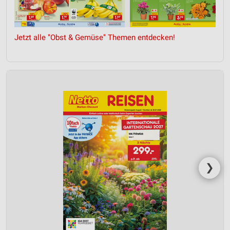
Jetzt alle "Obst & Gemüse" Themen entdecken!
❯