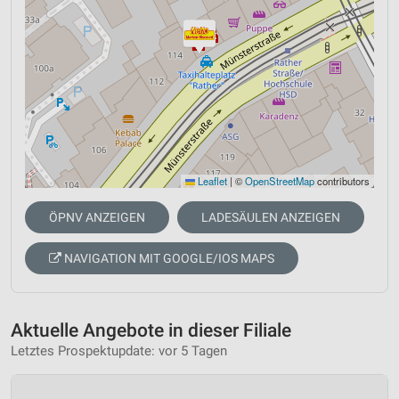
Leaflet
|
©
OpenStreetMap
contributors
ÖPNV ANZEIGEN
LADESÄULEN ANZEIGEN
NAVIGATION MIT GOOGLE/IOS MAPS
Aktuelle Angebote in dieser Filiale
Letztes Prospektupdate: vor 5 Tagen