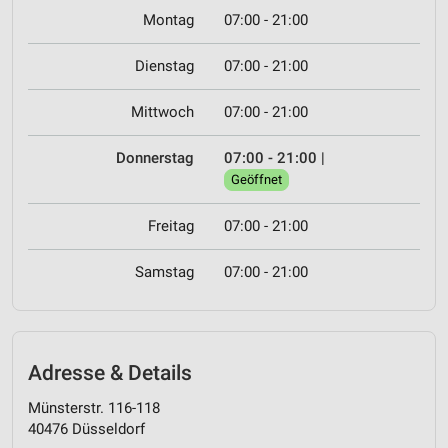
Montag
07:00 - 21:00
Dienstag
07:00 - 21:00
Mittwoch
07:00 - 21:00
Donnerstag
07:00 - 21:00
|
Geöffnet
Freitag
07:00 - 21:00
Samstag
07:00 - 21:00
Adresse & Details
Münsterstr. 116-118
40476 Düsseldorf