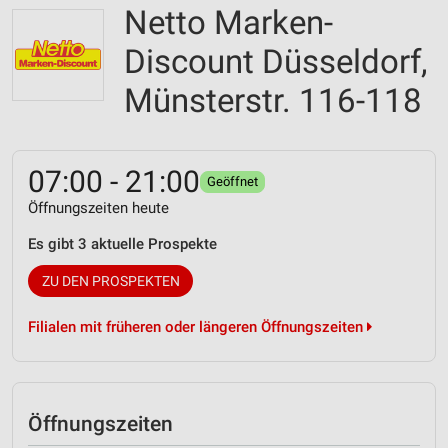
Netto Marken-
Discount Düsseldorf,
Münsterstr. 116-118
07:00 - 21:00
Geöffnet
Öffnungszeiten heute
Es gibt 3 aktuelle Prospekte
ZU DEN PROSPEKTEN
Filialen mit früheren oder längeren Öffnungszeiten
Öffnungszeiten