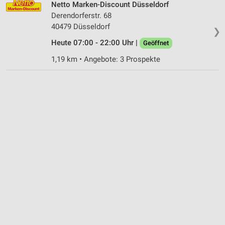
Netto Marken-Discount Düsseldorf
Derendorferstr. 68
40479 Düsseldorf
❯
Heute 07:00 - 22:00 Uhr |
Geöffnet
1,19 km • Angebote: 3 Prospekte