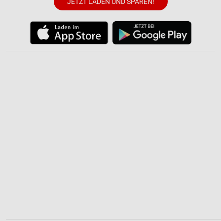
JETZT LADEN UND SPAREN!