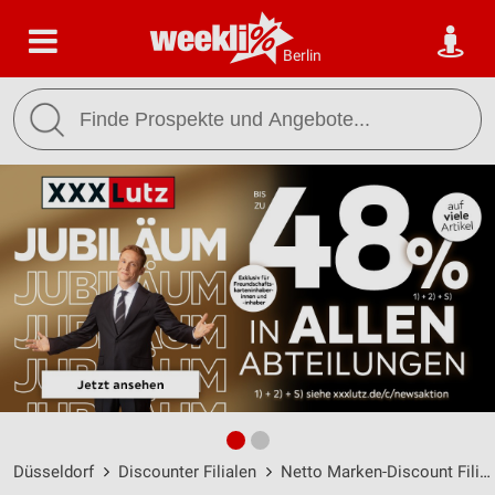
Berlin
Düsseldorf
Discounter Filialen
Netto Marken-Discount Filialen