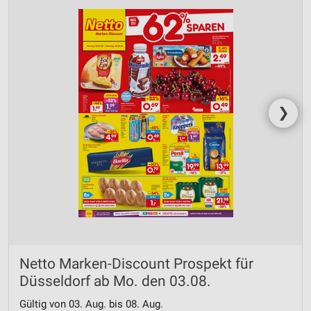
❯
Netto Marken-Discount Prospekt für
Düsseldorf ab Mo. den 03.08.
Gültig von 03. Aug. bis 08. Aug.