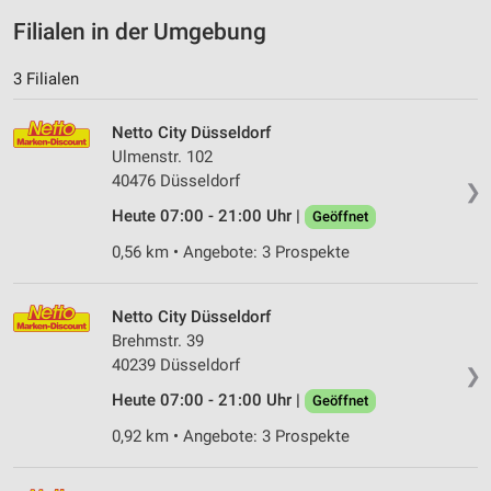
Filialen in der Umgebung
3 Filialen
Netto City Düsseldorf
Ulmenstr. 102
40476 Düsseldorf
❯
Heute 07:00 - 21:00 Uhr |
Geöffnet
0,56 km • Angebote: 3 Prospekte
Netto City Düsseldorf
Brehmstr. 39
40239 Düsseldorf
❯
Heute 07:00 - 21:00 Uhr |
Geöffnet
0,92 km • Angebote: 3 Prospekte