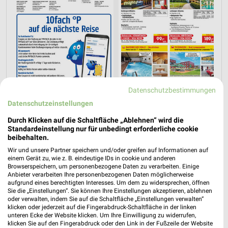
Datenschutzbestimmungen
Datenschutzeinstellungen
Durch Klicken auf die Schaltfläche „Ablehnen“ wird die
Standardeinstellung nur für unbedingt erforderliche cookie
Jetzt alle "Urlaub & Reisen" Themen entdecken!
beibehalten.
Wir und unsere Partner speichern und/oder greifen auf Informationen auf
einem Gerät zu, wie z. B. eindeutige IDs in cookie und anderen
Browserspeichern, um personenbezogene Daten zu verarbeiten. Einige
Anbieter verarbeiten Ihre personenbezogenen Daten möglicherweise
aufgrund eines berechtigten Interesses. Um dem zu widersprechen, öffnen
Sie die „Einstellungen“. Sie können Ihre Einstellungen akzeptieren, ablehnen
oder verwalten, indem Sie auf die Schaltfläche „Einstellungen verwalten“
klicken oder jederzeit auf die Fingerabdruck-Schaltfläche in der linken
unteren Ecke der Website klicken. Um Ihre Einwilligung zu widerrufen,
klicken Sie auf den Fingerabdruck oder den Link in der Fußzeile der Website