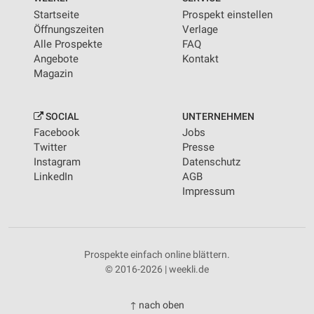
Startseite
Prospekt einstellen
Öffnungszeiten
Verlage
Alle Prospekte
FAQ
Angebote
Kontakt
Magazin
SOCIAL
UNTERNEHMEN
Facebook
Jobs
Twitter
Presse
Instagram
Datenschutz
LinkedIn
AGB
Impressum
Prospekte einfach online blättern.
© 2016-2026 | weekli.de
↑ nach oben