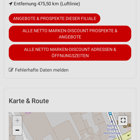
Entfernung 475,50 km (Luftlinie)
ANGEBOTE & PROSPEKTE DIESER FILIALE
ALLE NETTO MARKEN-DISCOUNT PROSPEKTE &
ANGEBOTE
ALLE NETTO MARKEN-DISCOUNT ADRESSEN &
ÖFFNUNGSZEITEN
Fehlerhafte Daten melden
Karte & Route
+
⛶
−