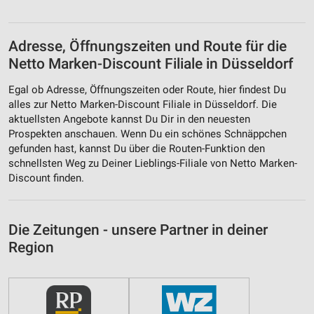
Adresse, Öffnungszeiten und Route für die
Netto Marken-Discount Filiale in Düsseldorf
Egal ob Adresse, Öffnungszeiten oder Route, hier findest Du
alles zur Netto Marken-Discount Filiale in Düsseldorf. Die
aktuellsten Angebote kannst Du Dir in den neuesten
Prospekten anschauen. Wenn Du ein schönes Schnäppchen
gefunden hast, kannst Du über die Routen-Funktion den
schnellsten Weg zu Deiner Lieblings-Filiale von Netto Marken-
Discount finden.
Die Zeitungen - unsere Partner in deiner
Region