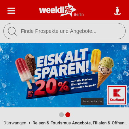
Berlin
Dürrwangen
Reisen & Tourismus Angebote, Filialen & Öffnungszeiten