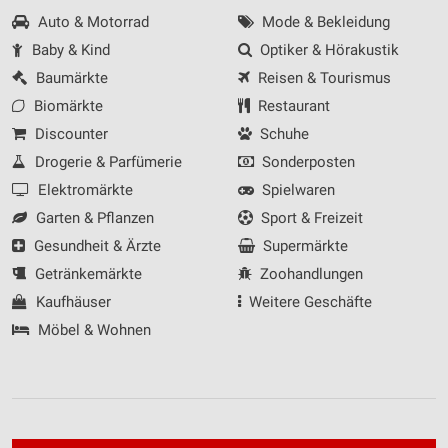
Auto & Motorrad
Mode & Bekleidung
Baby & Kind
Optiker & Hörakustik
Baumärkte
Reisen & Tourismus
Biomärkte
Restaurant
Discounter
Schuhe
Drogerie & Parfümerie
Sonderposten
Elektromärkte
Spielwaren
Garten & Pflanzen
Sport & Freizeit
Gesundheit & Ärzte
Supermärkte
Getränkemärkte
Zoohandlungen
Kaufhäuser
Weitere Geschäfte
Möbel & Wohnen