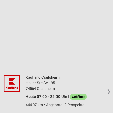
Kaufland Crailsheim
Haller Straße 195
74564 Crailsheim
❯
Heute 07:00 - 22:00 Uhr |
Geöffnet
444,07 km • Angebote: 2 Prospekte