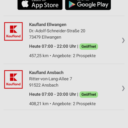
Kaufland Ellwangen
Dr.-Adolf-Schneider-Straße 20
73479 Ellwangen
❯
Heute 07:00 - 22:00 Uhr |
Geöffnet
457,25 km • Angebote: 2 Prospekte
Kaufland Ansbach
Ritter-von-Lang-Allee 7
91522 Ansbach
❯
Heute 07:00 - 20:00 Uhr |
Geöffnet
408,21 km • Angebote: 2 Prospekte