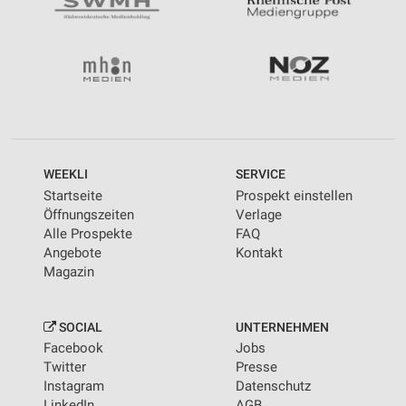
WEEKLI
SERVICE
Startseite
Prospekt einstellen
Öffnungszeiten
Verlage
Alle Prospekte
FAQ
Angebote
Kontakt
Magazin
SOCIAL
UNTERNEHMEN
Facebook
Jobs
Twitter
Presse
Instagram
Datenschutz
LinkedIn
AGB