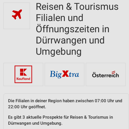
Reisen & Tourismus
Filialen und
Öffnungszeiten in
Dürrwangen und
Umgebung
Die Filialen in deiner Region haben zwischen 07:00 Uhr und
22:00 Uhr geöffnet.
Es gibt 3 aktuelle Prospekte für Reisen & Tourismus in
Dürrwangen und Umgebung.