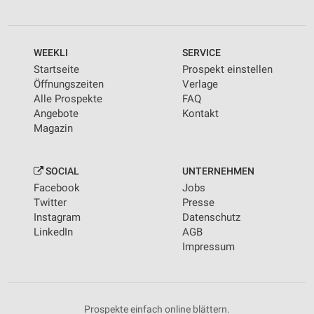
WEEKLI
SERVICE
Startseite
Prospekt einstellen
Öffnungszeiten
Verlage
Alle Prospekte
FAQ
Angebote
Kontakt
Magazin
SOCIAL
UNTERNEHMEN
Facebook
Jobs
Twitter
Presse
Instagram
Datenschutz
LinkedIn
AGB
Impressum
Prospekte einfach online blättern.