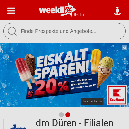
Berlin
dm Düren - Filialen