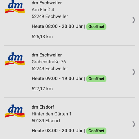
dm Eschweiler
Am Fließ 4
52249 Eschweiler
❯
Heute 08:00 - 20:00 Uhr |
Geöffnet
526,13 km
dm Eschweiler
Grabenstraße 76
52249 Eschweiler
❯
Heute 09:00 - 19:00 Uhr |
Geöffnet
527,17 km
dm Elsdorf
Hinter den Gärten 1
50189 Elsdorf
❯
Heute 08:00 - 20:00 Uhr |
Geöffnet