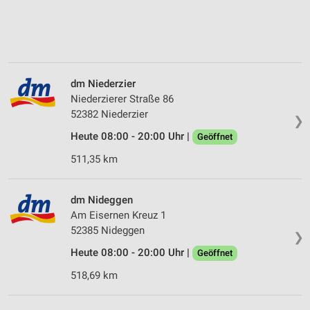
dm Niederzier
Niederzierer Straße 86
52382 Niederzier
❯
Heute 08:00 - 20:00 Uhr |
Geöffnet
511,35 km
dm Nideggen
Am Eisernen Kreuz 1
52385 Nideggen
❯
Heute 08:00 - 20:00 Uhr |
Geöffnet
518,69 km