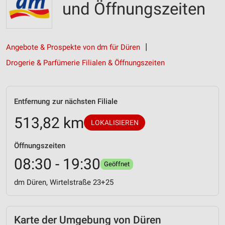
und Öffnungszeiten
Angebote & Prospekte von dm für Düren
Drogerie & Parfümerie Filialen & Öffnungszeiten
Entfernung zur nächsten Filiale
513,82 km
LOKALISIEREN
Öffnungszeiten
08:30 - 19:30
Geöffnet
dm Düren, Wirtelstraße 23+25
Karte der Umgebung von Düren