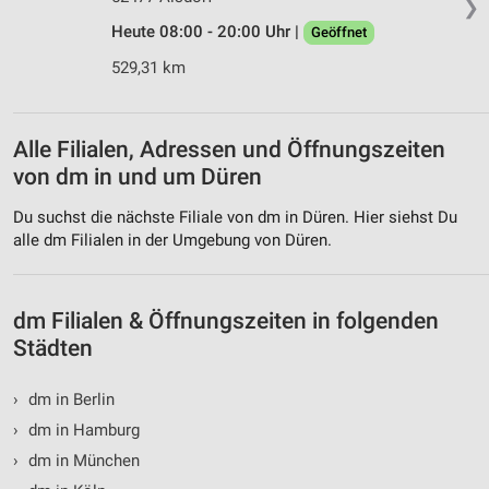
❯
Heute 08:00 - 20:00 Uhr |
Geöffnet
529,31 km
Alle Filialen, Adressen und Öffnungszeiten
von dm in und um Düren
Du suchst die nächste Filiale von dm in Düren. Hier siehst Du
alle dm Filialen in der Umgebung von Düren.
dm Filialen & Öffnungszeiten in folgenden
Städten
›
dm in Berlin
›
dm in Hamburg
›
dm in München