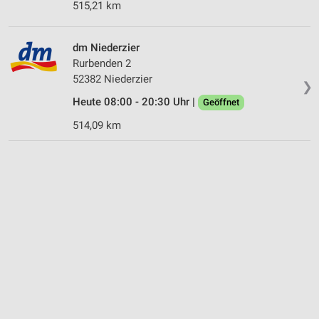
515,21 km
dm Niederzier
Rurbenden 2
52382 Niederzier
❯
Heute 08:00 - 20:30 Uhr |
Geöffnet
514,09 km