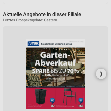
Aktuelle Angebote in dieser Filiale
Letztes Prospektupdate: Gestern
❯