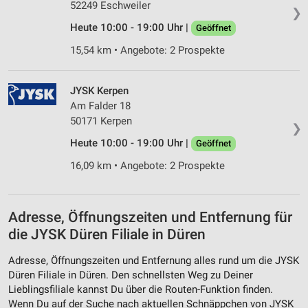
52249 Eschweiler
❯
Heute 10:00 - 19:00 Uhr |
Geöffnet
15,54 km • Angebote: 2 Prospekte
JYSK Kerpen
Am Falder 18
50171 Kerpen
❯
Heute 10:00 - 19:00 Uhr |
Geöffnet
16,09 km • Angebote: 2 Prospekte
Adresse, Öffnungszeiten und Entfernung für
die JYSK Düren Filiale in Düren
Adresse, Öffnungszeiten und Entfernung alles rund um die JYSK
Düren Filiale in Düren. Den schnellsten Weg zu Deiner
Lieblingsfiliale kannst Du über die Routen-Funktion finden.
Wenn Du auf der Suche nach aktuellen Schnäppchen von JYSK