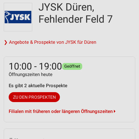
JYSK Düren,
Fehlender Feld 7
❯ Angebote & Prospekte von JYSK für Düren
10:00 - 19:00
Geöffnet
Öffnungszeiten heute
Es gibt 2 aktuelle Prospekte
ZU DEN PROSPEKTEN
Filialen mit früheren oder längeren Öffnungszeiten