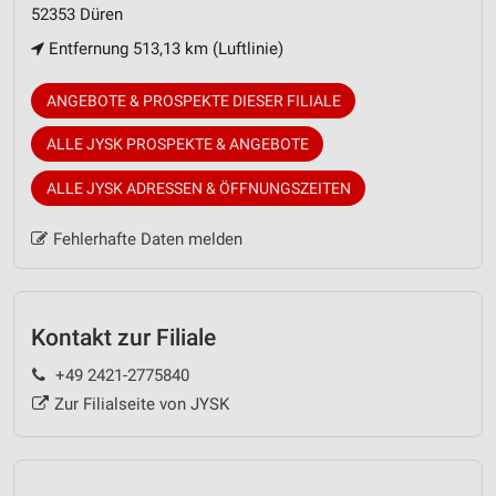
52353 Düren
Entfernung 513,13 km (Luftlinie)
ANGEBOTE & PROSPEKTE DIESER FILIALE
ALLE JYSK PROSPEKTE & ANGEBOTE
ALLE JYSK ADRESSEN & ÖFFNUNGSZEITEN
Fehlerhafte Daten melden
Kontakt zur Filiale
+49 2421-2775840
Zur Filialseite von JYSK