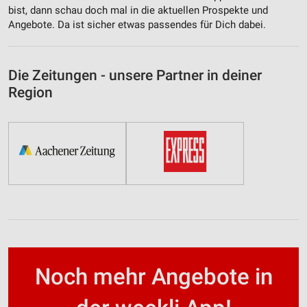
bist, dann schau doch mal in die aktuellen Prospekte und
Angebote. Da ist sicher etwas passendes für Dich dabei.
Die Zeitungen - unsere Partner in deiner
Region
Noch mehr Angebote in