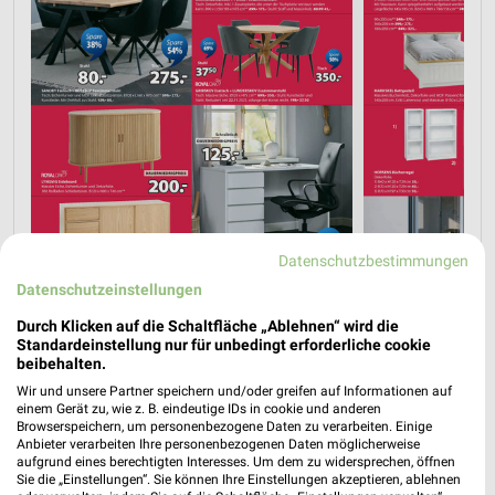
Datenschutzbestimmungen
Datenschutzeinstellungen
Durch Klicken auf die Schaltfläche „Ablehnen“ wird die
Standardeinstellung nur für unbedingt erforderliche cookie
beibehalten.
Wir und unsere Partner speichern und/oder greifen auf Informationen auf
einem Gerät zu, wie z. B. eindeutige IDs in cookie und anderen
Browserspeichern, um personenbezogene Daten zu verarbeiten. Einige
Anbieter verarbeiten Ihre personenbezogenen Daten möglicherweise
aufgrund eines berechtigten Interesses. Um dem zu widersprechen, öffnen
Sie die „Einstellungen“. Sie können Ihre Einstellungen akzeptieren, ablehnen