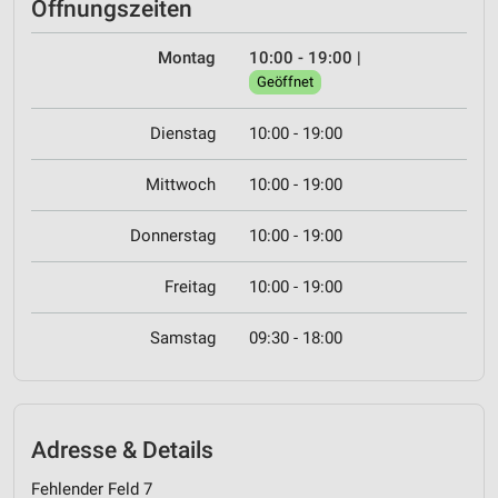
Öffnungszeiten
Montag
10:00 - 19:00
|
Geöffnet
Dienstag
10:00 - 19:00
Mittwoch
10:00 - 19:00
Donnerstag
10:00 - 19:00
Freitag
10:00 - 19:00
Samstag
09:30 - 18:00
Adresse & Details
Fehlender Feld 7