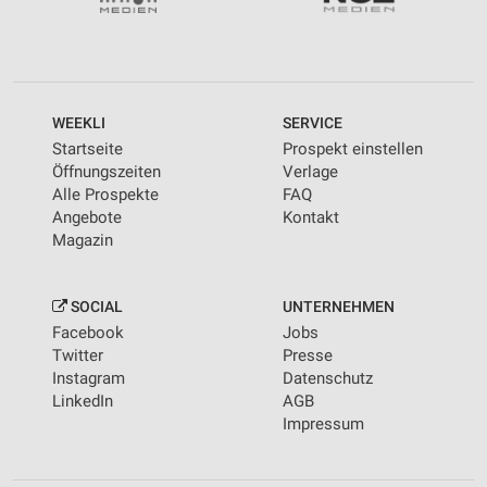
WEEKLI
SERVICE
Startseite
Prospekt einstellen
Öffnungszeiten
Verlage
Alle Prospekte
FAQ
Angebote
Kontakt
Magazin
SOCIAL
UNTERNEHMEN
Facebook
Jobs
Twitter
Presse
Instagram
Datenschutz
LinkedIn
AGB
Impressum