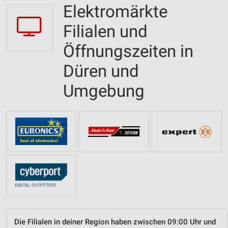
Elektromärkte
Filialen und
Öffnungszeiten in
Düren und
Umgebung
Die Filialen in deiner Region haben zwischen 09:00 Uhr und