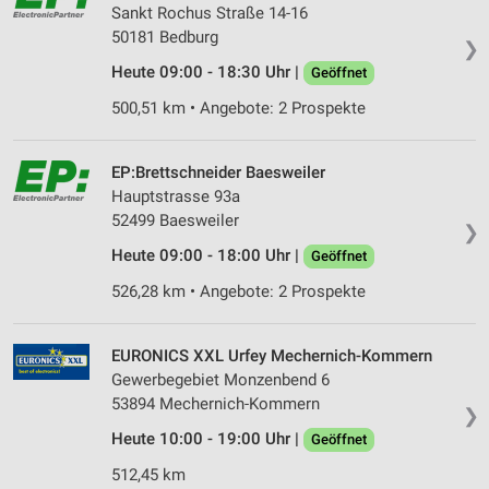
Sankt Rochus Straße 14-16
50181 Bedburg
❯
Heute 09:00 - 18:30 Uhr |
Geöffnet
500,51 km • Angebote: 2 Prospekte
EP:Brettschneider Baesweiler
Hauptstrasse 93a
52499 Baesweiler
❯
Heute 09:00 - 18:00 Uhr |
Geöffnet
526,28 km • Angebote: 2 Prospekte
EURONICS XXL Urfey Mechernich-Kommern
Gewerbegebiet Monzenbend 6
53894 Mechernich-Kommern
❯
Heute 10:00 - 19:00 Uhr |
Geöffnet
512,45 km