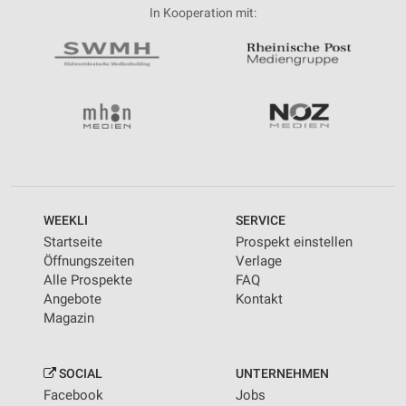
In Kooperation mit:
WEEKLI
SERVICE
Startseite
Prospekt einstellen
Öffnungszeiten
Verlage
Alle Prospekte
FAQ
Angebote
Kontakt
Magazin
SOCIAL
UNTERNEHMEN
Facebook
Jobs