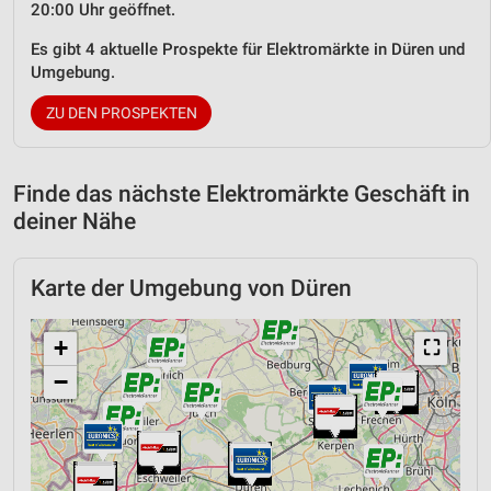
20:00 Uhr geöffnet.
Es gibt 4 aktuelle Prospekte für Elektromärkte in Düren und
Umgebung.
ZU DEN PROSPEKTEN
Finde das nächste Elektromärkte Geschäft in
deiner Nähe
Karte der Umgebung von Düren
+
⛶
−