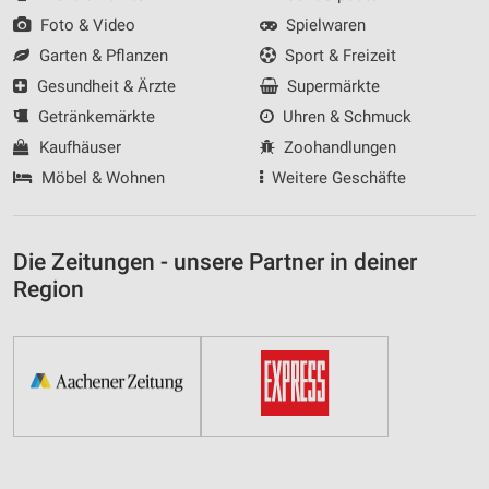
Foto & Video
Spielwaren
Garten & Pflanzen
Sport & Freizeit
Gesundheit & Ärzte
Supermärkte
Getränkemärkte
Uhren & Schmuck
Kaufhäuser
Zoohandlungen
Möbel & Wohnen
Weitere Geschäfte
Die Zeitungen - unsere Partner in deiner
Region