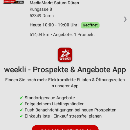
MediaMarkt Saturn Düren
Kuhgasse 8
52349 Düren
❯
Heute 10:00 - 19:00 Uhr |
Geöffnet
514,04 km • Angebote: 1 Prospekt
weekli - Prospekte & Angebote App
Finden Sie noch mehr Elektromärkte Filialen & Öffnungszeiten
in unserer App.
✔
Standortgenaue Angebote
✔
Folge deinem Lieblingshändler
✔
Push-Benachrichtigungen bei neuen Prospekten
✔
Einkaufsliste - Einkauf stressfrei planen