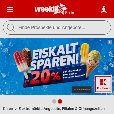
Berlin
Düren
Elektromärkte Angebote, Filialen & Öffnungszeiten