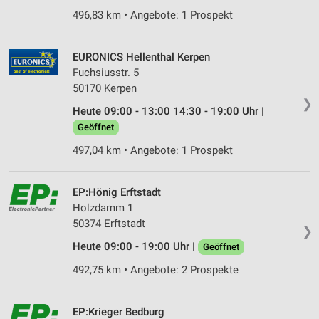
496,83 km • Angebote: 1 Prospekt
EURONICS Hellenthal Kerpen
Fuchsiusstr. 5
50170 Kerpen
❯
Heute 09:00 - 13:00 14:30 - 19:00 Uhr |
Geöffnet
497,04 km • Angebote: 1 Prospekt
EP:Hönig Erftstadt
Holzdamm 1
50374 Erftstadt
❯
Heute 09:00 - 19:00 Uhr |
Geöffnet
492,75 km • Angebote: 2 Prospekte
EP:Krieger Bedburg