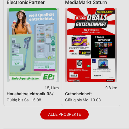
ElectronicPartner
MediaMarkt Saturn
15,1 km
0,8 km
Haushaltselektronik 08/2026
Gutscheinheft
Gültig bis Sa. 15.08.
Gültig bis Mo. 10.08.
ALLE PROSPEKTE