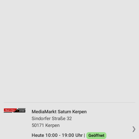
MediaMarkt Saturn Kerpen
Sindorfer Straße 32
50171 Kerpen
❯
Heute 10:00 - 19:00 Uhr |
Geöffnet