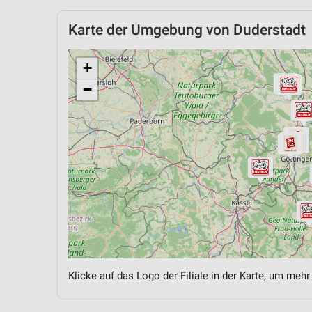
Karte der Umgebung von Duderstadt
+
−
Klicke auf das Logo der Filiale in der Karte, um mehr