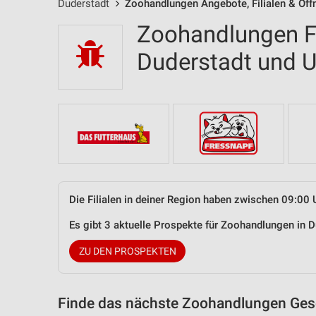
Duderstadt
Zoohandlungen Angebote, Filialen & Öff
Zoohandlungen Fi
Duderstadt und
Die Filialen in deiner Region haben zwischen 09:00 
Es gibt 3 aktuelle Prospekte für Zoohandlungen in
ZU DEN PROSPEKTEN
Finde das nächste Zoohandlungen Gesc