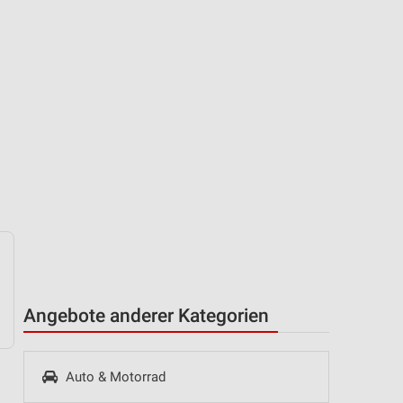
Angebote anderer Kategorien
Auto & Motorrad