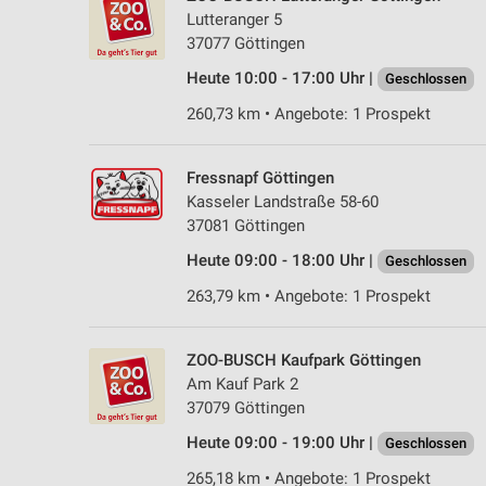
Lutteranger 5
37077 Göttingen
Heute 10:00 - 17:00 Uhr |
Geschlossen
260,73 km • Angebote: 1 Prospekt
Fressnapf Göttingen
Kasseler Landstraße 58-60
37081 Göttingen
Heute 09:00 - 18:00 Uhr |
Geschlossen
263,79 km • Angebote: 1 Prospekt
ZOO-BUSCH Kaufpark Göttingen
Am Kauf Park 2
37079 Göttingen
Heute 09:00 - 19:00 Uhr |
Geschlossen
265,18 km • Angebote: 1 Prospekt