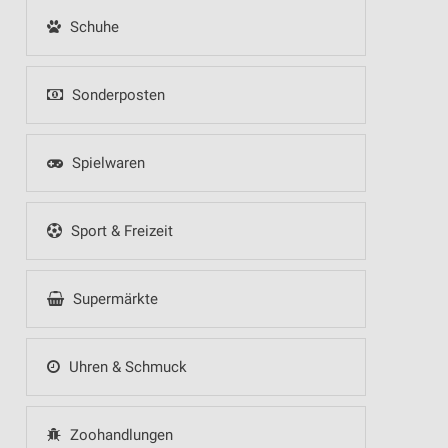
Schuhe
Sonderposten
Spielwaren
Sport & Freizeit
Supermärkte
Uhren & Schmuck
Zoohandlungen