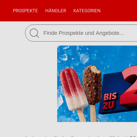
PROSPEKTE
HÄNDLER
KATEGORIEN