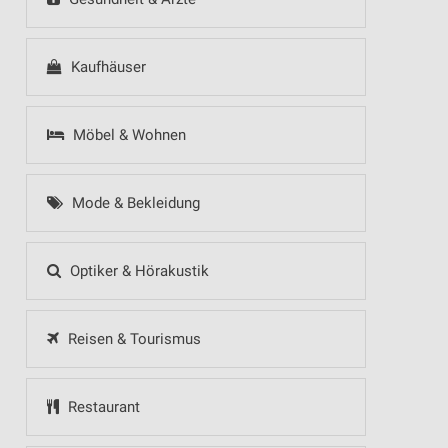
Kaufhäuser
Möbel & Wohnen
Mode & Bekleidung
Optiker & Hörakustik
Reisen & Tourismus
Restaurant