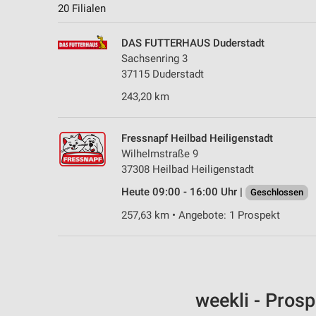
20 Filialen
DAS FUTTERHAUS Duderstadt
Sachsenring 3
37115 Duderstadt
243,20 km
Fressnapf Heilbad Heiligenstadt
Wilhelmstraße 9
37308 Heilbad Heiligenstadt
Heute 09:00 - 16:00 Uhr |
Geschlossen
257,63 km • Angebote: 1 Prospekt
weekli - Pros