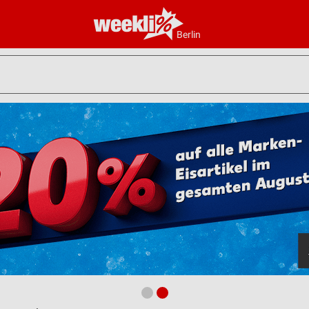
Berlin