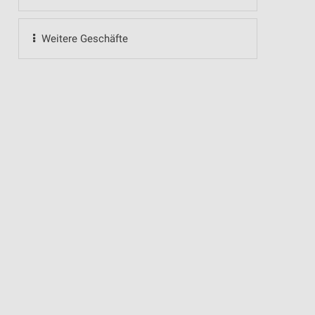
Weitere Geschäfte