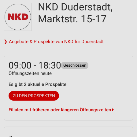
NKD Duderstadt,
Marktstr. 15-17
❯ Angebote & Prospekte von NKD für Duderstadt
09:00 - 18:30
Geschlossen
Öffnungszeiten heute
Es gibt 2 aktuelle Prospekte
ZU DEN PROSPEKTEN
Filialen mit früheren oder längeren Öffnungszeiten