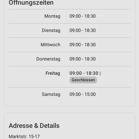
Öffnungszeiten
Montag
09:00 - 18:30
Dienstag
09:00 - 18:30
Mittwoch
09:00 - 18:30
Donnerstag
09:00 - 18:30
Freitag
09:00 - 18:30
|
Geschlossen
Samstag
09:00 - 15:00
Adresse & Details
Marktstr. 15-17