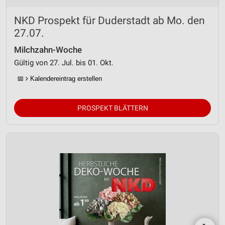
NKD Prospekt für Duderstadt ab Mo. den
27.07.
Milchzahn-Woche
Gültig von 27. Jul. bis 01. Okt.
📅
Kalendereintrag erstellen
PROSPEKT BLÄTTERN