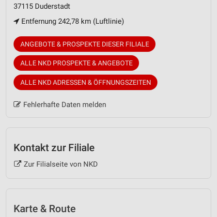
37115 Duderstadt
Entfernung 242,78 km (Luftlinie)
ANGEBOTE & PROSPEKTE DIESER FILIALE
ALLE NKD PROSPEKTE & ANGEBOTE
ALLE NKD ADRESSEN & ÖFFNUNGSZEITEN
Fehlerhafte Daten melden
Kontakt zur Filiale
Zur Filialseite von NKD
Karte & Route