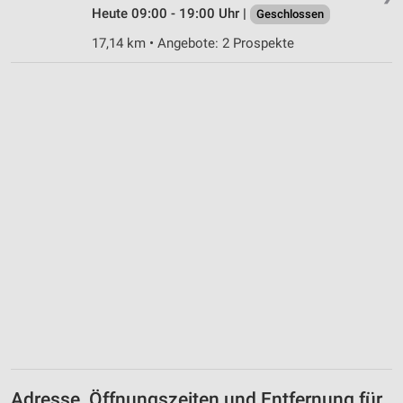
Heute 09:00 - 19:00 Uhr |
Geschlossen
17,14 km • Angebote: 2 Prospekte
Adresse, Öffnungszeiten und Entfernung für