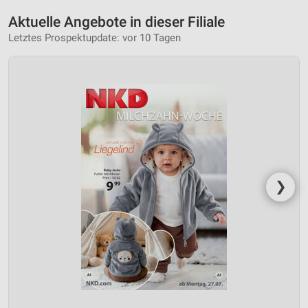
Aktuelle Angebote in dieser Filiale
Letztes Prospektupdate: vor 10 Tagen
❯