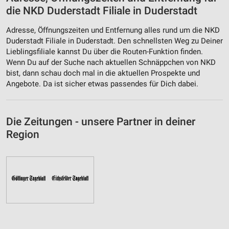
die NKD Duderstadt Filiale in Duderstadt
Adresse, Öffnungszeiten und Entfernung alles rund um die NKD
Duderstadt Filiale in Duderstadt. Den schnellsten Weg zu Deiner
Lieblingsfiliale kannst Du über die Routen-Funktion finden.
Wenn Du auf der Suche nach aktuellen Schnäppchen von NKD
bist, dann schau doch mal in die aktuellen Prospekte und
Angebote. Da ist sicher etwas passendes für Dich dabei.
Die Zeitungen - unsere Partner in deiner
Region