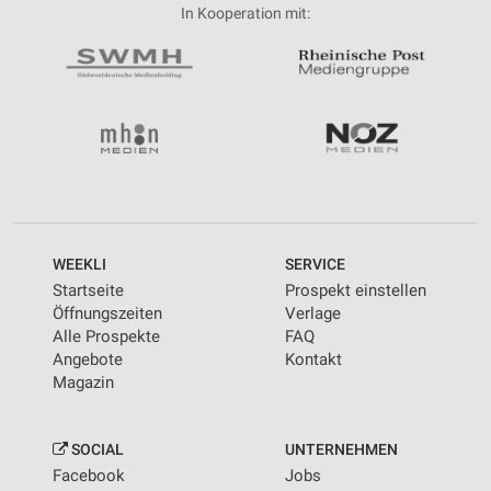
In Kooperation mit:
WEEKLI
SERVICE
Startseite
Prospekt einstellen
Öffnungszeiten
Verlage
Alle Prospekte
FAQ
Angebote
Kontakt
Magazin
SOCIAL
UNTERNEHMEN
Facebook
Jobs