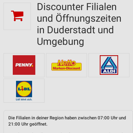
Discounter Filialen
und Öffnungszeiten
in Duderstadt und
Umgebung
Die Filialen in deiner Region haben zwischen 07:00 Uhr und
21:00 Uhr geöffnet.