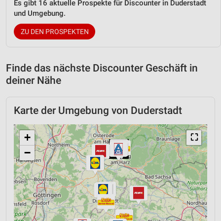
Es gibt 16 aktuelle Prospekte für Discounter in Duderstadt
und Umgebung.
ZU DEN PROSPEKTEN
Finde das nächste Discounter Geschäft in
deiner Nähe
Karte der Umgebung von Duderstadt
+
⛶
−