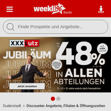
Berlin
Duderstadt
Discounter Angebote, Filialen & Öffnungszeiten