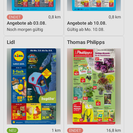
0,8 km
0,8 km
Angebote ab 03.08.
Angebote ab 10.08.
Noch morgen gültig
Gültig ab Mo. 10.08.
Lidl
Thomas Philipps
1 km
16,8 km