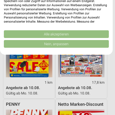
Speichern von oder Zugriff auf Informationen auf einem Endgerät.
Verwendung reduzierter Daten zur Auswahl von Werbeanzeigen. Erstellung
Lidl
NORMA
von Profilen für personalisierte Werbung. Verwendung von Profilen zur
Auswahl personalisierter Werbung. Erstellung von Profilen zur
Personalisierung von Inhalten. Verwendung von Profilen zur Auswahl
personalisierter Inhalte. Messung der Werbeleistung. Messung der
Performance von Inhalten. Analyse von Zielgruppen durch Statistiken oder
Kombinationen von Daten aus verschiedenen Quellen. Entwicklung und
Verbesserung der Angebote. Verwendung reduzierter Daten zur Auswahl
Alle akzeptieren
von Inhalten.
Daten können außerhalb der Europäischen Union weitergegeben und in die
Nein, anpassen
USA gesendet werden.
Ihre Einwilligung und die cookie Richtlinie gelten ausschließlich für diese
Website/App.
Partnerliste anzeigen (1 IAB-Anbieter)
Wir nutzen Ihre Daten für folgende Zwecke:
IAB-Verarbeitungszwecke:
1 km
17,8 km
Speichern von oder Zugriff auf Informationen
Angebote ab 10.08.
Angebote ab 10.08.
auf einem Endgerät
Gültig ab Mo. 10.08.
Gültig ab Mo. 10.08.
Verwendung reduzierter Daten zur Auswahl von
Werbeanzeigen
PENNY
Netto Marken-Discount
Erstellung von Profilen für personalisierte