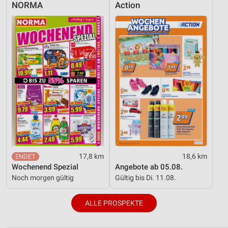
NORMA
Action
17,8 km
18,6 km
Wochenend Spezial
Angebote ab 05.08.
Noch morgen gültig
Gültig bis Di. 11.08.
ALLE PROSPEKTE