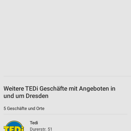
Weitere TEDi Geschäfte mit Angeboten in
und um Dresden
5 Geschäfte und Orte
Tedi
Durerstr. 51