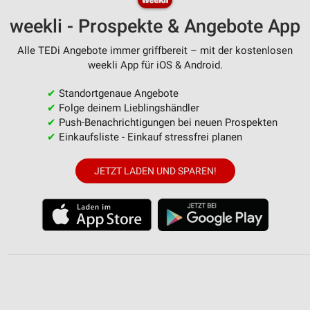
weekli - Prospekte & Angebote App
Alle TEDi Angebote immer griffbereit – mit der kostenlosen
weekli App für iOS & Android.
✔
Standortgenaue Angebote
✔
Folge deinem Lieblingshändler
✔
Push-Benachrichtigungen bei neuen Prospekten
✔
Einkaufsliste - Einkauf stressfrei planen
JETZT LADEN UND SPAREN!