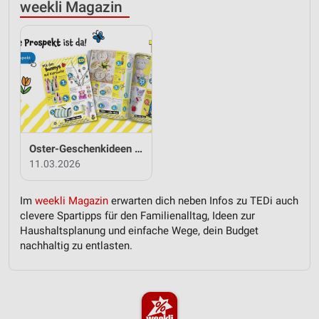
weekli Magazin
Oster-Geschenkideen von TEDi
11.03.2026
Im
weekli Magazin
erwarten dich neben Infos zu TEDi auch
clevere Spartipps für den Familienalltag, Ideen zur
Haushaltsplanung und einfache Wege, dein Budget
nachhaltig zu entlasten.