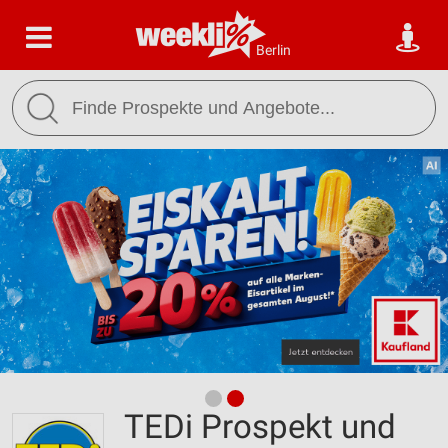
Berlin
TEDi Prospekt und