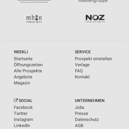
WEEKLI
SERVICE
Startseite
Prospekt einstellen
Öffnungszeiten
Verlage
Alle Prospekte
FAQ
Angebote
Kontakt
Magazin
SOCIAL
UNTERNEHMEN
Facebook
Jobs
Twitter
Presse
Instagram
Datenschutz
LinkedIn
AGB