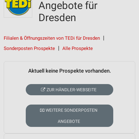
Angebote für
Dresden
Filialen & Öffnungszeiten von TEDi für Dresden
Sonderposten Prospekte
Alle Prospekte
Aktuell keine Prospekte vorhanden.
ZUR HÄNDLER-WEBSEITE
WEITERE SONDERPOSTEN
ANGEBOTE