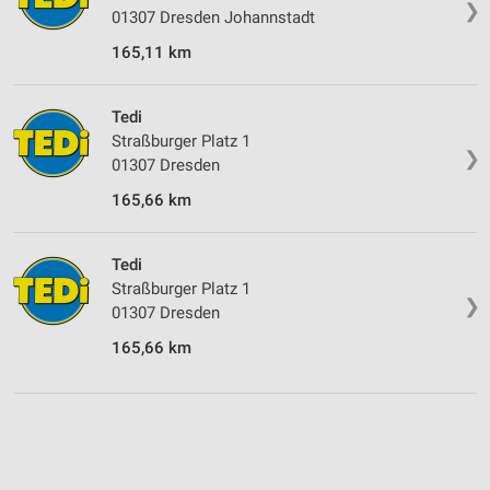
❯
01307 Dresden Johannstadt
165,11 km
Tedi
Straßburger Platz 1
❯
01307 Dresden
165,66 km
Tedi
Straßburger Platz 1
❯
01307 Dresden
165,66 km