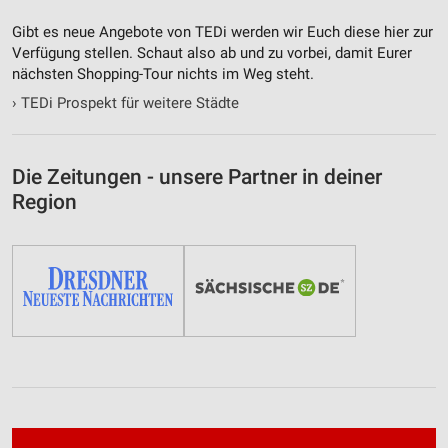
Gibt es neue Angebote von TEDi werden wir Euch diese hier zur
Verfügung stellen. Schaut also ab und zu vorbei, damit Eurer
nächsten Shopping-Tour nichts im Weg steht.
›
TEDi Prospekt für weitere Städte
Die Zeitungen - unsere Partner in deiner
Region