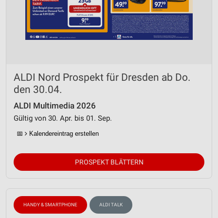
ALDI Nord Prospekt für Dresden ab Do.
den 30.04.
ALDI Multimedia 2026
Gültig von 30. Apr. bis 01. Sep.
📅
Kalendereintrag erstellen
PROSPEKT BLÄTTERN
HANDY & SMARTPHONE
ALDI TALK