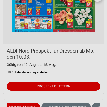
ALDI Nord Prospekt für Dresden ab Mo.
den 10.08.
Gültig von 10. Aug. bis 15. Aug.
📅
Kalendereintrag erstellen
PROSPEKT BLÄTTERN