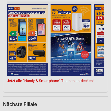
Jetzt alle "Handy & Smartphone" Themen entdecken!
Nächste Filiale