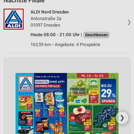
Nächste Filiale
ALDI Nord Dresden
Antonstraße 2a
❯
01097 Dresden
Heute 08:00 - 21:00 Uhr |
Geschlossen
163,59 km • Angebote: 4 Prospekte
❯