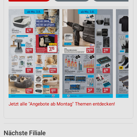
Jetzt alle "Angebote ab Montag" Themen entdecken!
Nächste Filiale