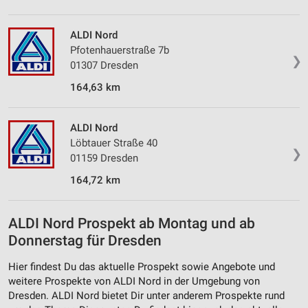
ALDI Nord
Pfotenhauerstraße 7b
❯
01307 Dresden
164,63 km
ALDI Nord
Löbtauer Straße 40
❯
01159 Dresden
164,72 km
ALDI Nord Prospekt ab Montag und ab
Donnerstag für Dresden
Hier findest Du das aktuelle Prospekt sowie Angebote und
weitere Prospekte von ALDI Nord in der Umgebung von
Dresden. ALDI Nord bietet Dir unter anderem Prospekte rund