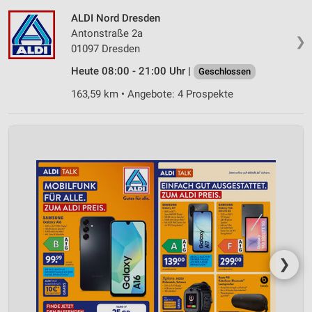
ALDI Nord Dresden
Antonstraße 2a
❯
01097 Dresden
Heute 08:00 - 21:00 Uhr |
Geschlossen
163,59 km • Angebote: 4 Prospekte
❯