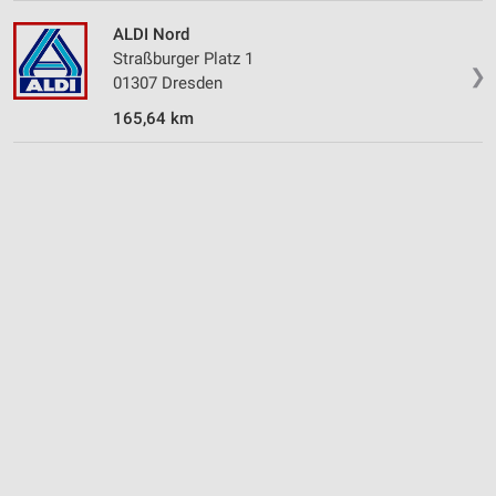
ALDI Nord
Straßburger Platz 1
❯
01307 Dresden
165,64 km