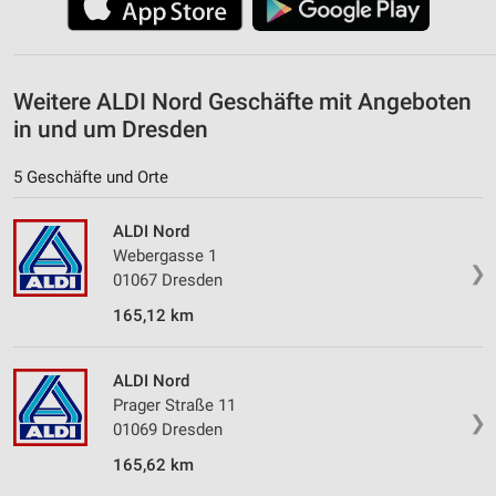
Weitere ALDI Nord Geschäfte mit Angeboten
in und um Dresden
5 Geschäfte und Orte
ALDI Nord
Webergasse 1
❯
01067 Dresden
165,12 km
ALDI Nord
Prager Straße 11
❯
01069 Dresden
165,62 km