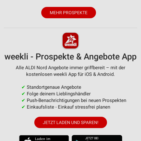
MEHR PROSPEKTE
weekli - Prospekte & Angebote App
Alle ALDI Nord Angebote immer griffbereit – mit der
kostenlosen weekli App für iOS & Android.
✔
Standortgenaue Angebote
✔
Folge deinem Lieblingshändler
✔
Push-Benachrichtigungen bei neuen Prospekten
✔
Einkaufsliste - Einkauf stressfrei planen
JETZT LADEN UND SPAREN!