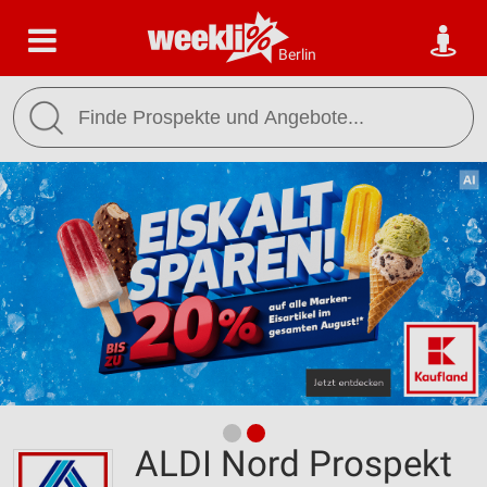
Berlin
ALDI Nord Prospekt