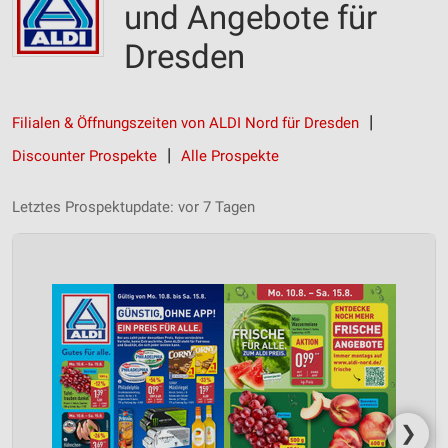
und Angebote für
Dresden
Filialen & Öffnungszeiten von ALDI Nord für Dresden
Discounter Prospekte
Alle Prospekte
Letztes Prospektupdate: vor 7 Tagen
❯