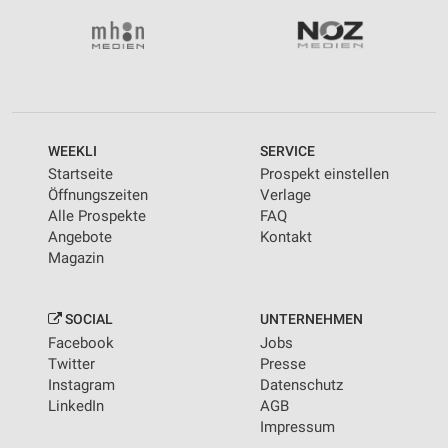
WEEKLI
SERVICE
Startseite
Prospekt einstellen
Öffnungszeiten
Verlage
Alle Prospekte
FAQ
Angebote
Kontakt
Magazin
SOCIAL
UNTERNEHMEN
Facebook
Jobs
Twitter
Presse
Instagram
Datenschutz
LinkedIn
AGB
Impressum