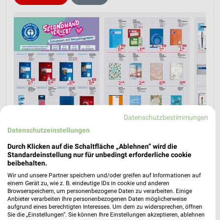
Datenschutzbestimmungen
Datenschutzeinstellungen
Durch Klicken auf die Schaltfläche „Ablehnen“ wird die
Standardeinstellung nur für unbedingt erforderliche cookie
beibehalten.
Jetzt alle "Schulanfang" Themen entdecken!
Wir und unsere Partner speichern und/oder greifen auf Informationen auf
einem Gerät zu, wie z. B. eindeutige IDs in cookie und anderen
Browserspeichern, um personenbezogene Daten zu verarbeiten. Einige
Anbieter verarbeiten Ihre personenbezogenen Daten möglicherweise
aufgrund eines berechtigten Interesses. Um dem zu widersprechen, öffnen
Sie die „Einstellungen“. Sie können Ihre Einstellungen akzeptieren, ablehnen