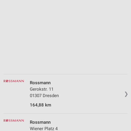
Werbung
Rossmann
Gerokstr. 11
❯
01307 Dresden
164,88 km
Rossmann
Wiener Platz 4