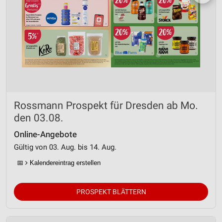
Rossmann Prospekt für Dresden ab Mo.
den 03.08.
Online-Angebote
Gültig von 03. Aug. bis 14. Aug.
📅
Kalendereintrag erstellen
PROSPEKT BLÄTTERN