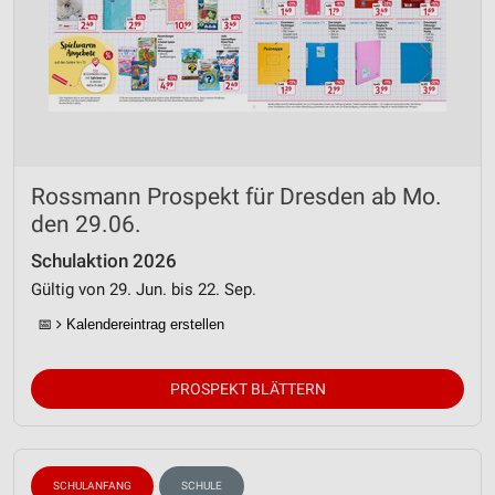
Rossmann Prospekt für Dresden ab Mo.
den 29.06.
Schulaktion 2026
Gültig von 29. Jun. bis 22. Sep.
📅
Kalendereintrag erstellen
PROSPEKT BLÄTTERN
SCHULANFANG
SCHULE