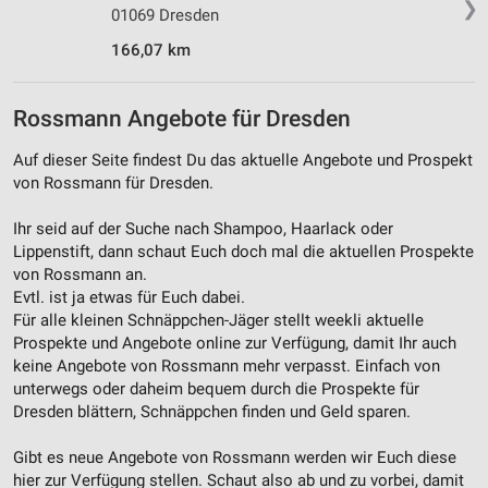
❯
01069 Dresden
166,07 km
Rossmann Angebote für Dresden
Auf dieser Seite findest Du das aktuelle Angebote und Prospekt
von Rossmann für Dresden.
Ihr seid auf der Suche nach Shampoo, Haarlack oder
Lippenstift, dann schaut Euch doch mal die aktuellen Prospekte
von Rossmann an.
Evtl. ist ja etwas für Euch dabei.
Für alle kleinen Schnäppchen-Jäger stellt weekli aktuelle
Prospekte und Angebote online zur Verfügung, damit Ihr auch
keine Angebote von Rossmann mehr verpasst. Einfach von
unterwegs oder daheim bequem durch die Prospekte für
Dresden blättern, Schnäppchen finden und Geld sparen.
Gibt es neue Angebote von Rossmann werden wir Euch diese
hier zur Verfügung stellen. Schaut also ab und zu vorbei, damit