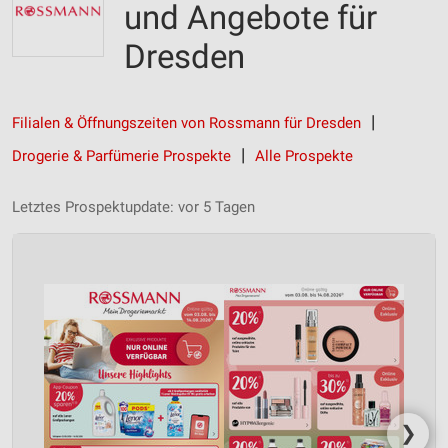
und Angebote für
Dresden
Filialen & Öffnungszeiten von Rossmann für Dresden
Drogerie & Parfümerie Prospekte
Alle Prospekte
Letztes Prospektupdate: vor 5 Tagen
❯