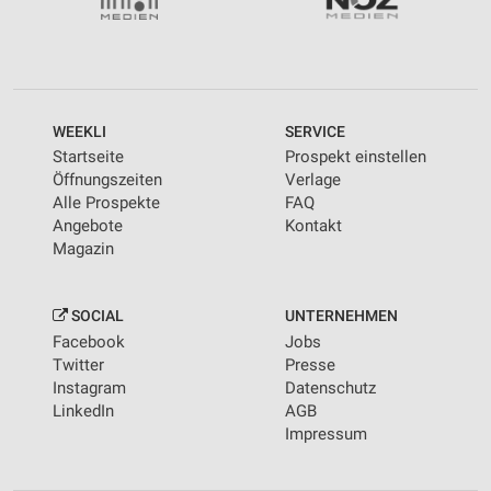
WEEKLI
SERVICE
Startseite
Prospekt einstellen
Öffnungszeiten
Verlage
Alle Prospekte
FAQ
Angebote
Kontakt
Magazin
SOCIAL
UNTERNEHMEN
Facebook
Jobs
Twitter
Presse
Instagram
Datenschutz
LinkedIn
AGB
Impressum