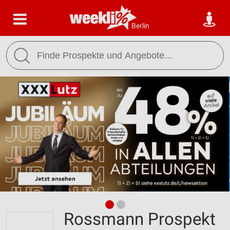
Berlin
Rossmann Prospekt