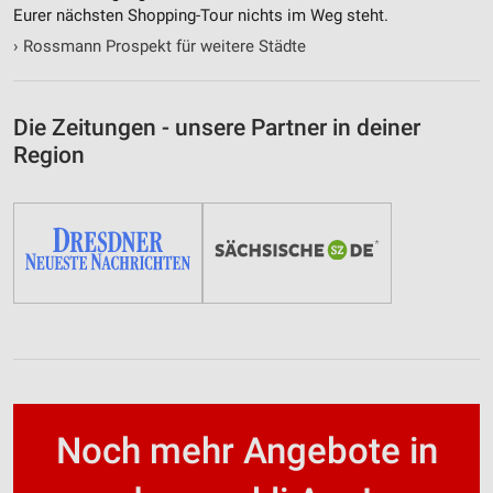
Eurer nächsten Shopping-Tour nichts im Weg steht.
›
Rossmann Prospekt für weitere Städte
Die Zeitungen - unsere Partner in deiner
Region
Noch mehr Angebote in