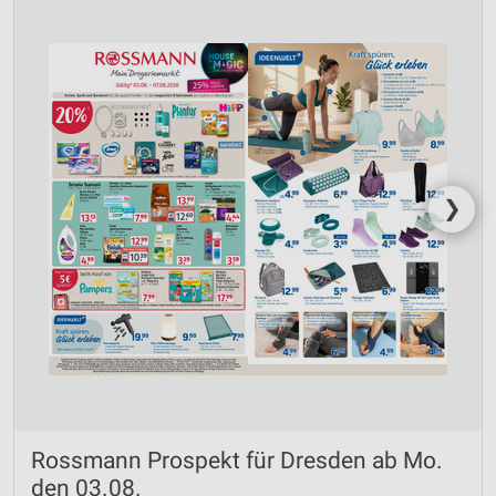
❯
Rossmann Prospekt für Dresden ab Mo.
den 03.08.